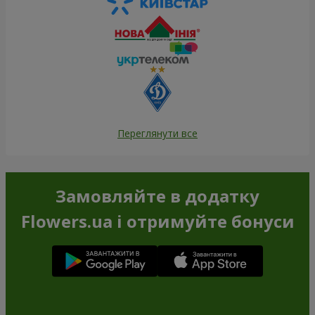
Переглянути все
Замовляйте в додатку
Flowers.ua і отримуйте бонуси