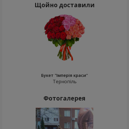
Щойно доставили
Букет "Імперія краси"
Тернопіль
Фотогалерея