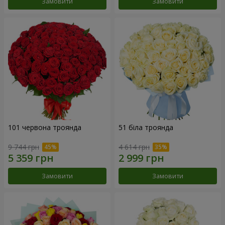
Замовити
Замовити
101 червона троянда
51 біла троянда
9 744 грн
4 614 грн
Замовити
Замовити