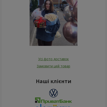
Усі фото доставок
Замовити цей товар
Наші клієнти