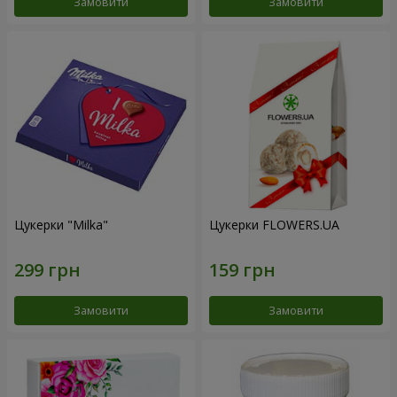
Замовити
Замовити
Цукерки "Milka"
Цукерки FLOWERS.UA
Замовити
Замовити