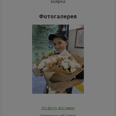
Боярка
Фотогалерея
Усі фото доставок
Замовити цей товар