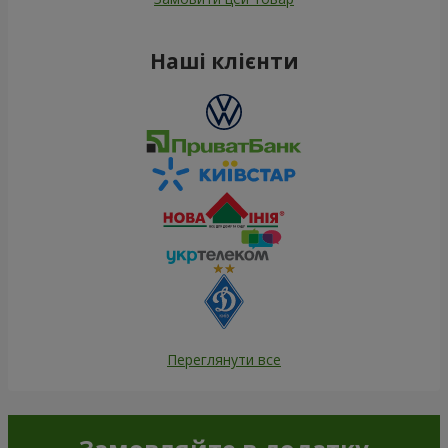
Наші клієнти
Переглянути все