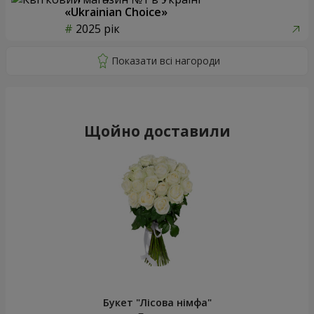
«Ukrainian Choice»
2025 рік
Щойно доставили
Букет "Лісова німфа"