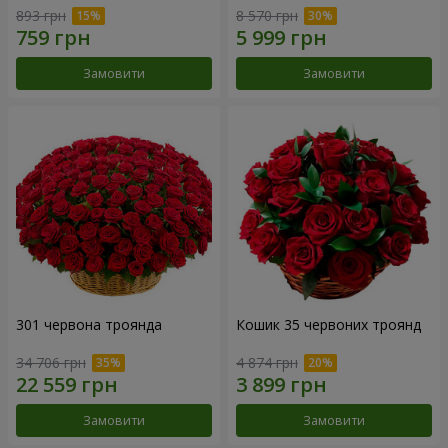
893 грн
8 570 грн
Замовити
Замовити
301 червона троянда
Кошик 35 червоних троянд
34 706 грн
4 874 грн
Замовити
Замовити