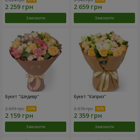
Замовити
Замовити
Букет "Шедевр"
Букет "Каприз"
2 699 грн
3 370 грн
Замовити
Замовити