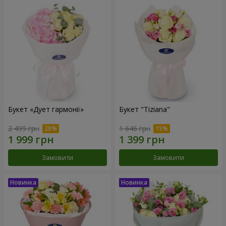
Букет «Дует гармонії»
Букет "Tiziana"
2 499 грн
1 646 грн
Замовити
Замовити