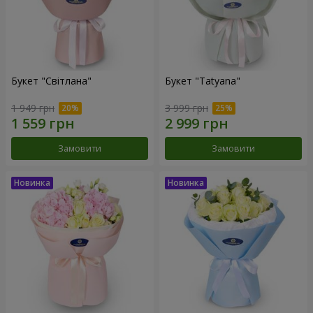
Букет "Світлана"
Букет "Tatyana"
1 949 грн
3 999 грн
Замовити
Замовити