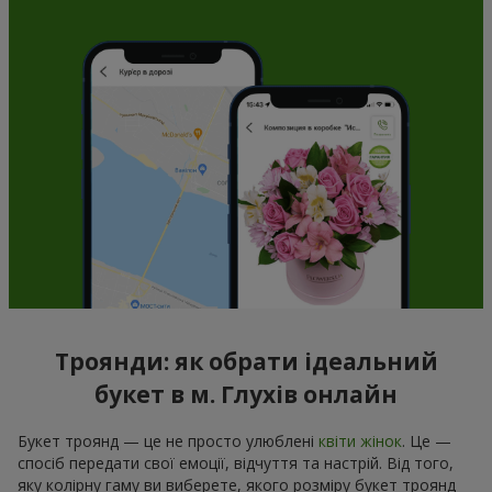
Троянди: як обрати ідеальний
букет в м. Глухів онлайн
Букет троянд — це не просто улюблені
квіти жінок
. Це —
спосіб передати свої емоції, відчуття та настрій. Від того,
яку колірну гаму ви виберете, якого розміру букет троянд