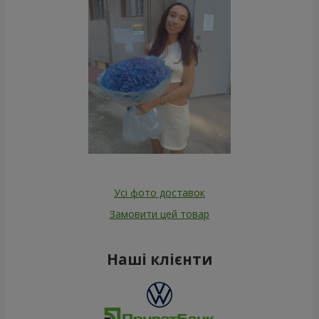
Усі фото доставок
Замовити цей товар
Наші клієнти