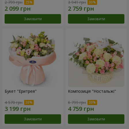
2 799 грн
3 941 грн
Замовити
Замовити
Букет "Еритрея"
Композиція "Ностальжі"
4 570 грн
6 799 грн
Замовити
Замовити