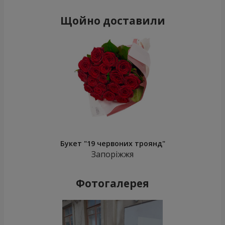
Щойно доставили
Букет "19 червоних троянд"
Запоріжжя
Фотогалерея