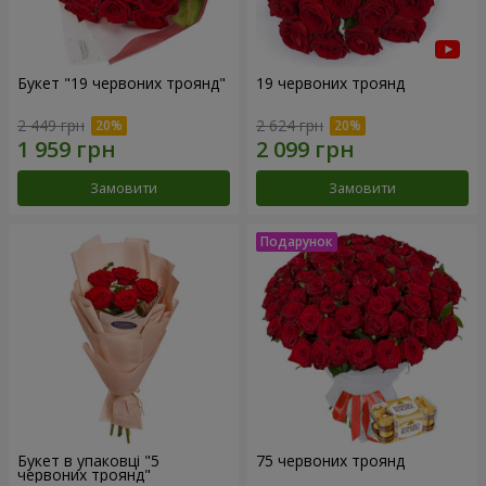
Букет "19 червоних троянд"
19 червоних троянд
2 449 грн
2 624 грн
Замовити
Замовити
Букет в упаковці "5
75 червоних троянд
червоних троянд"