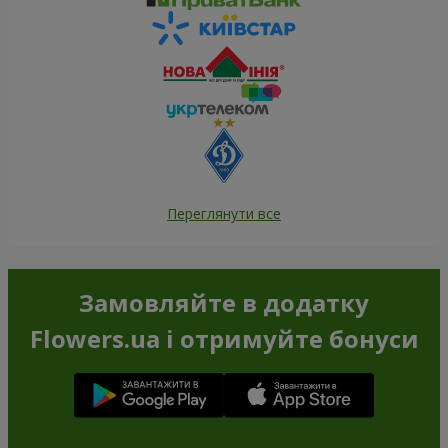
Переглянути все
Замовляйте в додатку
Flowers.ua і отримуйте бонуси