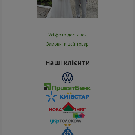
Усі фото доставок
Замовити цей товар
Наші клієнти