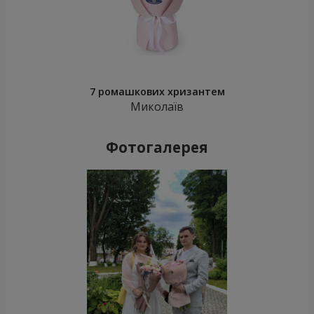
7 ромашкових хризантем
Миколаїв
Фотогалерея