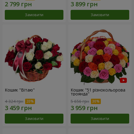
Замовити
Замовити
Кошик "Вітаю"
Кошик "51 різнокольорова
троянда"
4 324 грн
5 656 грн
Замовити
Замовити