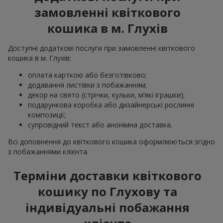
замовленні квіткового
кошика в м. Глухів
Доступні додаткові послуги при замовленні квіткового
кошика в м. Глухів:
оплата карткою або безготівково;
додавання листівки з побажанням;
декор на свято (стрічки, кульки, м’які іграшки);
подарункова коробка або дизайнерські рослинні
композиції;
супровідний текст або анонімна доставка.
Всі доповнення до квіткового кошика оформлюються згідно
з побажаннями клієнта.
Терміни доставки квіткового
кошику по Глухову та
індивідуальні побажання