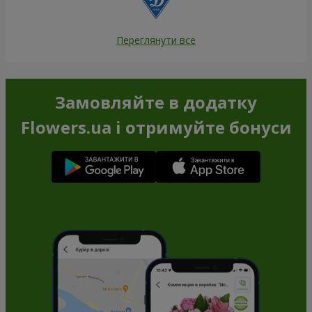
Переглянути все
Замовляйте в додатку
Flowers.ua і отримуйте бонуси