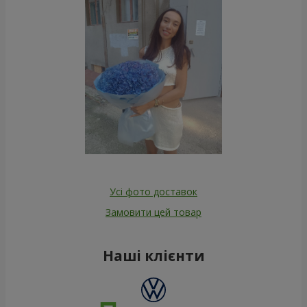
Усі фото доставок
Замовити цей товар
Наші клієнти