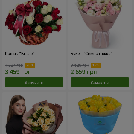
Кошик "Вітаю"
Букет "Симпатяжка"
4 324 грн
3 128 грн
Замовити
Замовити