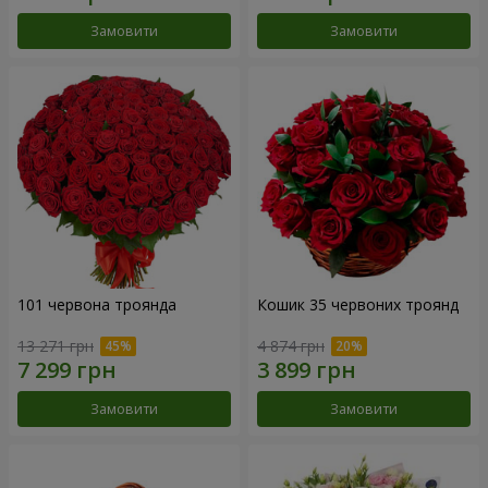
Замовити
Замовити
101 червона троянда
Кошик 35 червоних троянд
13 271 грн
4 874 грн
Замовити
Замовити