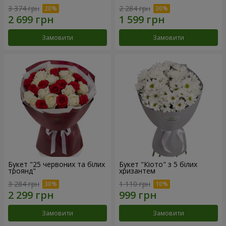
3 374 грн
2 284 грн
Замовити
Замовити
Букет "25 червоних та білих
Букет "Кіото" з 5 білих
троянд"
хризантем
3 284 грн
1 110 грн
Замовити
Замовити