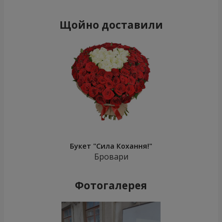
Щойно доставили
Букет "Сила Кохання!"
Бровари
Фотогалерея