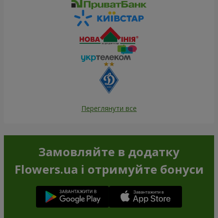
Переглянути все
Замовляйте в додатку
Flowers.ua і отримуйте бонуси