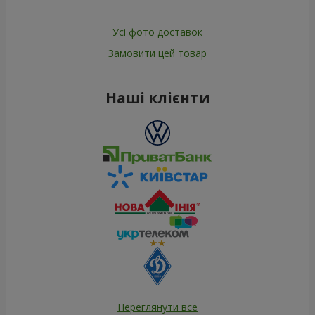
Усі фото доставок
Замовити цей товар
Наші клієнти
Переглянути все