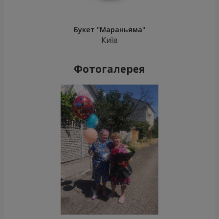
Букет "Мараньяма"
Київ
Фотогалерея