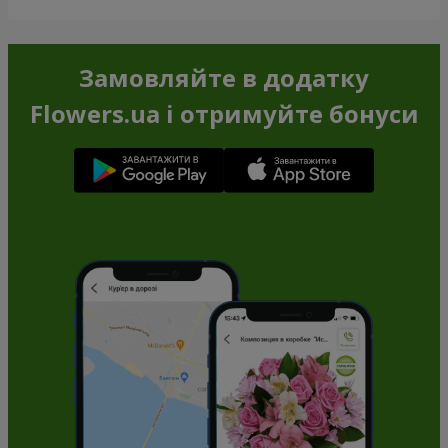
Замовляйте в додатку
Flowers.ua і отримуйте бонуси