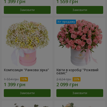
Замовити
Замовити
Композиція "Ранкова зірка"
Квіти в коробці "Рожевий
оазис"
1 554 грн
2 624 грн
Замовити
Замовити