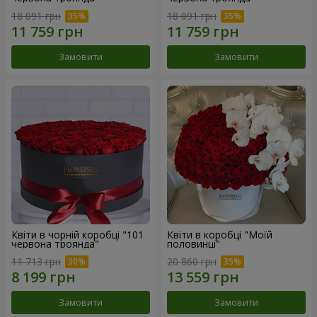
18 091 грн
18 091 грн
Замовити
Замовити
Квіти в чорній коробці "101
Квіти в коробці "Моїй
червона троянда"
половинці"
11 713 грн
20 860 грн
Замовити
Замовити