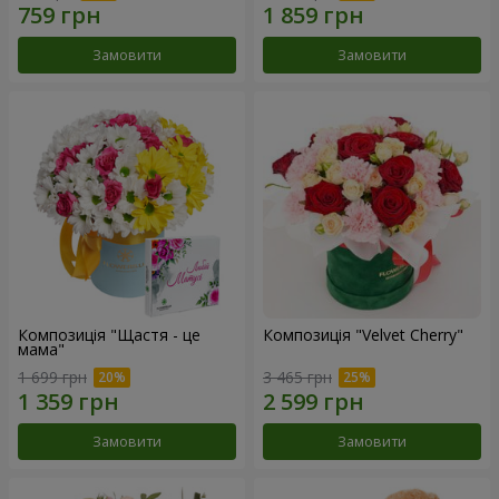
Замовити
Замовити
Композиція "Щастя - це
Композиція "Velvet Cherry"
мама"
1 699 грн
3 465 грн
Замовити
Замовити