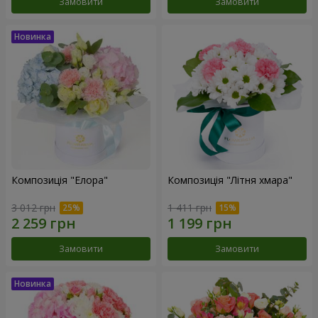
Замовити
Замовити
Композиція "Елора"
Композиція "Літня хмара"
3 012 грн
1 411 грн
Замовити
Замовити