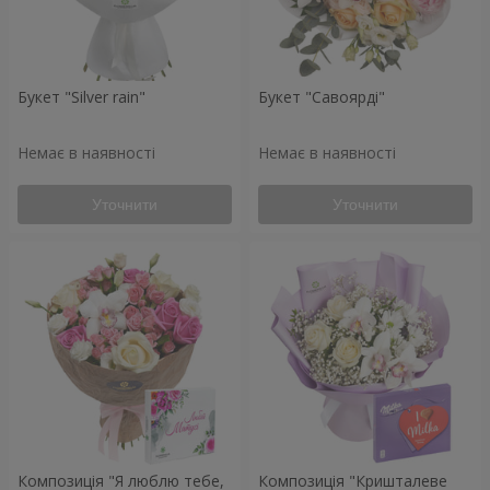
Букет "Silver rain"
Букет "Савоярді"
Немає в наявності
Немає в наявності
Уточнити
Уточнити
Композиція "Я люблю тебе,
Композиція "Кришталеве