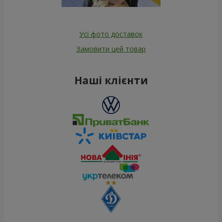
Усі фото доставок
Замовити цей товар
Наші клієнти