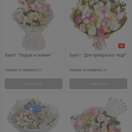
Букет "Перше кохання"
Букет "Для прекрасної леді!"
Немає в наявності
Немає в наявності
Уточнити
Уточнити