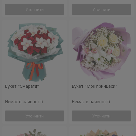
Уточнити
Уточнити
Букет "Смарагд"
Букет "Мрії принцеси"
Немає в наявності
Немає в наявності
Уточнити
Уточнити