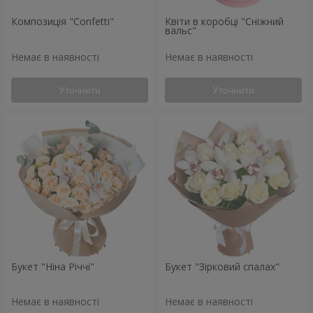
Композиція "Confetti"
Квіти в коробці "Сніжний
вальс"
Немає в наявності
Немає в наявності
Уточнити
Уточнити
Букет "Ніна Річчі"
Букет "Зірковий спалах"
Немає в наявності
Немає в наявності