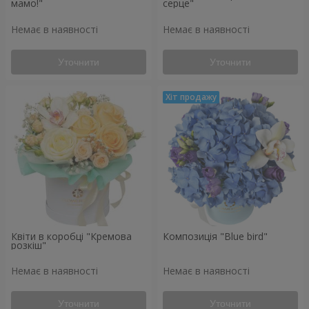
мамо!"
серце"
Немає в наявності
Немає в наявності
Уточнити
Уточнити
Квіти в коробці "Кремова
Композиція "Blue bird"
розкіш"
Немає в наявності
Немає в наявності
Уточнити
Уточнити