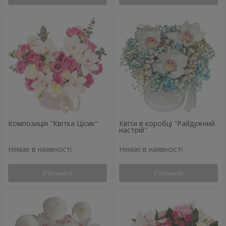
Композиція "Квітка Цісик"
Квіти в коробці "Райдужний
настрій"
Немає в наявності
Немає в наявності
Уточнити
Уточнити