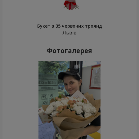
Букет з 35 червоних троянд
Львів
Фотогалерея