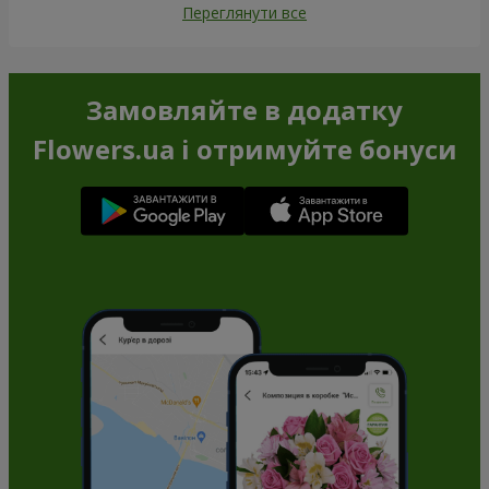
Переглянути все
Замовляйте в додатку
Flowers.ua і отримуйте бонуси