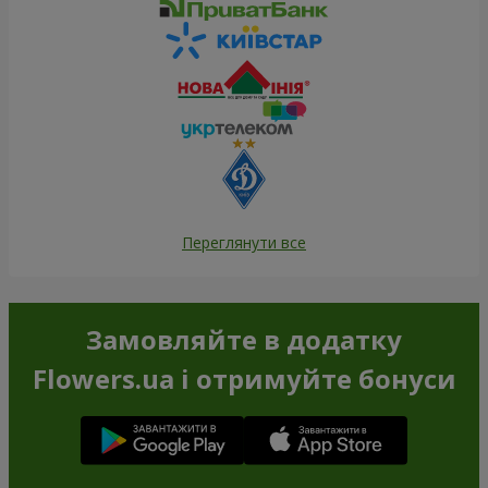
Переглянути все
Замовляйте в додатку
Flowers.ua і отримуйте бонуси