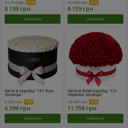
11 713 грн
11 656 грн
Замовити
Замовити
Квіти в коробці "101 біла
Квіти в білій коробці "151
троянда"
червона троянда"
8 999 грн
18 091 грн
Замовити
Замовити