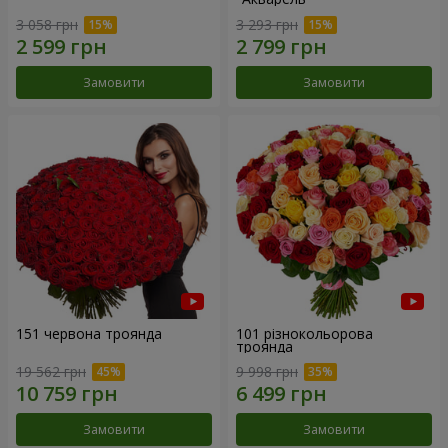
3 058 грн
3 293 грн
Замовити
Замовити
151 червона троянда
101 різнокольорова
троянда
19 562 грн
9 998 грн
Замовити
Замовити