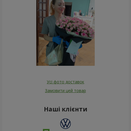
Усі фото доставок
Замовити цей товар
Наші клієнти