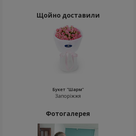
Щойно доставили
Букет "Шарм"
Запоріжжя
Фотогалерея