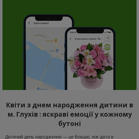
Квіти з днем народження дитини в
м. Глухів : яскраві емоції у кожному
бутоні
Дитячий день народження — це більше, ніж дата в