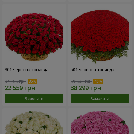
301 червона троянда
501 червона троянда
34 706 грн
69 635 грн
Замовити
Замовити