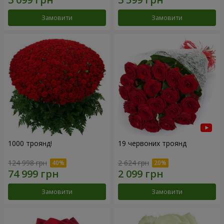
Замовити
Замовити
1000 троянд!
19 червоних троянд
124 998 грн
2 624 грн
Замовити
Замовити