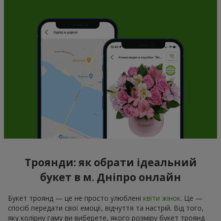
Троянди: як обрати ідеальний
букет в м. Дніпро онлайн
Букет троянд — це не просто улюблені
квіти жінок
. Це —
спосіб передати свої емоції, відчуття та настрій. Від того,
яку колірну гаму ви виберете, якого розміру букет троянд