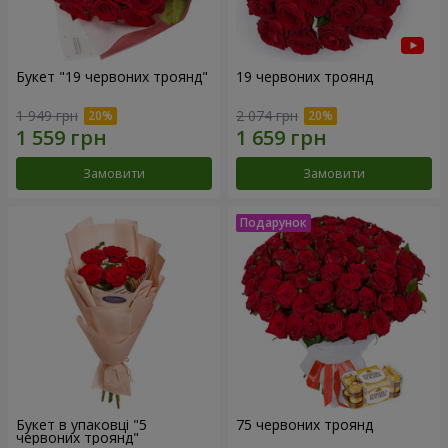
Букет "19 червоних троянд"
19 червоних троянд
1 949 грн
2 074 грн
Замовити
Замовити
Букет в упаковці "5
75 червоних троянд
червоних троянд"