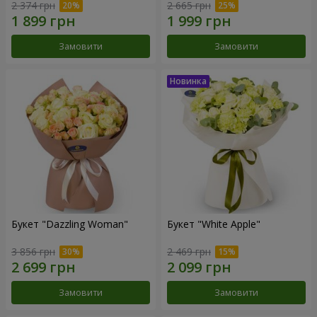
2 374 грн
2 665 грн
Замовити
Замовити
Букет "Dazzling Woman"
Букет "White Apple"
3 856 грн
2 469 грн
Замовити
Замовити