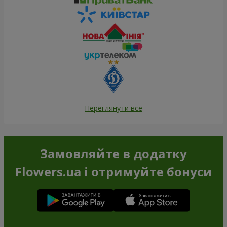
Переглянути все
Замовляйте в додатку
Flowers.ua і отримуйте бонуси