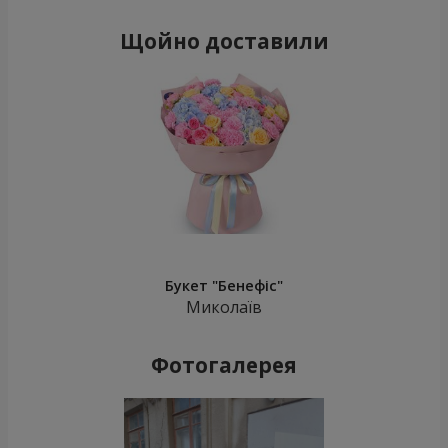
Щойно доставили
Букет "Бенефіс"
Миколаїв
Фотогалерея