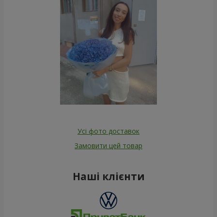
Усі фото доставок
Замовити цей товар
Наші клієнти