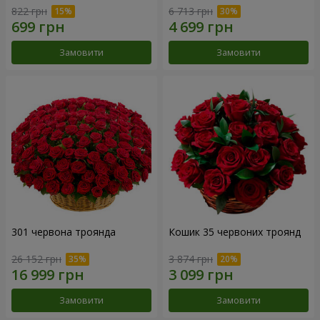
822 грн
6 713 грн
Замовити
Замовити
301 червона троянда
Кошик 35 червоних троянд
26 152 грн
3 874 грн
Замовити
Замовити