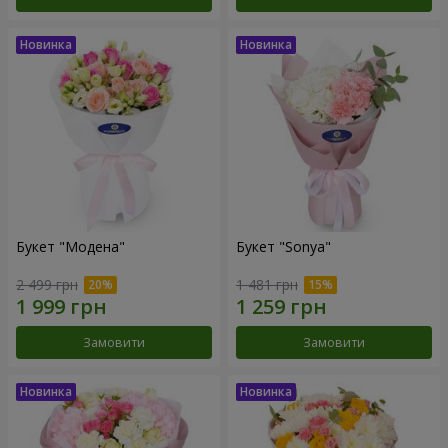
Букет "Модена"
Букет "Sonya"
2 499 грн
1 481 грн
Замовити
Замовити