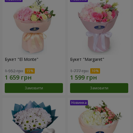
Букет "El Monte"
Букет "Margaret"
1 952 грн
1 777 грн
Замовити
Замовити