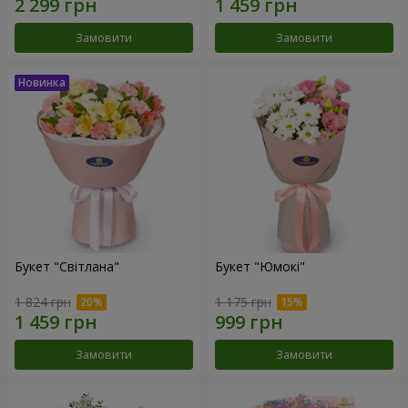
Замовити
Замовити
Букет "Світлана"
Букет "Юмокі"
1 824 грн
1 175 грн
Замовити
Замовити