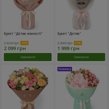
Букет "Дотик ніжності"
Букет "Дотик"
2 624 грн
2 665 грн
Замовити
Замовити