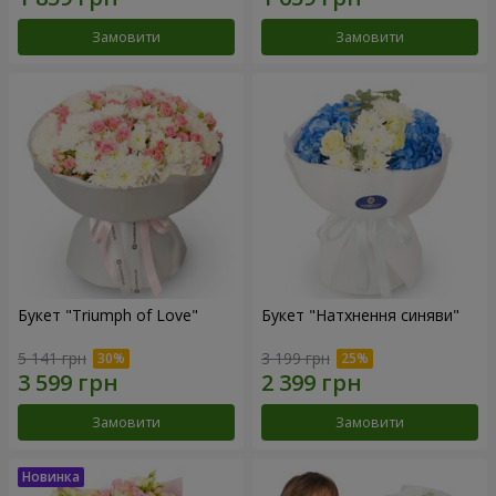
Замовити
Замовити
Букет "Triumph of Love"
Букет "Натхнення синяви"
5 141 грн
3 199 грн
Замовити
Замовити