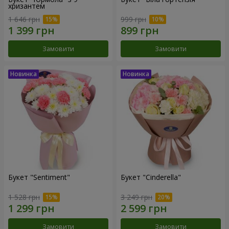
хризантем
1 646 грн
999 грн
Замовити
Замовити
Букет "Sentiment"
Букет "Cinderella"
1 528 грн
3 249 грн
Замовити
Замовити