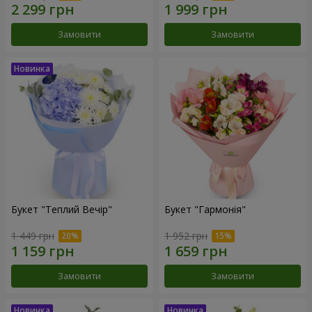
Замовити
Замовити
Букет "Теплий Вечір"
Букет "Гармонія"
1 449 грн
1 952 грн
Замовити
Замовити