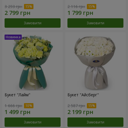
3 293 грн
2 116 грн
Замовити
Замовити
Букет "Лайм"
Букет "Айсберг"
1 666 грн
2 587 грн
Замовити
Замовити