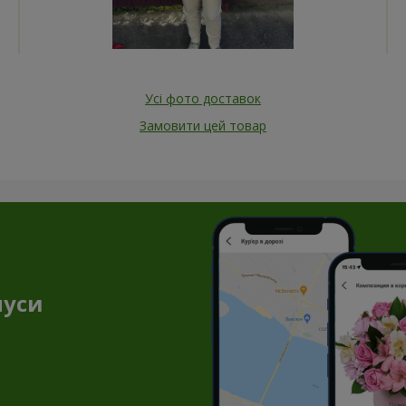
Усі фото доставок
Замовити цей товар
нуси