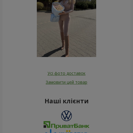
Усі фото доставок
Замовити цей товар
Наші клієнти