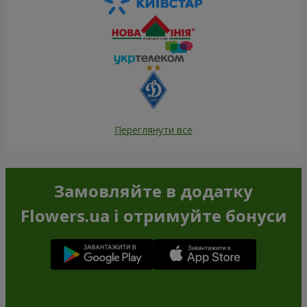
Переглянути все
Замовляйте в додатку
Flowers.ua і отримуйте бонуси