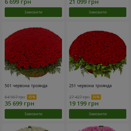
Замовити
Замовити
501 червона троянда
251 червона троянда
64 907 грн
27 427 грн
Замовити
Замовити