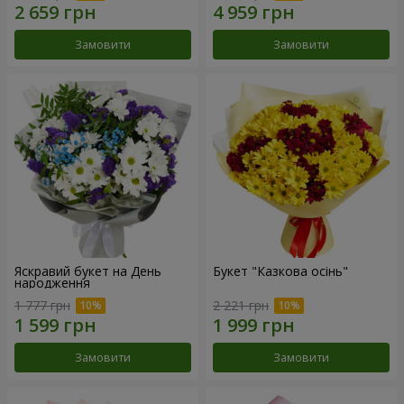
Замовити
Замовити
Яскравий букет на День
Букет "Казкова осінь"
народження
1 777 грн
2 221 грн
Замовити
Замовити