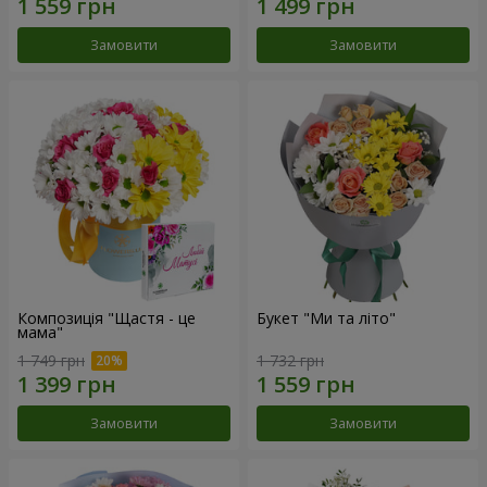
Замовити
Замовити
Композиція "Щастя - це
Букет "Ми та літо"
мама"
1 749 грн
1 732 грн
Замовити
Замовити