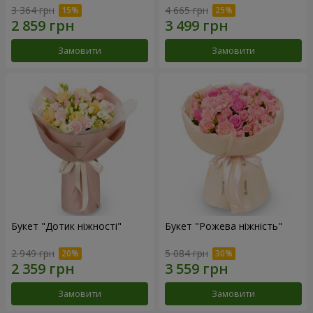
3 364 грн
4 665 грн
Замовити
Замовити
Букет "Дотик ніжності"
Букет "Рожева ніжність"
2 949 грн
5 084 грн
Замовити
Замовити