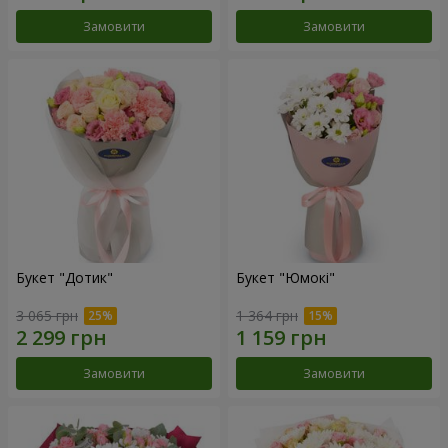
Замовити
Замовити
Букет "Дотик"
Букет "Юмокі"
3 065 грн
1 364 грн
Замовити
Замовити