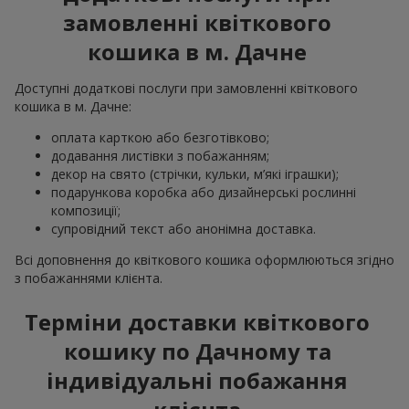
замовленні квіткового
кошика в м. Дачне
Доступні додаткові послуги при замовленні квіткового
кошика в м. Дачне:
оплата карткою або безготівково;
додавання листівки з побажанням;
декор на свято (стрічки, кульки, м’які іграшки);
подарункова коробка або дизайнерські рослинні
композиції;
супровідний текст або анонімна доставка.
Всі доповнення до квіткового кошика оформлюються згідно
з побажаннями клієнта.
Терміни доставки квіткового
кошику по Дачному та
індивідуальні побажання