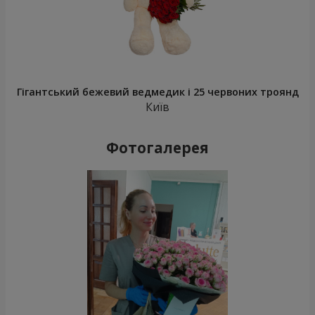
Гігантський бежевий ведмедик і 25 червоних троянд
Київ
Фотогалерея