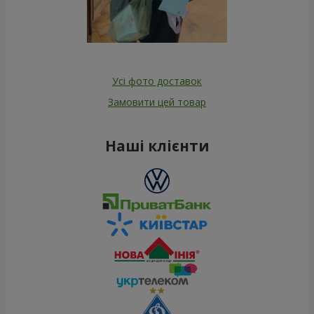
Усі фото доставок
Замовити цей товар
Наші клієнти