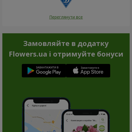
Переглянути все
Замовляйте в додатку
Flowers.ua і отримуйте бонуси