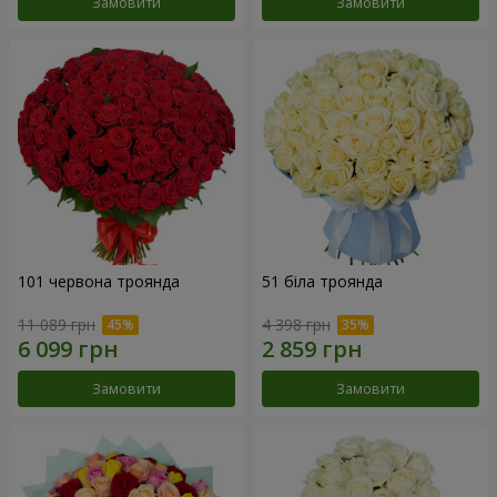
Замовити
Замовити
101 червона троянда
51 біла троянда
11 089 грн
4 398 грн
Замовити
Замовити