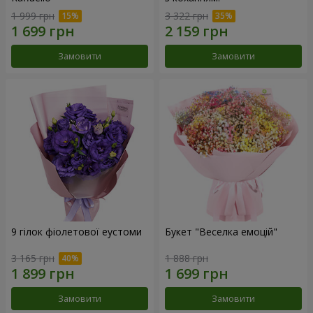
1 999 грн
3 322 грн
Замовити
Замовити
9 гілок фіолетової еустоми
Букет "Веселка емоцій"
3 165 грн
1 888 грн
Замовити
Замовити