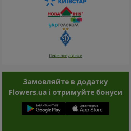
Переглянути все
Замовляйте в додатку
Flowers.ua і отримуйте бонуси