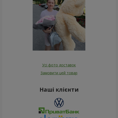
Усі фото доставок
Замовити цей товар
Наші клієнти