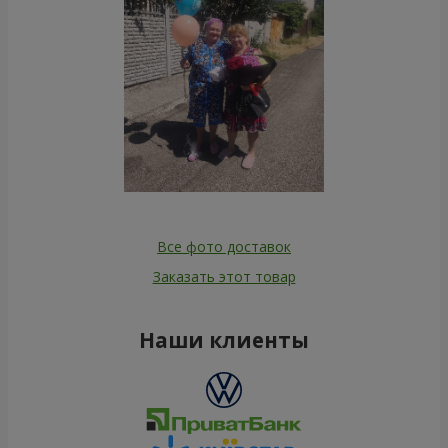
Все фото доставок
Заказать этот товар
Наши клиенты