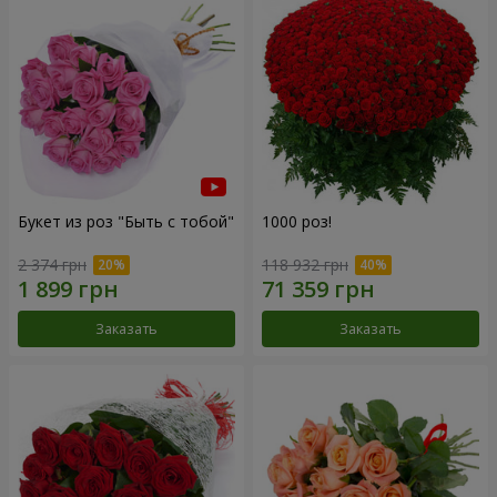
Букет из роз "Быть с тобой"
1000 роз!
2 374 грн
118 932 грн
Заказать
Заказать