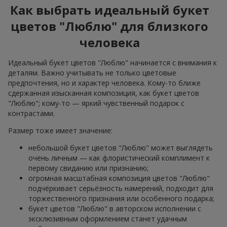
Как выбрать идеальный букет
цветов "Люблю" для близкого
человека
Идеальный букет цветов "Люблю" начинается с внимания к
деталям. Важно учитывать не только цветовые
предпочтения, но и характер человека. Кому-то ближе
сдержанная изысканная композиция, как букет цветов
"Люблю"; кому-то — яркий чувственный подарок с
контрастами.
Размер тоже имеет значение:
небольшой букет цветов "Люблю" может выглядеть
очень личным — как флористический комплимент к
первому свиданию или признанию;
огромная масштабная композиция цветов "Люблю"
подчёркивает серьёзность намерений, подходит для
торжественного признания или особенного подарка;
букет цветов "Люблю" в авторском исполнении с
эксклюзивным оформлением станет удачным