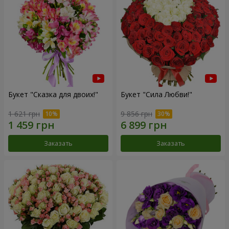
Букет "Сказка для двоих!"
Букет "Сила Любви!"
1 621 грн
9 856 грн
Заказать
Заказать