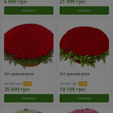
Заказать
Заказать
501 красная роза
251 красная роза
64 907 грн
27 427 грн
Заказать
Заказать