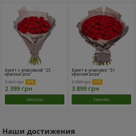
Букет с упаковкой "25
Букет в упаковке "51
красных роз"
красная роза"
3 691 грн
5 998 грн
Заказать
Заказать
Наши достижения