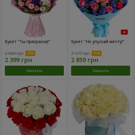
Букет "Ты прекрасна!"
Букет "Не упускай мечту!"
2 666 грн
3 177 грн
Заказать
Заказать