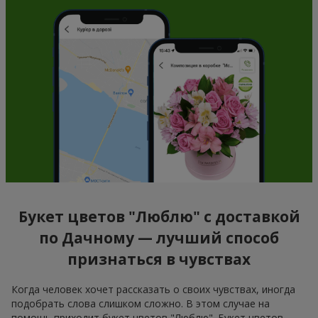
Букет цветов "Люблю" с доставкой
по Дачному — лучший способ
признаться в чувствах
Когда человек хочет рассказать о своих чувствах, иногда
подобрать слова слишком сложно. В этом случае на
помощь приходит букет цветов "Люблю". Букет цветов