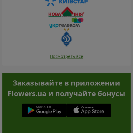
Посмотреть все
Заказывайте в приложении
Flowers.ua и получайте бонусы