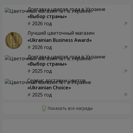
Доставка цветов года в Украине
«Выбор страны»
2026 год
Лучший цветочный магазин
«Ukrainian Business Award»
2026 год
Доставка цветов года в Украине
«Выбор страны»
2025 год
Сервис доставки цветов
«Ukrainian Choice»
2025 год