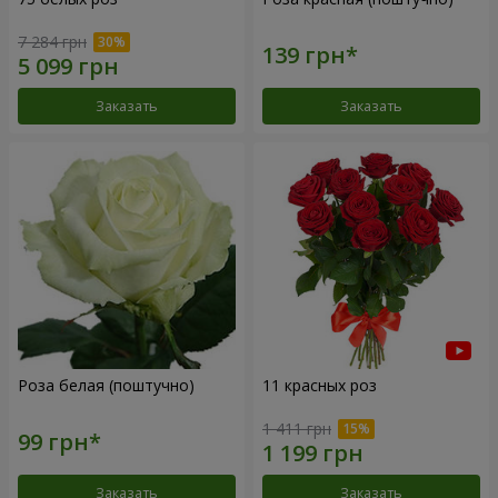
7 284 грн
Заказать
Заказать
Роза белая (поштучно)
11 красных роз
1 411 грн
Заказать
Заказать