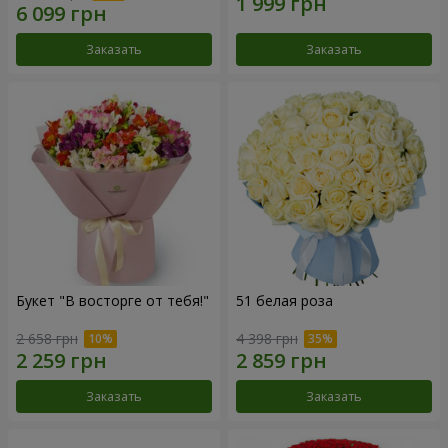
Заказать
Заказать
Букет "В восторге от тебя!"
51 белая роза
2 658 грн
4 398 грн
Заказать
Заказать