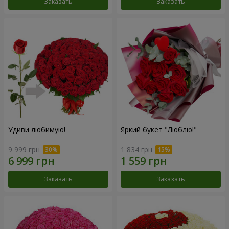
Заказать
Заказать
Удиви любимую!
Яркий букет "Люблю!"
9 999 грн
1 834 грн
Заказать
Заказать