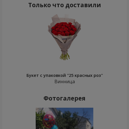
Только что доставили
Букет с упаковкой "25 красных роз"
Винница
Фотогалерея