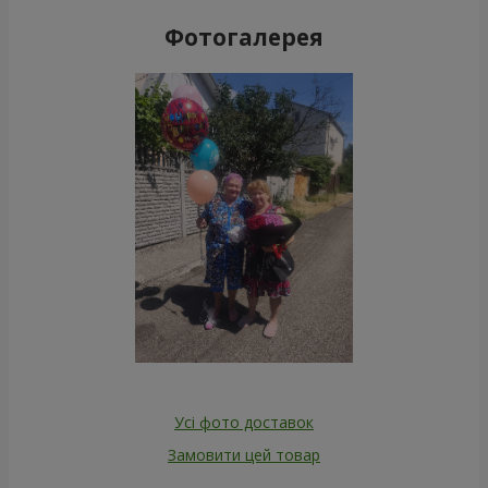
Фотогалерея
Усі фото доставок
Замовити цей товар