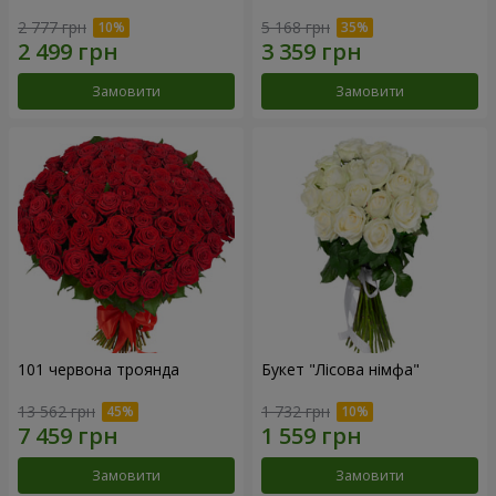
2 777 грн
5 168 грн
Замовити
Замовити
101 червона троянда
Букет "Лісова німфа"
13 562 грн
1 732 грн
Замовити
Замовити