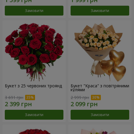
Замовити
Замовити
Букет з 25 червоних троянд
Букет "Краса" з повітряними
кулями
3 691 грн
2 999 грн
Замовити
Замовити