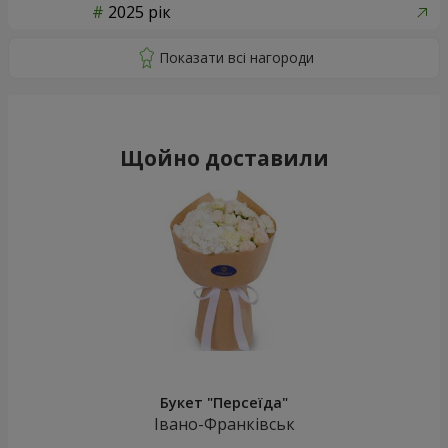
2025 рік
Щойно доставили
Букет "Персеїда"
Івано-Франківськ