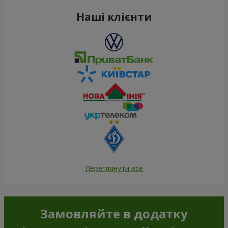
Наші клієнти
Переглянути все
Замовляйте в додатку