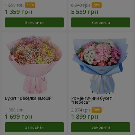
1 599 грн
6 949 грн
Замовити
Замовити
Букет "Веселка емоцій"
Романтичний букет
"Небеса"
1 888 грн
2 374 грн
Замовити
Замовити