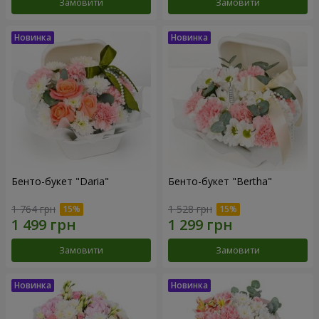
Замовити
Замовити
Бенто-букет "Daria"
Бенто-букет "Bertha"
1 764 грн
1 528 грн
Замовити
Замовити