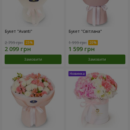
Букет "Avanti"
Букет "Світлана"
2 799 грн
1 999 грн
Замовити
Замовити