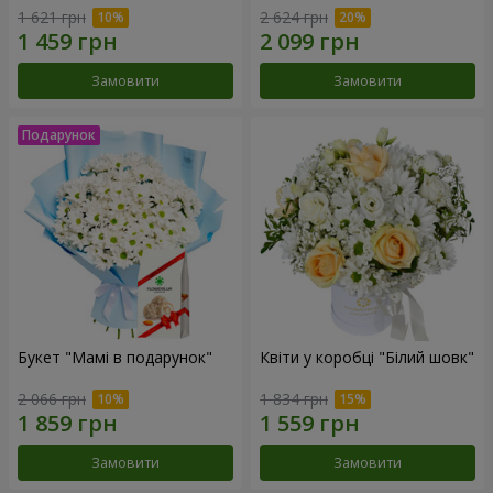
1 621 грн
2 624 грн
Замовити
Замовити
Букет "Мамі в подарунок"
Квіти у коробці "Білий шовк"
2 066 грн
1 834 грн
Замовити
Замовити