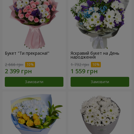
Букет "Ти прекрасна!"
Яскравий букет на День
народження
2 666 грн
1 732 грн
Замовити
Замовити