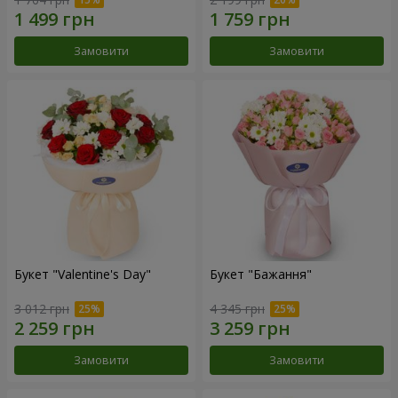
Замовити
Замовити
Букет "Valentine's Day"
Букет "Бажання"
3 012 грн
4 345 грн
Замовити
Замовити