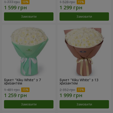
1 777 грн
1 528 грн
Замовити
Замовити
Букет "Kiku White" з 7
Букет "Kiku White" з 13
хризантем
хризантем
1 481 грн
2 352 грн
Замовити
Замовити