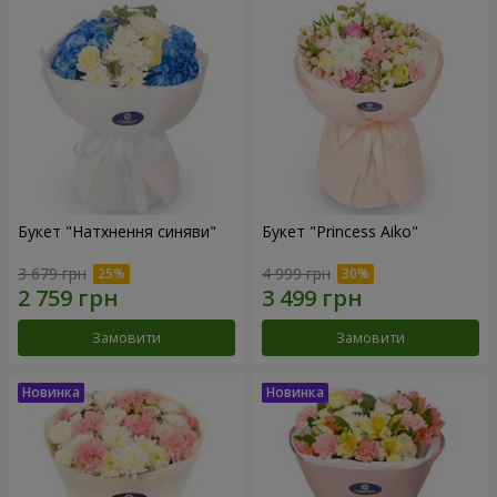
Букет "Натхнення синяви"
Букет "Princess Aiko"
3 679 грн
4 999 грн
Замовити
Замовити