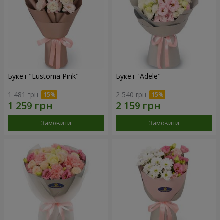
Букет "Eustoma Pink"
Букет "Adele"
1 481 грн
2 540 грн
Замовити
Замовити