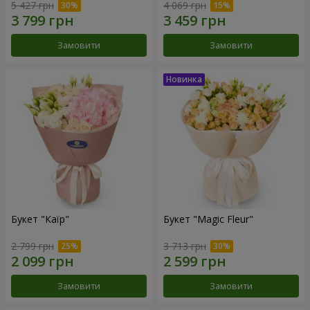
5 427 грн
4 069 грн
Замовити
Замовити
Букет "Каїр"
Букет "Magic Fleur"
2 799 грн
3 713 грн
Замовити
Замовити