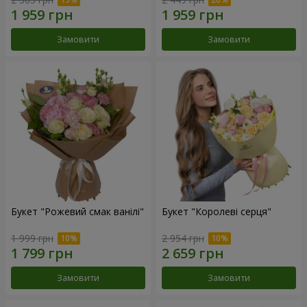
Замовити
Замовити
Букет "Рожевий смак ванілі"
Букет "Королеві серця"
1 999 грн
2 954 грн
Замовити
Замовити