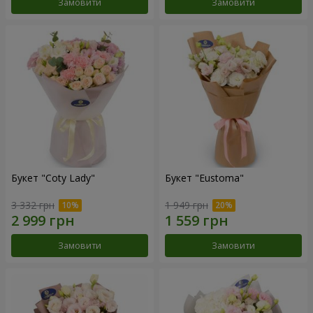
Замовити
Замовити
Букет "Coty Lady"
Букет "Eustoma"
3 332 грн
1 949 грн
Замовити
Замовити