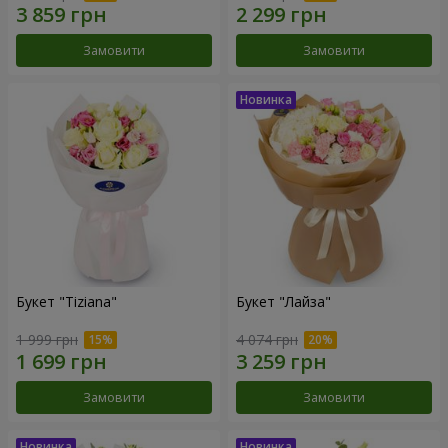
Замовити
Замовити
Букет "Tiziana"
Букет "Лайза"
1 999 грн
4 074 грн
Замовити
Замовити