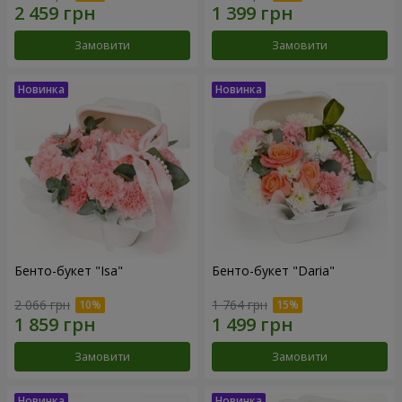
Замовити
Замовити
Бенто-букет "Isa"
Бенто-букет "Daria"
2 066 грн
1 764 грн
Замовити
Замовити