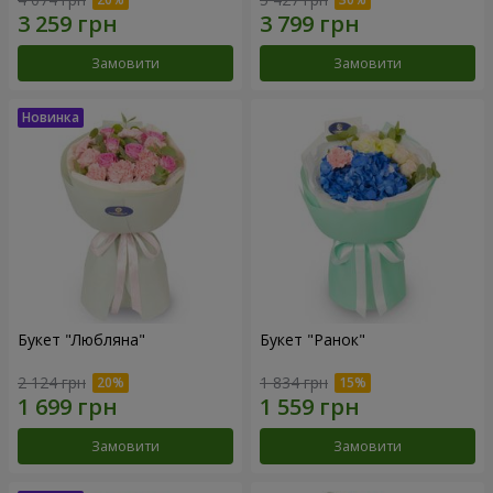
Замовити
Замовити
Букет "Любляна"
Букет "Ранок"
2 124 грн
1 834 грн
Замовити
Замовити