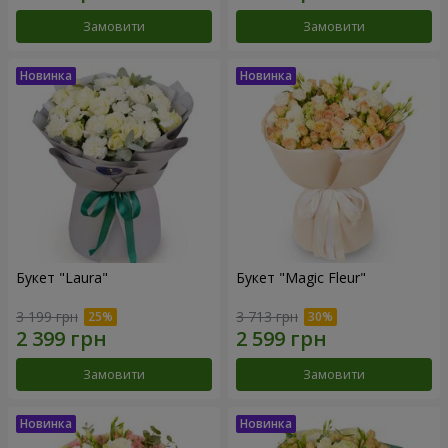
Замовити
Замовити
Букет "Laura"
Букет "Magic Fleur"
3 199 грн
3 713 грн
Замовити
Замовити