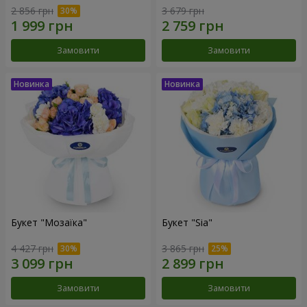
2 856 грн
3 679 грн
Замовити
Замовити
Букет "Мозаїка"
Букет "Sia"
4 427 грн
3 865 грн
Замовити
Замовити