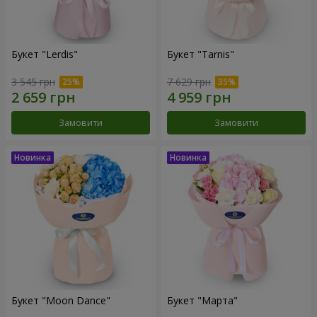
Букет "Lerdis"
Букет "Tarnis"
3 545 грн
7 629 грн
Замовити
Замовити
Букет "Moon Dance"
Букет "Марта"