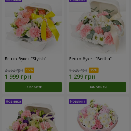
Бенто-букет "Stylish"
Бенто-букет "Bertha"
2 352 грн
1 528 грн
Замовити
Замовити