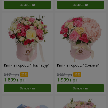
Замовити
Замовити
Квіти в коробці "Помпадур"
Квіти в коробці "Соломія"
2 374 грн
2 221 грн
Замовити
Замовити