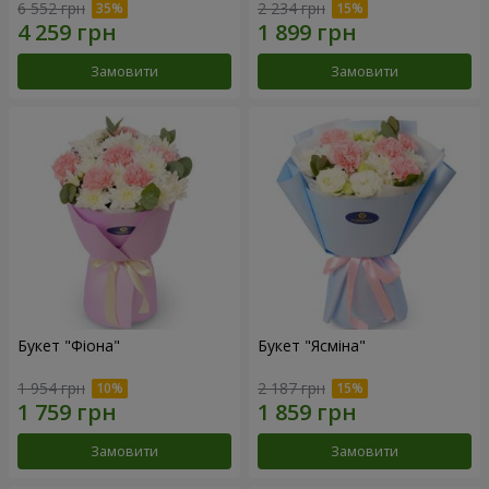
6 552 грн
2 234 грн
Замовити
Замовити
Букет "Фіона"
Букет "Ясміна"
1 954 грн
2 187 грн
Замовити
Замовити