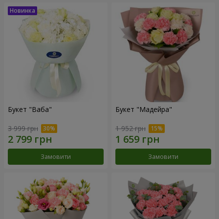
Букет "Ваба"
Букет "Мадейра"
3 999 грн
1 952 грн
Замовити
Замовити