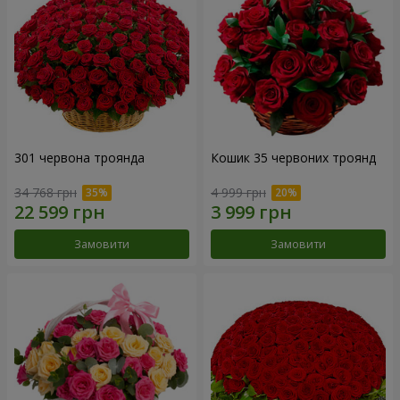
301 червона троянда
Кошик 35 червоних троянд
34 768 грн
4 999 грн
Замовити
Замовити