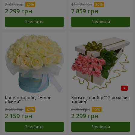
2 874 грн
11 227 грн
Замовити
Замовити
Квіти в коробці "Ніжні
Квіти в коробці "15 рожевих
обійми"
троянд"
2 699 грн
2 705 грн
Замовити
Замовити