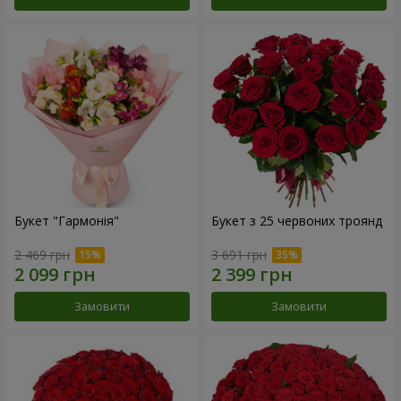
Букет "Гармонія"
Букет з 25 червоних троянд
2 469 грн
3 691 грн
Замовити
Замовити