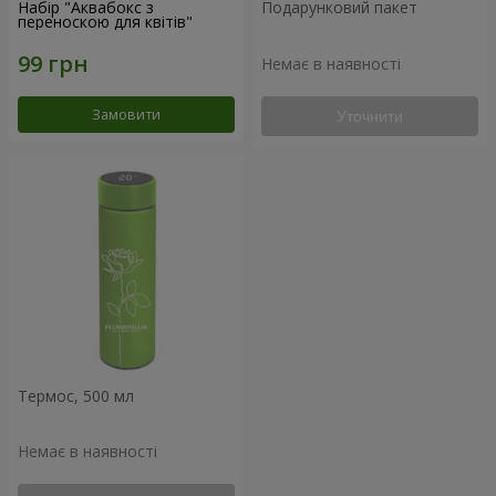
Набір "Аквабокс з
Подарунковий пакет
переноскою для квітів"
Немає в наявності
Замовити
Уточнити
Термос, 500 мл
Немає в наявності