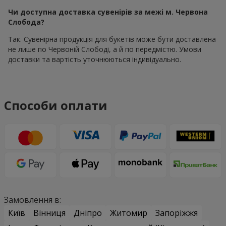
Чи доступна доставка сувенірів за межі м. Червона
Слобода?
Так. Сувенірна продукція для букетів може бути доставлена
не лише по Червоній Слободі, а й по передмістю. Умови
доставки та вартість уточнюються індивідуально.
Способи оплати
Замовлення в:
Київ
Вінниця
Дніпро
Житомир
Запоріжжя