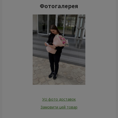
Фотогалерея
Усі фото доставок
Замовити цей товар