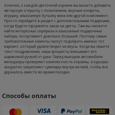
Конечно, к каждой цветочной корзине вы можете добавить
авторскую открытку с пожеланием, вкусные конфеты,
игрушку, изысканную бутылку вина или другой комплимент.
Просто перейдите в раздел с дополнительными подарками,
когда будете оформлять заказ на цветы. Там вы сможете
найти интересные сюрпризы и изысканные подарочные
наборы. Ассортимент довольно большой. Поэтому самые
требовательные клиенты смогут подобрать именно тот
вариант, который удовлетворит их вкусы. Когда вы пишете
текст поздравления, наши флористы вписывают его
шариковой ручкой от руки. Перед выездом автомобиля
менеджеры проверяют комплектность корзины, а курьеры
аккуратно закрепляют сувениры внутри ветвей, чтобы все
держалось вместе во время поездки.
Способы оплаты