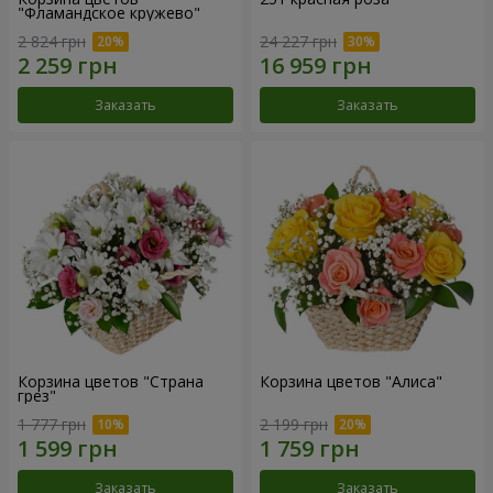
"Фламандское кружево"
2 824 грн
24 227 грн
Заказать
Заказать
Корзина цветов "Страна
Корзина цветов "Алиса"
грез"
1 777 грн
2 199 грн
Заказать
Заказать