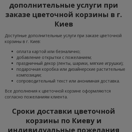
дополнительные услуги при
заказе цветочной корзины в г.
Киев
Доступные дополнительные услуги при заказе цветочной
корзины в г. Киев:
оплата картой или безналично;
добавление открытки с пожеланием;
праздничный декор (ленты, шарики, мягкие игрушки);
подарочная коробка или дизайнерские растительные
композиции;
сопроводительный текст или анонимная доставка.
Все дополнения к цветочной корзине оформляются
согласно пожеланиям клиента.
Сроки доставки цветочной
корзины по Киеву и
индивидуальные пожелания