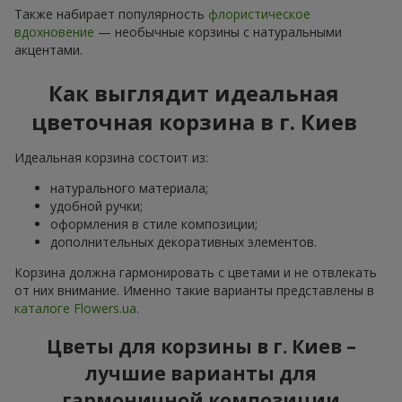
Также набирает популярность
флористическое
вдохновение
— необычные корзины с натуральными
акцентами.
Как выглядит идеальная
цветочная корзина в г. Киев
Идеальная корзина состоит из:
натурального материала;
удобной ручки;
оформления в стиле композиции;
дополнительных декоративных элементов.
Корзина должна гармонировать с цветами и не отвлекать
от них внимание. Именно такие варианты представлены в
каталоге Flowers.ua
.
Цветы для корзины в г. Киев –
лучшие варианты для
гармоничной композиции