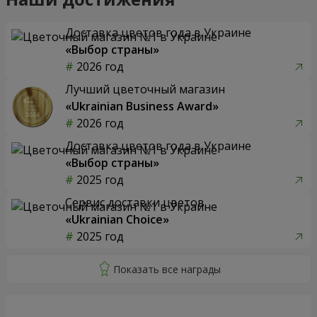
Доставка цветов года в Украине
«Выбор страны»
2026 год
Лучший цветочный магазин
«Ukrainian Business Award»
2026 год
Доставка цветов года в Украине
«Выбор страны»
2025 год
Сервис доставки цветов
«Ukrainian Choice»
2025 год