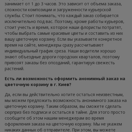
занимает от 1 до 3 часов. Это зависит от объема заказа,
сложности композиции и загруженности курьерской
службы. Стоит понимать, что каждый заказ собирается
исключительно под вас. Поэтому, кроме работы курьеров,
стоит учесть и время, которое наши флористы потратят,
чтобы выбрать самые красивые цветы и составить из них
вашу цветочную корзину. Если вы указываете конкретное
время на сайте, менеджеры сразу рассчитывают
индивидуальный график среза. Наши водители хорошо
знают объездные дороги городских кварталов, поэтому
привозят заказы без опозданий, гарантируя свежесть
растений.
Есть ли возможность оформить анонимный заказ на
цветочную корзину в г. Киев?
Да, если вы действительно хотите остаться неизвестным,
мы можем предложить возможность анонимного заказа на
цветочную корзину. Таким образом, вы сможете сделать
сюрприз без подписи и остаться в тайне. Для этого просто
сообщите об этом нашим менеджерам во время
оформления заказа на цветочную корзину. Мы не укажем
никаких данных об отправителе. При этом, вы можете