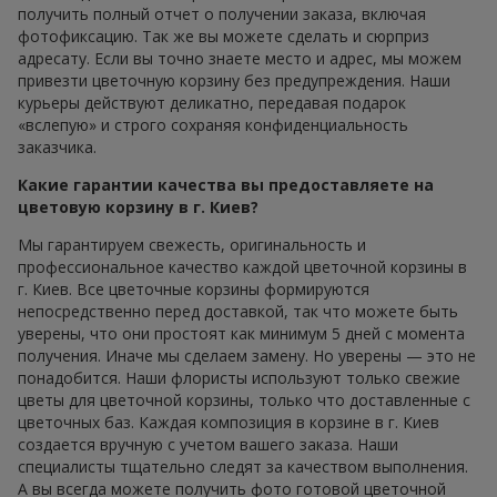
получить полный отчет о получении заказа, включая
фотофиксацию. Так же вы можете сделать и сюрприз
адресату. Если вы точно знаете место и адрес, мы можем
привезти цветочную корзину без предупреждения. Наши
курьеры действуют деликатно, передавая подарок
«вслепую» и строго сохраняя конфиденциальность
заказчика.
Какие гарантии качества вы предоставляете на
цветовую корзину в г. Киев?
Мы гарантируем свежесть, оригинальность и
профессиональное качество каждой цветочной корзины в
г. Киев. Все цветочные корзины формируются
непосредственно перед доставкой, так что можете быть
уверены, что они простоят как минимум 5 дней с момента
получения. Иначе мы сделаем замену. Но уверены — это не
понадобится. Наши флористы используют только свежие
цветы для цветочной корзины, только что доставленные с
цветочных баз. Каждая композиция в корзине в г. Киев
создается вручную с учетом вашего заказа. Наши
специалисты тщательно следят за качеством выполнения.
А вы всегда можете получить фото готовой цветочной