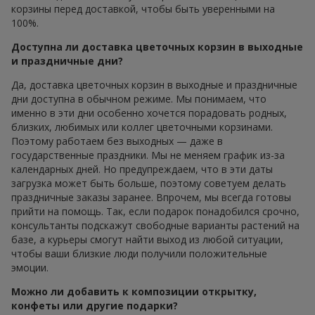
корзины перед доставкой, чтобы быть уверенными на
100%.
Доступна ли доставка цветочных корзин в выходные
и праздничные дни?
Да, доставка цветочных корзин в выходные и праздничные
дни доступна в обычном режиме. Мы понимаем, что
именно в эти дни особенно хочется порадовать родных,
близких, любимых или коллег цветочными корзинами.
Поэтому работаем без выходных — даже в
государственные праздники. Мы не меняем график из-за
календарных дней. Но предупреждаем, что в эти даты
загрузка может быть больше, поэтому советуем делать
праздничные заказы заранее. Впрочем, мы всегда готовы
прийти на помощь. Так, если подарок понадобился срочно,
консультанты подскажут свободные варианты растений на
базе, а курьеры смогут найти выход из любой ситуации,
чтобы ваши близкие люди получили положительные
эмоции.
Можно ли добавить к композиции открытку,
конфеты или другие подарки?