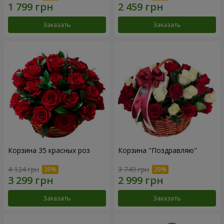
Заказать
Заказать
Корзина 35 красных роз
Корзина "Поздравляю"
4 124 грн
3 749 грн
Заказать
Заказать