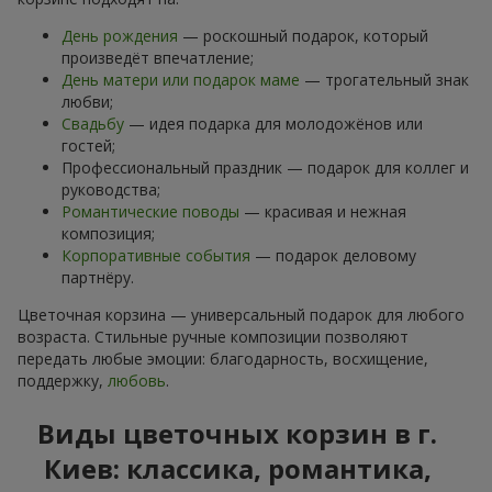
День рождения
— роскошный подарок, который
произведёт впечатление;
День матери или подарок маме
— трогательный знак
любви;
Свадьбу
— идея подарка для молодожёнов или
гостей;
Профессиональный праздник — подарок для коллег и
руководства;
Романтические поводы
— красивая и нежная
композиция;
Корпоративные события
— подарок деловому
партнёру.
Цветочная корзина — универсальный подарок для любого
возраста. Стильные ручные композиции позволяют
передать любые эмоции: благодарность, восхищение,
поддержку,
любовь
.
Виды цветочных корзин в г.
Киев: классика, романтика,