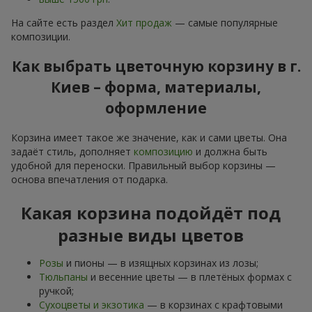
На сайте есть раздел
Хит продаж
— самые популярные
композиции.
Как выбрать цветочную корзину в г.
Киев – форма, материалы,
оформление
Корзина имеет такое же значение, как и сами цветы. Она
задаёт стиль, дополняет
композицию
и должна быть
удобной для переноски. Правильный выбор корзины —
основа впечатления от подарка.
Какая корзина подойдёт под
разные виды цветов
Розы
и пионы — в изящных корзинах из лозы;
Тюльпаны
и весенние цветы — в плетёных формах с
ручкой;
Сухоцветы и экзотика
— в корзинах с крафтовыми