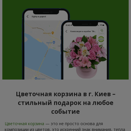
Цветочная корзина в г. Киев –
стильный подарок на любое
событие
Цветочная корзина
— это не просто основа для
композиции из цветов, это искренний знак внимания, тепла