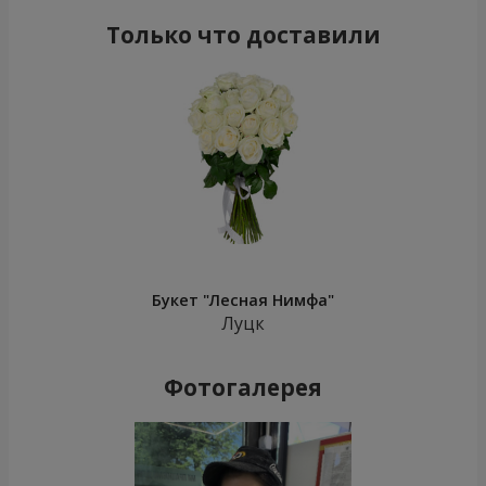
Только что доставили
Букет "Лесная Нимфа"
Луцк
Фотогалерея