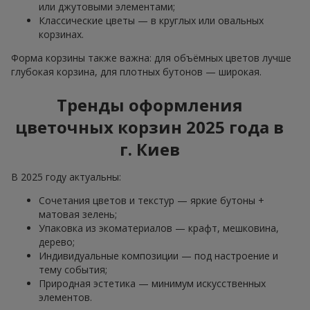
или джутовыми элементами;
Классические цветы — в круглых или овальных
корзинах.
Форма корзины также важна: для объёмных цветов лучше
глубокая корзина, для плотных бутонов — широкая.
Тренды оформления
цветочных корзин 2025 года в
г. Киев
В 2025 году актуальны:
Сочетания цветов и текстур — яркие бутоны +
матовая зелень;
Упаковка из экоматериалов — крафт, мешковина,
дерево;
Индивидуальные композиции — под настроение и
тему события;
Природная эстетика — минимум искусственных
элементов.