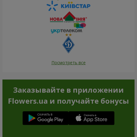
Посмотреть все
Заказывайте в приложении
Flowers.ua и получайте бонусы