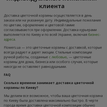
клиента
Доставка цветочной корзины осуществляется в день
заказа или на указанную дату. Индивидуальные пожелания
по цветам, оформлению и цветовой гамме
согласовываются при оформлении. Доставка курьерами
выполняется по Киеву и по всей Украине, включая
бизнес-
адреса
.
Flowers.ua — это цветочные корзины с доставкой, которые
всегда радуют и дарят эмоции. Стильные композиции
ручной работы, созданные
с любовью
, — цветочные
корзины для дома, бизнеса или особого случая, которые
никогда не оставляют равнодушными.
FAQ
Сколько времени занимает доставка цветочной
корзины по Киеву?
Мы делаем все возможное, чтобы ваша цветочная корзина
по Киеву была доставлена максимально быстро. В черте
города время доставки цветочной композиции обычно