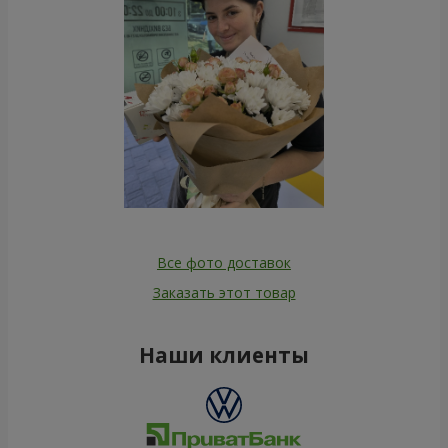
Все фото доставок
Заказать этот товар
Наши клиенты