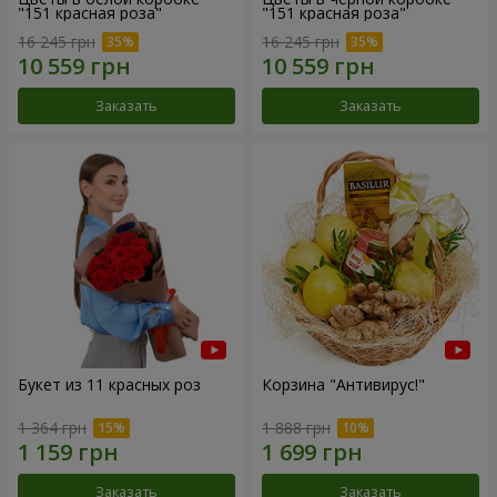
"151 красная роза"
"151 красная роза"
16 245 грн
16 245 грн
Заказать
Заказать
Букет из 11 красных роз
Корзина "Антивирус!"
1 364 грн
1 888 грн
Заказать
Заказать