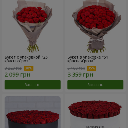
Букет с упаковкой "25
Букет в упаковке "51
красных роз"
красная роза"
3 229 грн
5 168 грн
Заказать
Заказать