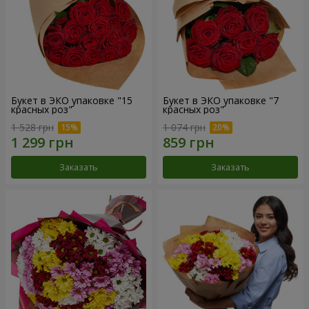
Букет в ЭКО упаковке "15
Букет в ЭКО упаковке "7
красных роз"
красных роз"
1 528 грн
1 074 грн
Заказать
Заказать