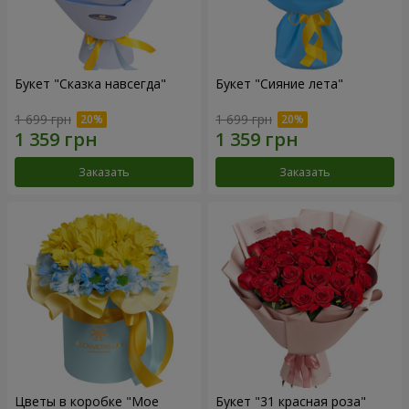
Букет "Сказка навсегда"
Букет "Сияние лета"
1 699 грн
1 699 грн
Заказать
Заказать
Цветы в коробке "Мое
Букет "31 красная роза"