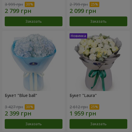
3 999 грн
2 799 грн
Заказать
Заказать
Букет "Blue ball"
Букет "Laura"
3 427 грн
2 612 грн
Заказать
Заказать