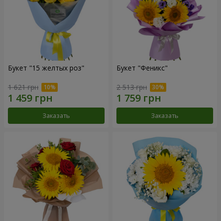
Букет "15 желтых роз"
Букет "Феникс"
1 621 грн
2 513 грн
Заказать
Заказать