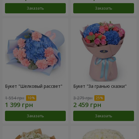
Заказать
Заказать
Букет "Шелковый рассвет"
Букет "За гранью сказки"
1 554 грн
3 279 грн
Заказать
Заказать