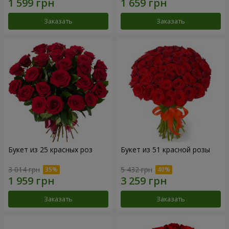
Заказать
Заказать
Букет из 25 красных роз
Букет из 51 красной розы
3 014 грн
5 432 грн
Заказать
Заказать