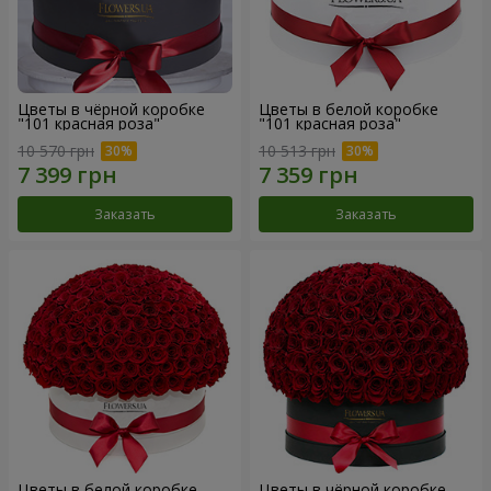
Цветы в чёрной коробке
Цветы в белой коробке
"101 красная роза"
"101 красная роза"
10 570 грн
10 513 грн
Заказать
Заказать
Цветы в белой коробке
Цветы в чёрной коробке