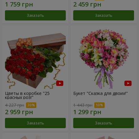
Заказать
Заказать
Цветы в коробке "25
Букет "Сказка для двоих!"
красных роз!"
4 227 грн
1 443 грн
Заказать
Заказать