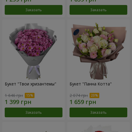
Заказать
Заказать
Букет "Твои хризантемы"
Букет "Панна Котта"
1 646 грн
2 074 грн
Заказать
Заказать