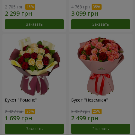
2 705 грн
4 768 грн
Заказать
Заказать
Букет "Романс"
Букет "Неземная"
2 427 грн
3 332 грн
Заказать
Заказать