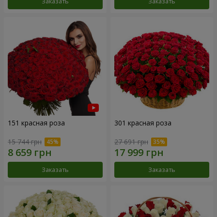
Заказать
Заказать
151 красная роза
301 красная роза
15 744 грн
27 691 грн
Заказать
Заказать