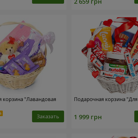
 корзина "Лавандовая
Подарочная корзина "Дл
Заказать