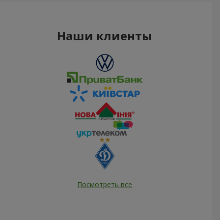
Наши клиенты
Посмотреть все