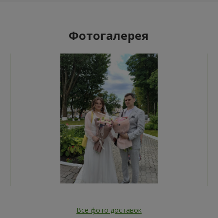
Фотогалерея
Все фото доставок