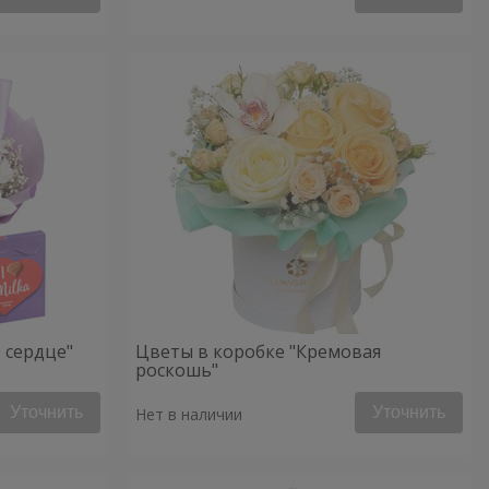
 сердце"
Цветы в коробке "Кремовая
роскошь"
Уточнить
Уточнить
Нет в наличии