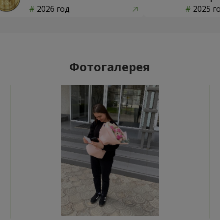
2026 год
2025 г
Фотогалерея