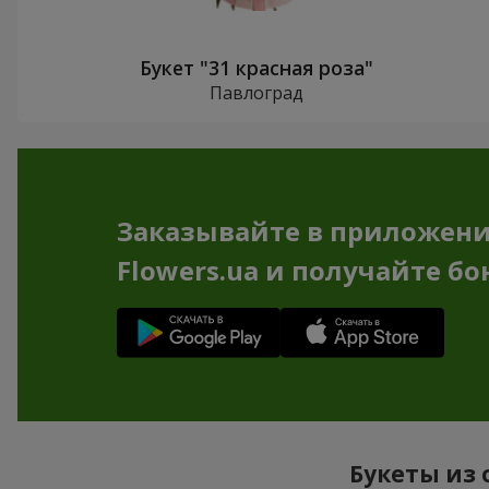
Букет "31 красная роза"
Павлоград
Заказывайте в приложен
Flowers.ua и получайте бо
Букеты из 