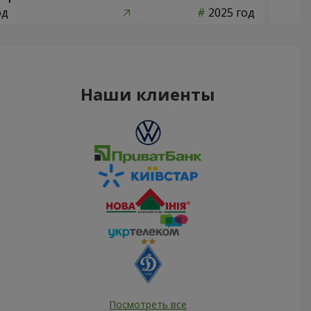
од
2025 год
Наши клиенты
Посмотреть все