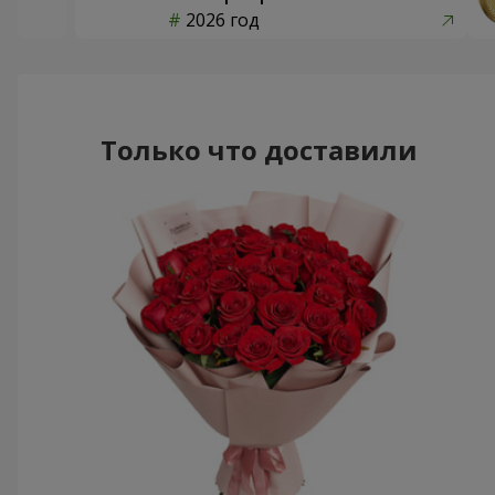
2026 год
Только что доставили