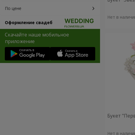
По цене
Нет в наличи
Оформление свадеб
Скачайте наше мобильное
приложение
Букет "Пер
Нет в наличи