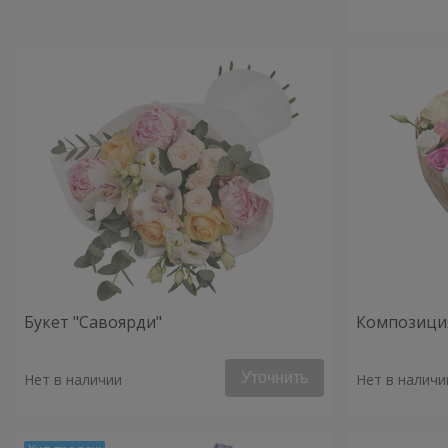
Букет "Савоярди"
Композиция
Уточнить
Нет в наличии
Нет в наличи