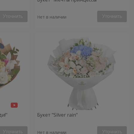
Уточнить
Уточнить
Нет в наличии
ди!"
Букет "Silver rain"
Уточнить
Уточнить
Нет в наличии