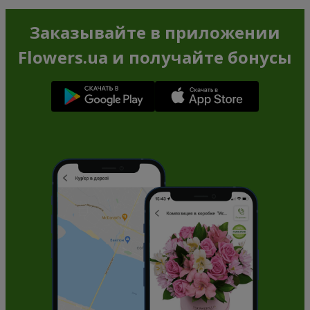
Заказывайте в приложении
Flowers.ua и получайте бонусы