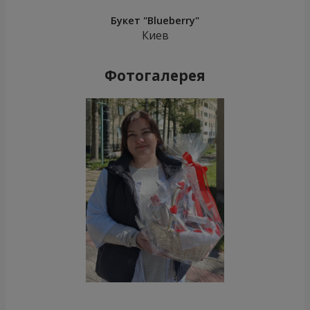
Букет "Blueberry"
Киев
Фотогалерея