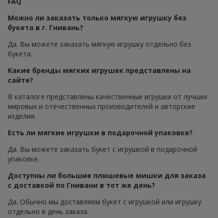
FAQ
Можно ли заказать только мягкую игрушку без
букета в г. Гнивань?
Да. Вы можете заказать мягкую игрушку отдельно без
букета.
Какие бренды мягких игрушек представлены на
сайте?
В каталоге представлены качественные игрушки от лучших
мировых и отечественных производителей и авторские
изделия.
Есть ли мягкие игрушки в подарочной упаковке?
Да. Вы можете заказать букет с игрушкой в подарочной
упаковке.
Доступны ли большие плюшевые мишки для заказа
с доставкой по Гнивани в тот же день?
Да. Обычно мы доставляем букет с игрушкой или игрушку
отдельно в день заказа.