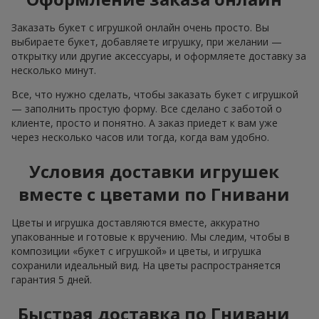
Заказать букет с игрушкой онлайн очень просто. Вы
выбираете букет, добавляете игрушку, при желании —
открытку или другие аксессуары, и оформляете доставку за
несколько минут.
Все, что нужно сделать, чтобы заказать букет с игрушкой
— заполнить простую форму. Все сделано с заботой о
клиенте, просто и понятно. А заказ приедет к вам уже
через несколько часов или тогда, когда вам удобно.
Условия доставки игрушек
вместе с цветами по Гнивани
Цветы и игрушка доставляются вместе, аккуратно
упакованные и готовые к вручению. Мы следим, чтобы в
композиции «букет с игрушкой» и цветы, и игрушка
сохранили идеальный вид. На цветы распространяется
гарантия 5 дней.
Быстрая доставка по Гнивани