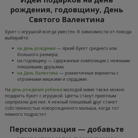
рождения, годовщину, День
Святого Валентина
Букет с игрушкой всегда уместен. В зависимости от повода
выбирайте:
на день рождения
— яркий букет среднего или
большого размера;
на годовщину — сдержанные композиции с нежными
плюшевыми друзьями;
на День Валентина
— романтичные варианты с
огромными мишками и сердцами.
На
день рождения ребенка
молодой маме также можно
подарить букет с игрушкой. Цветы станут приятным
сюрпризом для нее. А нежный плюшевый друг станет
собственностью новорожденного малыша, когда тот
немного подрастет.
Персонализация — добавьте