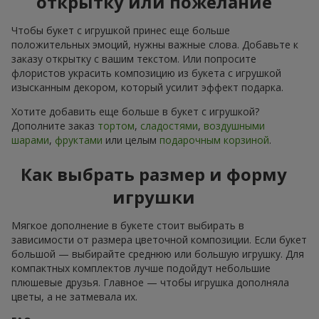
открытку или пожелание
Чтобы букет с игрушкой принес еще больше
положительных эмоций, нужны важные слова. Добавьте к
заказу открытку с вашим текстом. Или попросите
флористов украсить композицию из букета с игрушкой
изысканным декором, который усилит эффект подарка.
Хотите добавить еще больше в букет с игрушкой?
Дополните заказ
тортом
,
сладостями
,
воздушными
шарами
,
фруктами
или целым
подарочным корзиной
.
Как выбрать размер и форму
игрушки
Мягкое дополнение в букете стоит выбирать в
зависимости от размера цветочной композиции. Если букет
большой — выбирайте среднюю или большую игрушку. Для
компактных комплектов лучше подойдут небольшие
плюшевые друзья. Главное — чтобы игрушка дополняла
цветы, а не затмевала их.