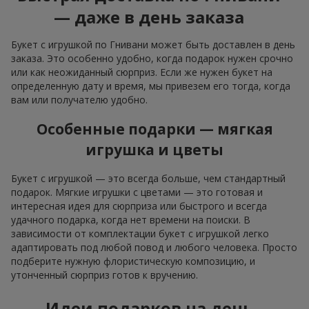
— даже в день заказа
Букет с игрушкой по Гнивани может быть доставлен в день
заказа. Это особенно удобно, когда подарок нужен срочно
или как неожиданный сюрприз. Если же нужен букет на
определенную дату и время, мы привезем его тогда, когда
вам или получателю удобно.
Особенные подарки — мягкая
игрушка и цветы
Букет с игрушкой — это всегда больше, чем стандартный
подарок. Мягкие игрушки с цветами — это готовая и
интересная идея для сюрприза или быстрого и всегда
удачного подарка, когда нет времени на поиски. В
зависимости от комплектации букет с игрушкой легко
адаптировать под любой повод и любого человека. Просто
подберите нужную флористическую композицию, и
утонченный сюрприз готов к вручению.
Идеи подарков на день