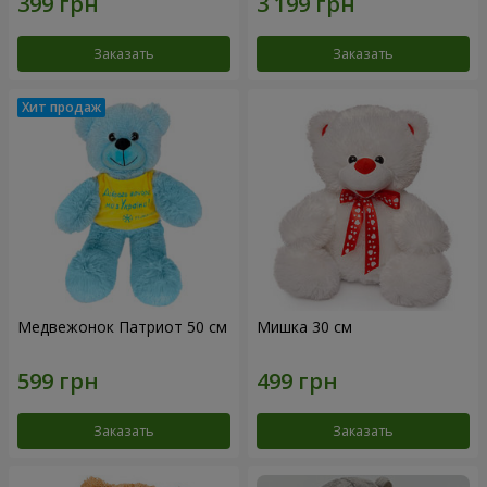
Заказать
Заказать
Медвежонок Патриот 50 см
Мишка 30 см
Заказать
Заказать