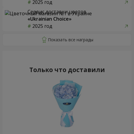
2025 год
Сервис доставки цветов
«Ukrainian Choice»
2025 год
Только что доставили