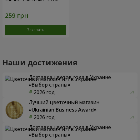
Заказать
Наши достижения
Доставка цветов года в Украине
«Выбор страны»
2026 год
Лучший цветочный магазин
«Ukrainian Business Award»
2026 год
Доставка цветов года в Украине
«Выбор страны»