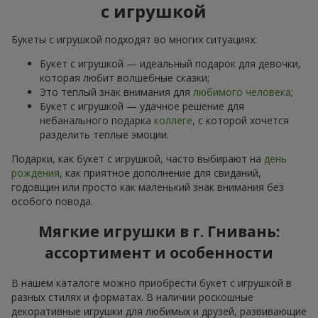
с игрушкой
Букеты с игрушкой подходят во многих ситуациях:
Букет с игрушкой — идеальный подарок для девочки,
которая любит волшебные сказки;
Это теплый знак внимания для
любимого человека
;
Букет с игрушкой — удачное решение для
небанального подарка
коллеге
, с которой хочется
разделить теплые эмоции.
Подарки, как букет с игрушкой, часто выбирают на
день
рождения
, как приятное дополнение для свиданий,
годовщин или просто как маленький знак внимания без
особого повода.
Мягкие игрушки в г. Гнивань:
ассортимент и особенности
В нашем каталоге можно приобрести букет с игрушкой в
разных стилях и форматах. В наличии роскошные
декоративные игрушки для любимых и друзей, развивающие