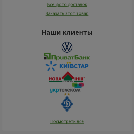
Все фото доставок
Заказать этот товар
Наши клиенты
Посмотреть все