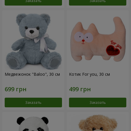
Заказать
Заказать
Медвежонок "Baloo", 30 см
Котик For you, 30 см
Заказать
Заказать