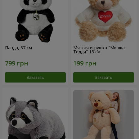
Панда, 37 см
Мягкая игрушка "Мишка
Тедди" 13 см
Заказать
Заказать