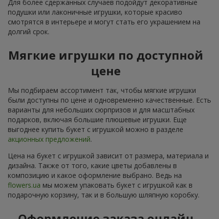
Для более сдержанных случаев подойдут декоративные
подушки или лаконичные игрушки, которые красиво
смотрятся в интерьере и могут стать его украшением на
долгий срок.
Мягкие игрушки по доступной
цене
Мы подбираем ассортимент так, чтобы мягкие игрушки
были доступны по цене и одновременно качественные. Есть
варианты для небольших сюрпризов и для масштабных
подарков, включая большие плюшевые игрушки. Еще
выгоднее купить букет с игрушкой можно в разделе
акционных предложений
.
Цена на букет с игрушкой зависит от размера, материала и
дизайна. Также от того, какие цветы добавлены в
композицию и какое оформление выбрано. Ведь на
flowers.ua
мы можем упаковать букет с игрушкой как в
подарочную корзину, так и в большую шляпную коробку.
Оформление заказа онлайн