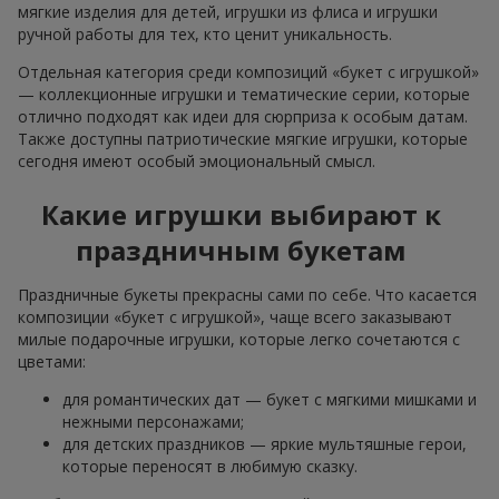
мягкие изделия для детей, игрушки из флиса и игрушки
ручной работы для тех, кто ценит уникальность.
Отдельная категория среди композиций «букет с игрушкой»
— коллекционные игрушки и тематические серии, которые
отлично подходят как идеи для сюрприза к особым датам.
Также доступны патриотические мягкие игрушки, которые
сегодня имеют особый эмоциональный смысл.
Какие игрушки выбирают к
праздничным букетам
Праздничные букеты прекрасны сами по себе. Что касается
композиции «букет с игрушкой», чаще всего заказывают
милые подарочные игрушки, которые легко сочетаются с
цветами:
для романтических дат — букет с мягкими мишками и
нежными персонажами;
для детских праздников — яркие мультяшные герои,
которые переносят в любимую сказку.