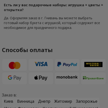
Есть ли у вас подарочные наборы: игрушка + цветы +
открытка?
Да. Оформляя заказ в г. Гнивань вы можете выбрать
готовый набор букета с игрушкой, который содержит все
необходимое для праздничного подарка.
Способы оплаты
Заказ в:
Киев
Винница
Днепр
Житомир
Запорожье