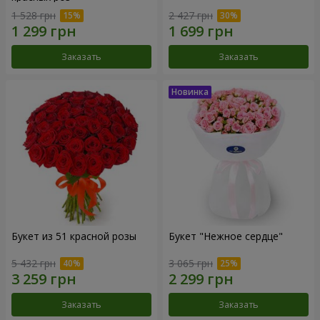
1 528 грн
2 427 грн
Заказать
Заказать
Букет из 51 красной розы
Букет "Нежное сердце"
5 432 грн
3 065 грн
Заказать
Заказать