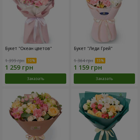
Букет "Океан цветов"
Букет "Леди Грей"
1 399 грн
1 364 грн
Заказать
Заказать