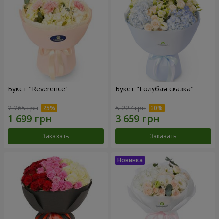
Букет "Reverence"
Букет "Голубая сказка"
2 265 грн
5 227 грн
Заказать
Заказать