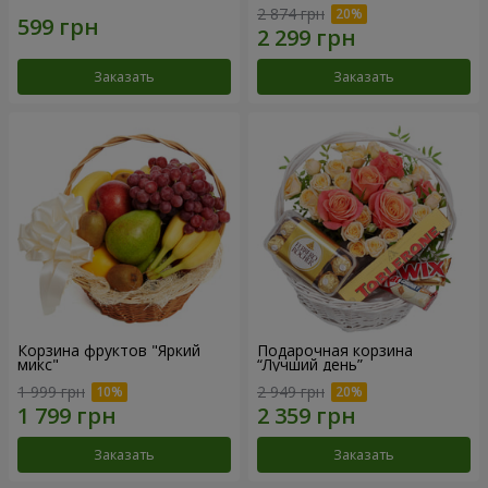
2 874 грн
Заказать
Заказать
Корзина фруктов "Яркий
Подарочная корзина
микс"
“Лучший день”
1 999 грн
2 949 грн
Заказать
Заказать