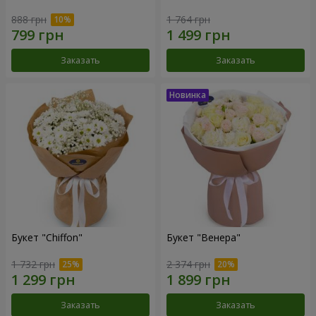
888 грн
1 764 грн
Заказать
Заказать
Букет "Chiffon"
Букет "Венера"
1 732 грн
2 374 грн
Заказать
Заказать