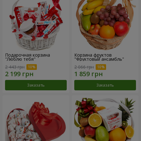
Подарочная корзина
Корзина фруктов
"Люблю тебя"
"Фруктовый ансамбль"
2 443 грн
2 066 грн
Заказать
Заказать