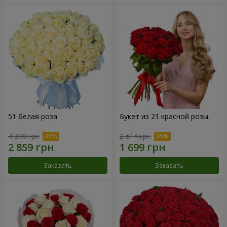
51 белая роза
Букет из 21 красной розы
4 398 грн
2 614 грн
Заказать
Заказать