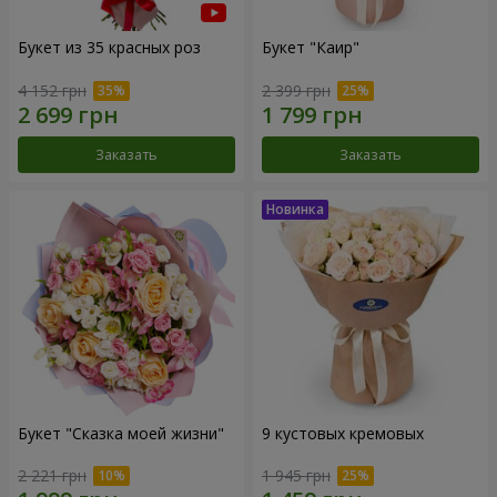
Букет из 35 красных роз
Букет "Каир"
4 152 грн
2 399 грн
Заказать
Заказать
Букет "Сказка моей жизни"
9 кустовых кремовых
2 221 грн
1 945 грн