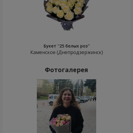
Букет "25 белых роз"
Каменское (Днепродзержинск)
Фотогалерея