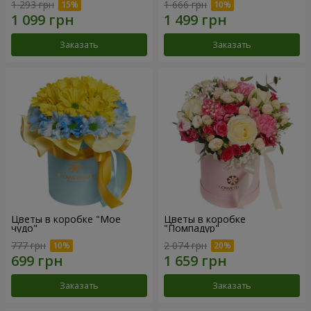
1 293 грн
1 666 грн
Заказать
Заказать
Цветы в коробке "Мое
Цветы в коробке
чудо"
"Помпадур"
777 грн
2 074 грн
Заказать
Заказать