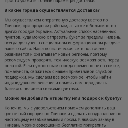
Просто укажите точные параметры доставки.
В какие города осуществляется доставка?
Мы осуществляем оперативную доставку цветов по
Гнивани, пригородным районам, а также в большинство
других городов Украины. Актуальный список населенных
пунктов, куда можно отправить букет за пределы Гнивань,
всегда доступен в специальном информационном разделе
нашего сайта. Наша логистическая сеть постоянно
развивается и охватывает новые регионы, поэтому
рекомендуем проверять техническую возможность перед
оплатой. Если нужного вам города временно нет в списке,
пожалуйста, свяжитесь с нашей приветливой службой
поддержки. Мы сделаем все возможное, чтобы найти
индивидуальное решение и помочь вам порадовать
близкого человека свежими цветами.
Можно ли добавить открытку или подарок к букету?
Конечно, мы с удовольствием поможем дополнить ваш
цветочный сюрприз по Гнивани и сделать поздравление по-
настоящему незабываемым и ярким. К любому заказу в
Гнивань можно совершенно бесплатно прикрепить