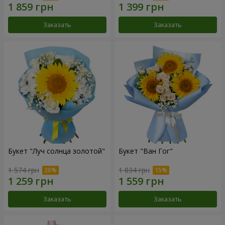
Заказать
Заказать
Букет "Луч солнца золотой"
Букет "Ван Гог"
1 574 грн
1 834 грн
Заказать
Заказать