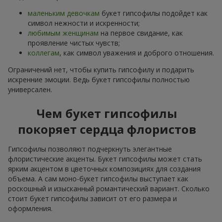
маленьким девочкам
букет гипсофилы подойдет как
символ нежности и искренности;
любимым женщинам
на первое свидание, как
проявление чистых чувств;
коллегам
, как символ уважения и доброго отношения.
Ограничений нет, чтобы купить гипсофилу и подарить
искренние эмоции. Ведь букет гипсофилы полностью
универсален.
Чем букет гипсофилы
покоряет сердца флористов
Гипсофилы позволяют подчеркнуть элегантные
флористические акценты. Букет гипсофилы может стать
ярким акцентом в цветочных композициях для создания
объема. А сам моно-букет гипсофилы выступает как
роскошный и изысканный романтический вариант. Сколько
стоит букет гипсофилы зависит от его размера и
оформления.