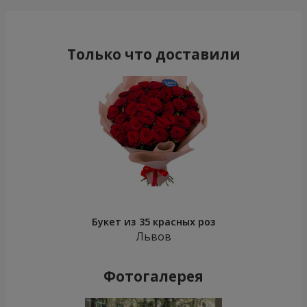
Только что доставили
Букет из 35 красных роз
Львов
Фотогалерея