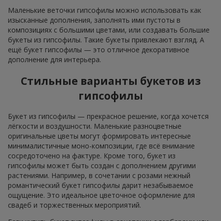
Маленькие веточки гипсофилы можно использовать как
изысканные дополнения, заполнять ими пустоты в
композициях с большими цветами, или создавать большие
букеты из гипсофилы. Такие букеты привлекают взгляд. А
ещё букет гипсофилы — это отличное декоративное
дополнение для интерьера.
Стильные варианты букетов из
гипсофилы
Букет из гипсофилы — прекрасное решение, когда хочется
лёгкости и воздушности. Маленькие разноцветные
оригинальные цветы могут формировать интересные
минималистичные моно-композиции, где всё внимание
сосредоточено на фактуре. Кроме того, букет из
гипсофилы может быть создан с дополнением другими
растениями. Например, в сочетании с розами нежный
романтический букет гипсофилы дарит незабываемое
ощущение. Это идеальное цветочное оформление для
свадеб и торжественных мероприятий.