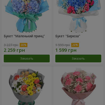
Букет "Маленький принц"
Букет "Бирюза"
3 227 грн
1 999 грн
Заказать
Заказать