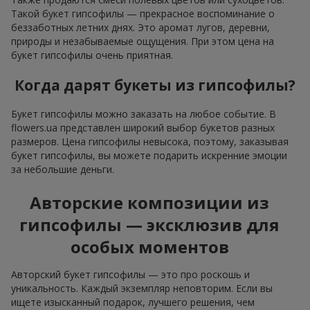
Такой букет гипсофилы — прекрасное воспоминание о
беззаботных летних днях. Это аромат лугов, деревни,
природы и незабываемые ощущения. При этом цена на
букет гипсофилы очень приятная.
Когда дарят букеты из гипсофилы?
Букет гипсофилы можно заказать на любое событие. В
flowers.ua представлен широкий выбор букетов разных
размеров. Цена гипсофилы невысока, поэтому, заказывая
букет гипсофилы, вы можете подарить искренние эмоции
за небольшие деньги.
Авторские композиции из
гипсофилы — эксклюзив для
особых моментов
Авторский букет гипсофилы — это про роскошь и
уникальность. Каждый экземпляр неповторим. Если вы
ищете изысканный подарок, лучшего решения, чем