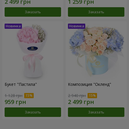
Заказать
Заказать
Букет "Пастила"
Композиция "Окленд"
1 128 грн
2 940 грн
Заказать
Заказать