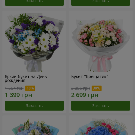
Заказать
Заказать
Яркий букет на День
Букет "Крещатик"
рождения
1 554 грн
3 856 грн
Заказать
Заказать