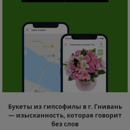
Букеты из гипсофилы в г. Гнивань
— изысканность, которая говорит
без слов