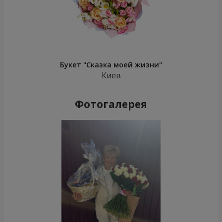
Букет "Сказка моей жизни"
Киев
Фотогалерея