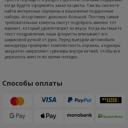
когда будете оформлять заказ на цветы. Там вы сможете
найти интересные сюрпризы и изысканные подарочные
наборы. Ассортимент довольно большой. Поэтому самые
требовательные клиенты смогут подобрать именно тот
вариант, который удовлетворит их вкусы. Когда вы пишете
текст поздравления, наши флористы вписывают его
шариковой ручкой от руки. Перед выездом автомобиля
менеджеры проверяют комплектность корзины, а курьеры
аккуратно закрепляют сувениры внутри ветвей, чтобы все
держалось вместе во время поездки.
Способы оплаты