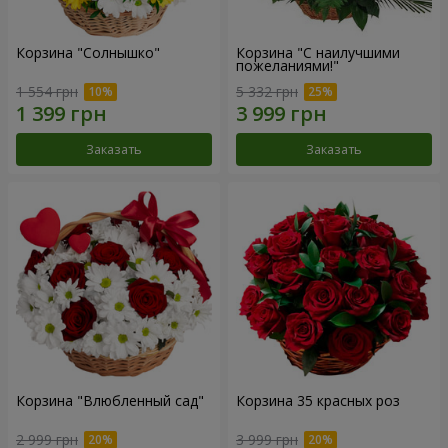
Корзина "Солнышко"
Корзина "С наилучшими
пожеланиями!"
1 554 грн
5 332 грн
Заказать
Заказать
Корзина "Влюбленный сад"
Корзина 35 красных роз
2 999 грн
3 999 грн