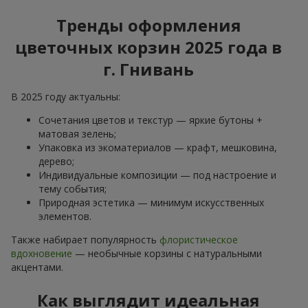
Тренды оформления
цветочных корзин 2025 года в
г. Гнивань
В 2025 году актуальны:
Сочетания цветов и текстур — яркие бутоны +
матовая зелень;
Упаковка из экоматериалов — крафт, мешковина,
дерево;
Индивидуальные композиции — под настроение и
тему события;
Природная эстетика — минимум искусственных
элементов.
Также набирает популярность
флористическое
вдохновение
— необычные корзины с натуральными
акцентами.
Как выглядит идеальная