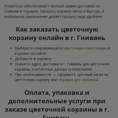
Flowers.ua обеспечивает полный сервис доставки по
Гнивани и Украине. Заказать корзину легко и быстро. А
мобильное приложение делает процесс ещё удобнее!
Как заказать цветочную
корзину онлайн в г. Гнивань
Выберите понравившуюся
цветочную композицию
в
корзине на сайте;
Добавьте в корзину;
Укажите адрес доставки в г. Гнивань для цветочной
корзины, контактные данные и пожелания;
При необходимости — оформите срочный заказ на
цветочную корзину или
сюрприз для любимой
.
Оплата, упаковка и
дополнительные услуги при
заказе цветочной корзины в г.
Гнивань