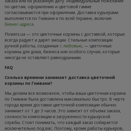
заказа или на указанную дату. Индивидуальные пожелания
по цветам, оформлению и цветовой гамме
согласовываются при оформлении. Доставка курьерами
выполняется по Гнивани и по всей Украине, включая
бизнес-адреса
.
Flowers.ua — это цветочные корзины с доставкой, которые
всегда радуют и дарят эмоции. Стильные композиции
ручной работы, созданные
с любовью
, — цветочные
корзины для дома, бизнеса или особого случая, которые
никогда не оставляют равнодушными.
FAQ
Сколько времени занимает доставка цветочной
корзины по Гнивани?
Мы делаем все возможное, чтобы ваша цветочная корзина
по Гнивани была доставлена максимально быстро. В черте
города время доставки цветочной композиции обычно
занимает от 1 до 3 часов. Это зависит от объема заказа,
сложности композиции и загруженности курьерской
службы. Стоит понимать, что каждый заказ собирается
исключительно под вас. Поэтому, кроме работы курьеров,