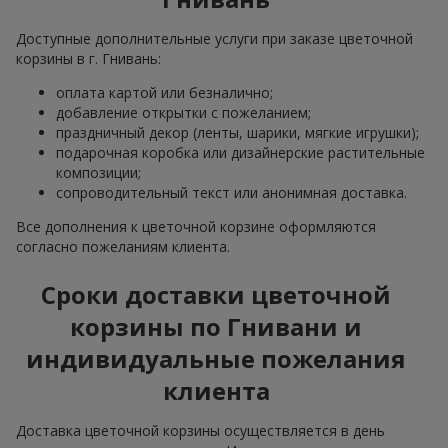
Доступные дополнительные услуги при заказе цветочной
корзины в г. Гнивань:
оплата картой или безналично;
добавление открытки с пожеланием;
праздничный декор (ленты, шарики, мягкие игрушки);
подарочная коробка или дизайнерские растительные
композиции;
сопроводительный текст или анонимная доставка.
Все дополнения к цветочной корзине оформляются
согласно пожеланиям клиента.
Сроки доставки цветочной
корзины по Гнивани и
индивидуальные пожелания
клиента
Доставка цветочной корзины осуществляется в день