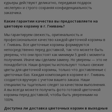
курьеры действуют деликатно, передавая подарок
«вслепую» и строго сохраняя конфиденциальность
заказчика.
Какие гарантии качества вы предоставляете на
цветовую корзину в г. Гнивань?
Мы гарантируем свежесть, оригинальность и
профессиональное качество каждой цветочной корзины в
г. Гнивань. Все цветочные корзины формируются
непосредственно перед доставкой, так что можете быть
уверены, что они простоят как минимум 5 дней с момента
получения. Иначе мы сделаем замену. Но уверены — это не
понадобится. Наши флористы используют только свежие
цветы для цветочной корзины, только что доставленные с
цветочных баз. Каждая композиция в корзине в г. Гнивань
создается вручную с учетом вашего заказа. Наши
специалисты тщательно следят за качеством выполнения.
А вы всегда можете получить фото готовой цветочной
корзины перед доставкой, чтобы быть уверенными на
100%.
Доступна ли доставка цветочных корзин в выходные