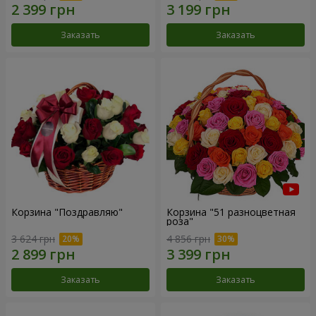
Заказать
Заказать
Корзина "Поздравляю"
Корзина "51 разноцветная
роза"
3 624 грн
4 856 грн
Заказать
Заказать