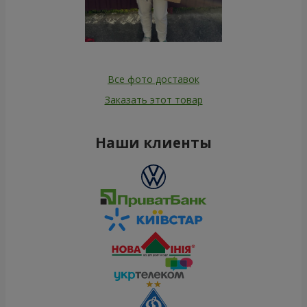
Все фото доставок
Заказать этот товар
Наши клиенты