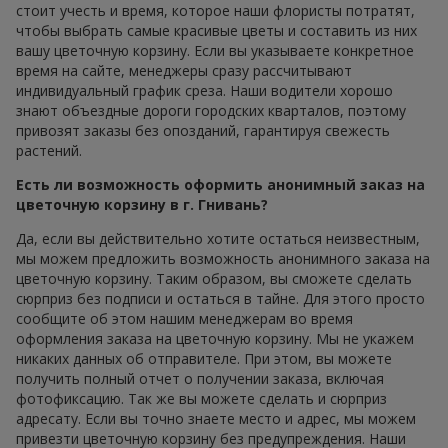
стоит учесть и время, которое наши флористы потратят,
чтобы выбрать самые красивые цветы и составить из них
вашу цветочную корзину. Если вы указываете конкретное
время на сайте, менеджеры сразу рассчитывают
индивидуальный график среза. Наши водители хорошо
знают объездные дороги городских кварталов, поэтому
привозят заказы без опозданий, гарантируя свежесть
растений.
Есть ли возможность оформить анонимный заказ на
цветочную корзину в г. Гнивань?
Да, если вы действительно хотите остаться неизвестным,
мы можем предложить возможность анонимного заказа на
цветочную корзину. Таким образом, вы сможете сделать
сюрприз без подписи и остаться в тайне. Для этого просто
сообщите об этом нашим менеджерам во время
оформления заказа на цветочную корзину. Мы не укажем
никаких данных об отправителе. При этом, вы можете
получить полный отчет о получении заказа, включая
фотофиксацию. Так же вы можете сделать и сюрприз
адресату. Если вы точно знаете место и адрес, мы можем
привезти цветочную корзину без предупреждения. Наши