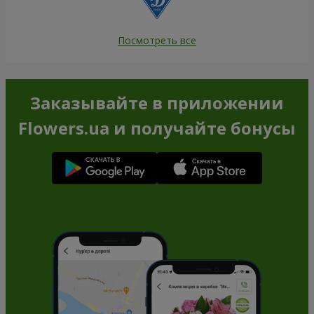
Посмотреть все
Заказывайте в приложении
Flowers.ua и получайте бонусы