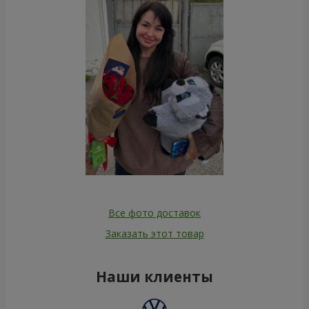
Все фото доставок
Заказать этот товар
Наши клиенты