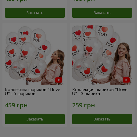
Заказать
Заказать
Коллекция шариков "I love
Коллекция шариков "I love
U" - 5 шариков
U" - 3 шарика
Заказать
Заказать