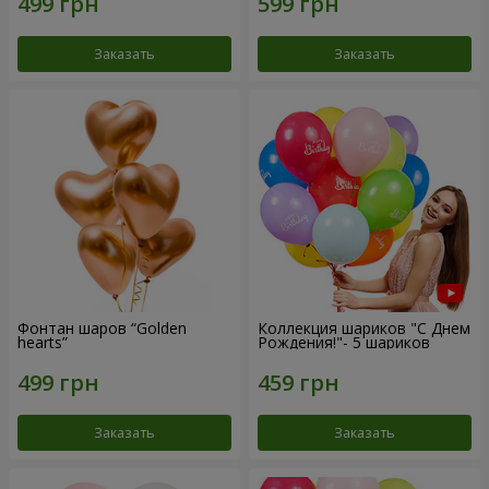
Заказать
Заказать
Фонтан шаров “Golden
Коллекция шариков "С Днем
hearts”
Рождения!"- 5 шариков
Заказать
Заказать