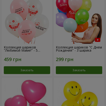
Коллекция шариков
Коллекция шариков "С Днем
"Любимой Маме!" - 5
Рождения" - 3 шарика
шариков
Заказать
Заказать