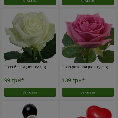
Заказать
Заказать
Роза белая (поштучно)
Роза розовая (поштучно)
Заказать
Заказать