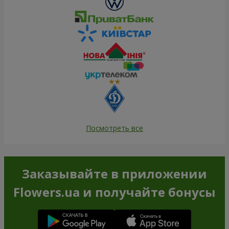
Посмотреть все
Заказывайте в приложении
Flowers.ua и получайте бонусы