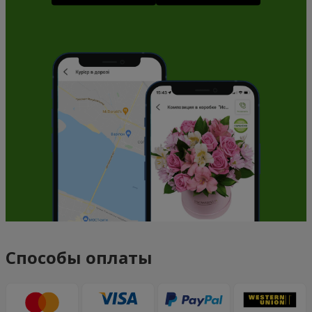
Способы оплаты