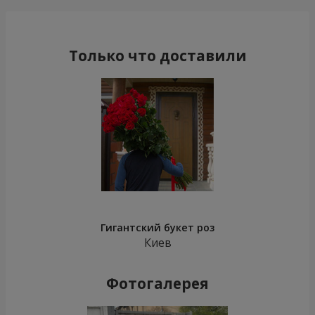
Только что доставили
Гигантский букет роз
Киев
Фотогалерея