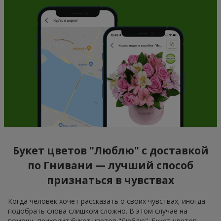
Букет цветов "Люблю" с доставкой
по Гнивани — лучший способ
признаться в чувствах
Когда человек хочет рассказать о своих чувствах, иногда
подобрать слова слишком сложно. В этом случае на
помощь приходит букет цветов "Люблю". Букет цветов