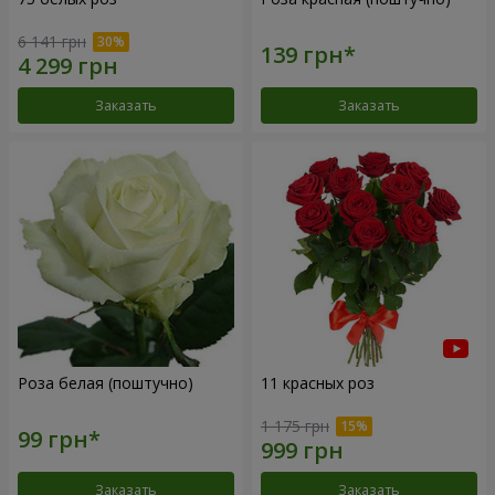
6 141 грн
Заказать
Заказать
Роза белая (поштучно)
11 красных роз
1 175 грн
Заказать
Заказать