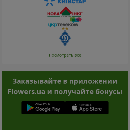
Посмотреть все
Заказывайте в приложении
Flowers.ua и получайте бонусы