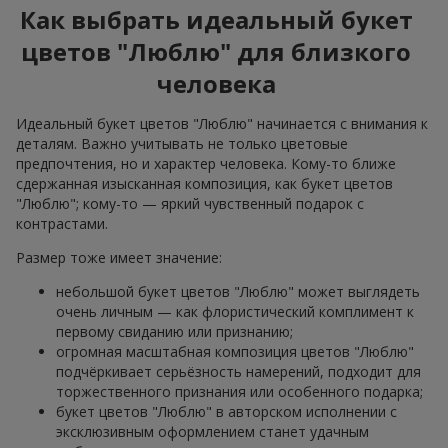
Как выбрать идеальный букет
цветов "Люблю" для близкого
человека
Идеальный букет цветов "Люблю" начинается с внимания к
деталям. Важно учитывать не только цветовые
предпочтения, но и характер человека. Кому-то ближе
сдержанная изысканная композиция, как букет цветов
"Люблю"; кому-то — яркий чувственный подарок с
контрастами.
Размер тоже имеет значение:
небольшой букет цветов "Люблю" может выглядеть
очень личным — как флористический комплимент к
первому свиданию или признанию;
огромная масштабная композиция цветов "Люблю"
подчёркивает серьёзность намерений, подходит для
торжественного признания или особенного подарка;
букет цветов "Люблю" в авторском исполнении с
эксклюзивным оформлением станет удачным