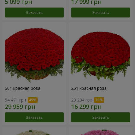
Заказать
Заказать
501 красная роза
251 красная роза
54 471 грн
23 284 грн
Заказать
Заказать