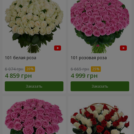
101 белая роза
101 розовая роза
6 074 грн
6 665 грн
Заказать
Заказать