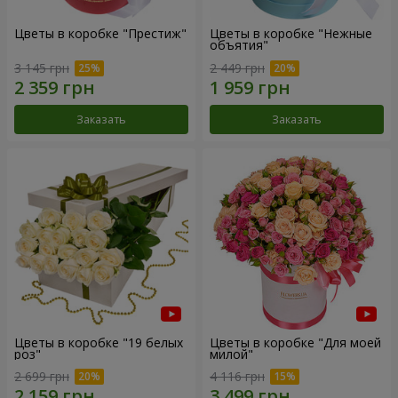
Цветы в коробке "Престиж"
Цветы в коробке "Нежные
объятия"
3 145 грн
2 449 грн
Заказать
Заказать
Цветы в коробке "19 белых
Цветы в коробке "Для моей
роз"
милой"
2 699 грн
4 116 грн