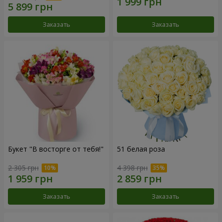
Заказать
Заказать
Букет "В восторге от тебя!"
51 белая роза
2 305 грн
4 398 грн
Заказать
Заказать