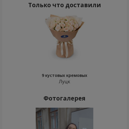
Только что доставили
9 кустовых кремовых
Луцк
Фотогалерея