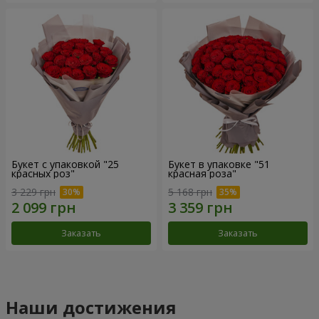
Букет с упаковкой "25
Букет в упаковке "51
красных роз"
красная роза"
3 229 грн
5 168 грн
Заказать
Заказать
Наши достижения