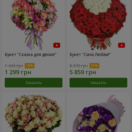
Букет "Сказка для двоих!"
Букет "Сила Любви!"
1 443 грн
8 370 грн
Заказать
Заказать