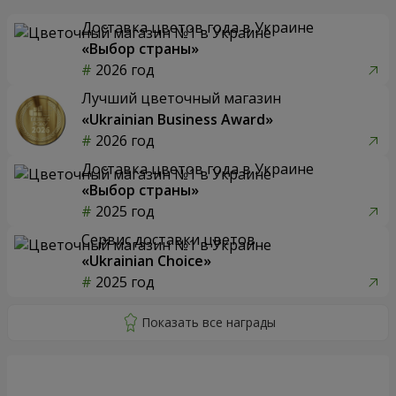
Доставка цветов года в Украине
«Выбор страны»
2026 год
Лучший цветочный магазин
«Ukrainian Business Award»
2026 год
Доставка цветов года в Украине
«Выбор страны»
2025 год
Сервис доставки цветов
«Ukrainian Choice»
2025 год