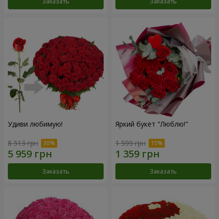
Заказать
Заказать
Удиви любимую!
Яркий букет "Люблю!"
8 513 грн
1 599 грн
Заказать
Заказать