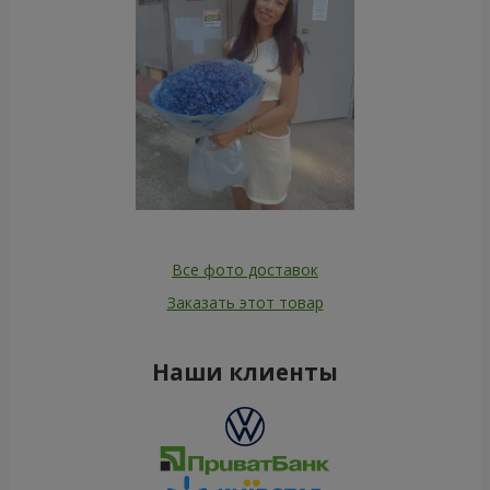
Все фото доставок
Заказать этот товар
Наши клиенты