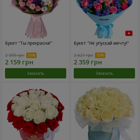
Букет "Ты прекрасна!"
Букет "Не упускай мечту!"
2 399 грн
2 621 грн
Заказать
Заказать