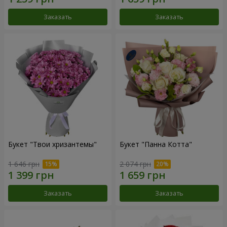
Заказать
Заказать
Букет "Твои хризантемы"
Букет "Панна Котта"
1 646 грн
2 074 грн
Заказать
Заказать