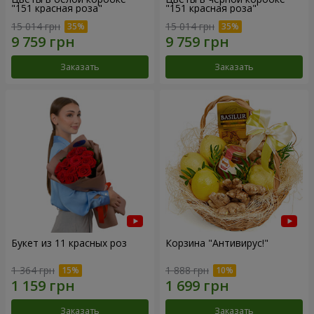
"151 красная роза"
"151 красная роза"
15 014 грн
15 014 грн
Заказать
Заказать
Букет из 11 красных роз
Корзина "Антивирус!"
1 364 грн
1 888 грн
Заказать
Заказать