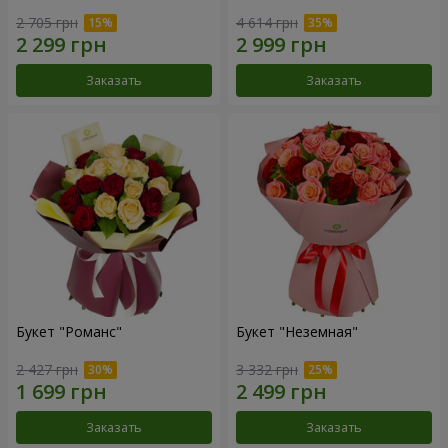
2 705 грн
4 614 грн
Заказать
Заказать
Букет "Романс"
Букет "Неземная"
2 427 грн
3 332 грн
Заказать
Заказать