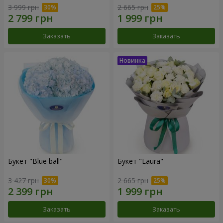
3 999 грн
2 665 грн
Заказать
Заказать
Букет "Blue ball"
Букет "Laura"
3 427 грн
2 665 грн
Заказать
Заказать