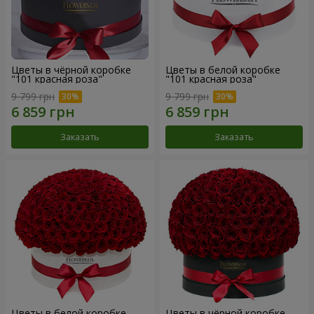
Цветы в чёрной коробке
Цветы в белой коробке
"101 красная роза"
"101 красная роза"
9 799 грн
9 799 грн
Заказать
Заказать
Цветы в белой коробке
Цветы в чёрной коробке