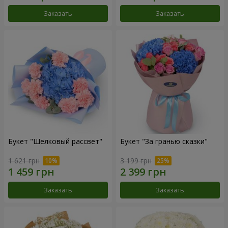
Заказать
Заказать
Букет "Шелковый рассвет"
Букет "За гранью сказки"
1 621 грн
3 199 грн
Заказать
Заказать