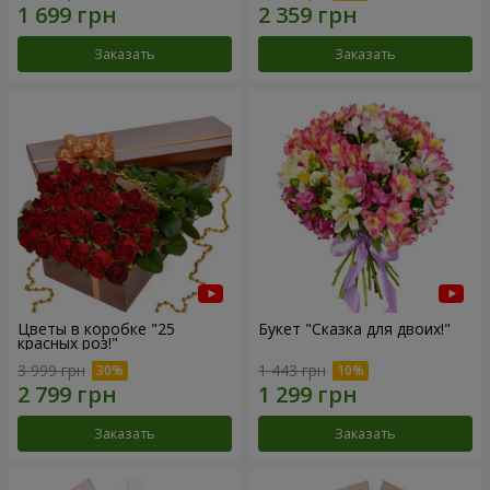
Заказать
Заказать
Цветы в коробке "25
Букет "Сказка для двоих!"
красных роз!"
3 999 грн
1 443 грн
Заказать
Заказать