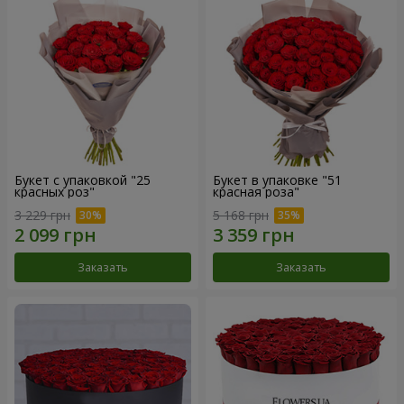
Букет с упаковкой "25
Букет в упаковке "51
красных роз"
красная роза"
3 229 грн
5 168 грн
Заказать
Заказать