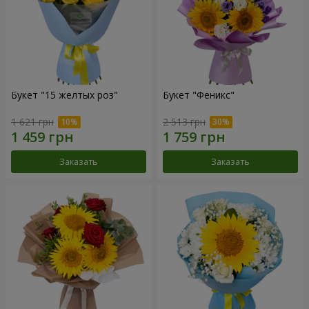
Букет "15 желтых роз"
Букет "Феникс"
1 621 грн
2 513 грн
Заказать
Заказать