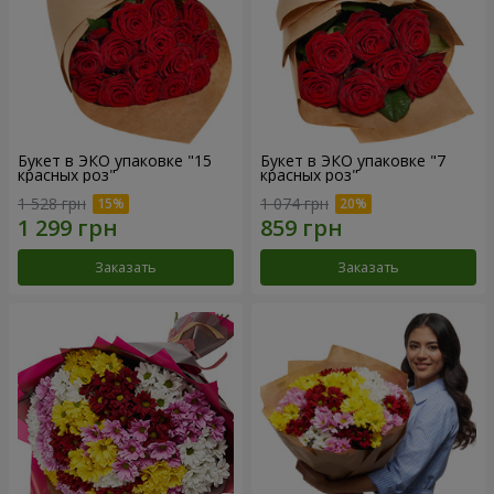
Букет в ЭКО упаковке "15
Букет в ЭКО упаковке "7
красных роз"
красных роз"
1 528 грн
1 074 грн
Заказать
Заказать