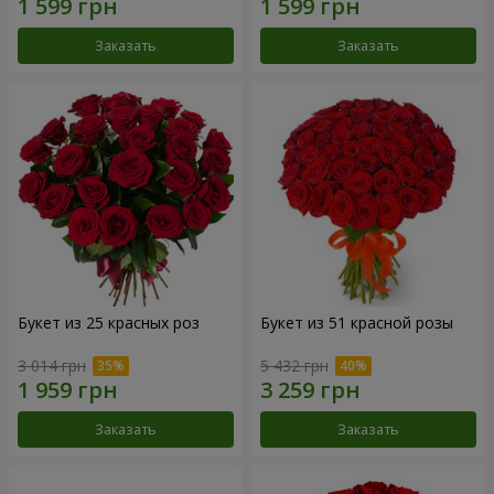
Заказать
Заказать
Букет из 25 красных роз
Букет из 51 красной розы
3 014 грн
5 432 грн
Заказать
Заказать