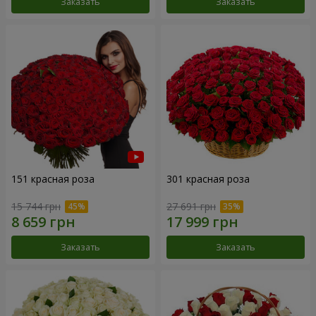
Заказать
Заказать
151 красная роза
301 красная роза
15 744 грн
27 691 грн
Заказать
Заказать