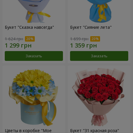
Букет "Сказка навсегда"
Букет "Сияние лета"
1 624 грн
1 699 грн
Заказать
Заказать
Цветы в коробке "Мое
Букет "31 красная роза"