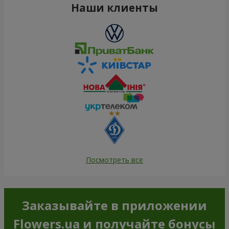
Наши клиенты
Посмотреть все
Заказывайте в приложении
Flowers.ua и получайте бонусы