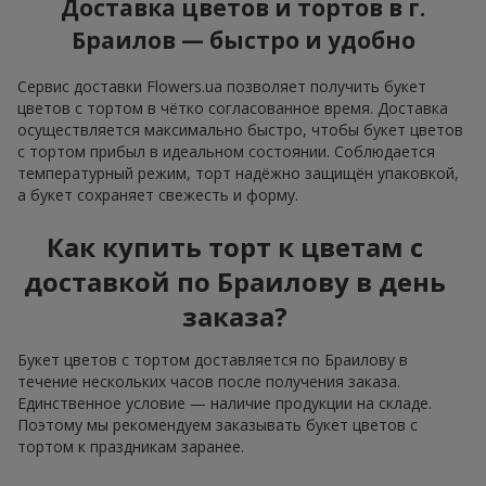
Доставка цветов и тортов в г.
Браилов — быстро и удобно
Сервис доставки Flowers.ua позволяет получить букет
цветов с тортом в чётко согласованное время. Доставка
осуществляется максимально быстро, чтобы букет цветов
с тортом прибыл в идеальном состоянии. Соблюдается
температурный режим, торт надёжно защищён упаковкой,
а букет сохраняет свежесть и форму.
Как купить торт к цветам с
доставкой по Браилову в день
заказа?
Букет цветов с тортом доставляется по Браилову в
течение нескольких часов после получения заказа.
Единственное условие — наличие продукции на складе.
Поэтому мы рекомендуем заказывать букет цветов с
тортом к праздникам заранее.