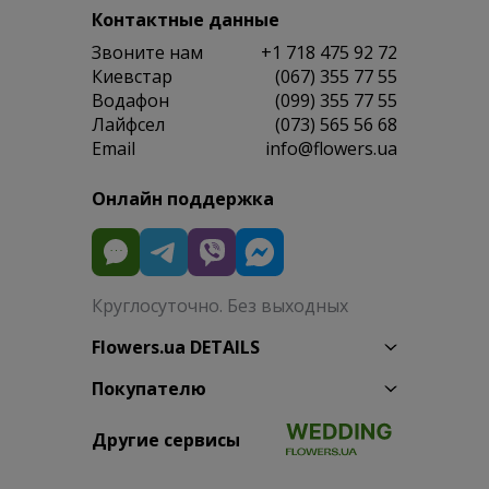
Контактные данные
Звоните нам
+1 718 475 92 72
Киевстар
(067) 355 77 55
Водафон
(099) 355 77 55
Лайфсел
(073) 565 56 68
Email
info@flowers.ua
Онлайн поддержка
Круглосуточно. Без выходных
Flowers.ua DETAILS
Покупателю
Другие сервисы