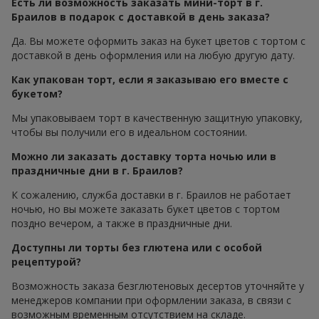
Есть ли возможность заказать мини-торт в г.
Браилов в подарок с доставкой в день заказа?
Да. Вы можете оформить заказ на букет цветов с тортом с
доставкой в день оформления или на любую другую дату.
Как упакован торт, если я заказываю его вместе с
букетом?
Мы упаковываем торт в качественную защитную упаковку,
чтобы вы получили его в идеальном состоянии.
Можно ли заказать доставку торта ночью или в
праздничные дни в г. Браилов?
К сожалению, служба доставки в г. Браилов не работает
ночью, но вы можете заказать букет цветов с тортом
поздно вечером, а также в праздничные дни.
Доступны ли торты без глютена или с особой
рецептурой?
Возможность заказа безглютеновых десертов уточняйте у
менеджеров компании при оформлении заказа, в связи с
возможным временным отсутствием на складе.