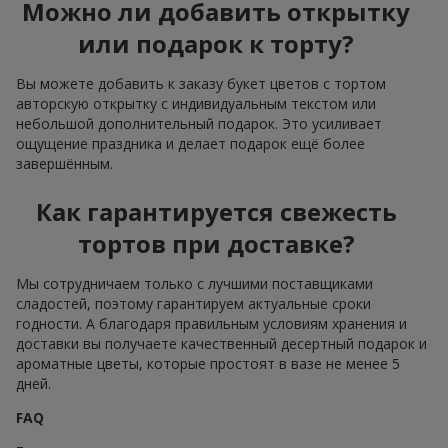
Можно ли добавить открытку
или подарок к торту?
Вы можете добавить к заказу букет цветов с тортом
авторскую открытку с индивидуальным текстом или
небольшой дополнительный подарок. Это усиливает
ощущение праздника и делает подарок ещё более
завершённым.
Как гарантируется свежесть
тортов при доставке?
Мы сотрудничаем только с лучшими поставщиками
сладостей, поэтому гарантируем актуальные сроки
годности. А благодаря правильным условиям хранения и
доставки вы получаете качественный десертный подарок и
ароматные цветы, которые простоят в вазе не менее 5
дней.
FAQ