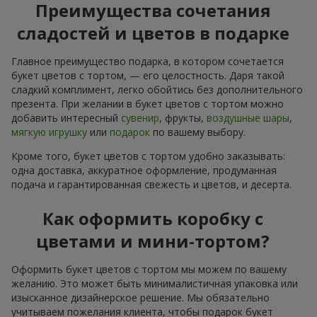
Преимущества сочетания
сладостей и цветов в подарке
Главное преимущество подарка, в котором сочетается
букет цветов с тортом, — его целостность. Даря такой
сладкий комплимент, легко обойтись без дополнительного
презента. При желании в букет цветов с тортом можно
добавить интересный
сувенир
, фрукты,
воздушные шары
,
мягкую игрушку
или
подарок
по вашему выбору.
Кроме того, букет цветов с тортом удобно заказывать:
одна доставка, аккуратное оформление, продуманная
подача и гарантированная свежесть и цветов, и десерта.
Как оформить коробку с
цветами и мини-тортом?
Оформить букет цветов с тортом мы можем по вашему
желанию. Это может быть минималистичная упаковка или
изысканное дизайнерское решение. Мы обязательно
учитываем пожелания клиента, чтобы подарок букет