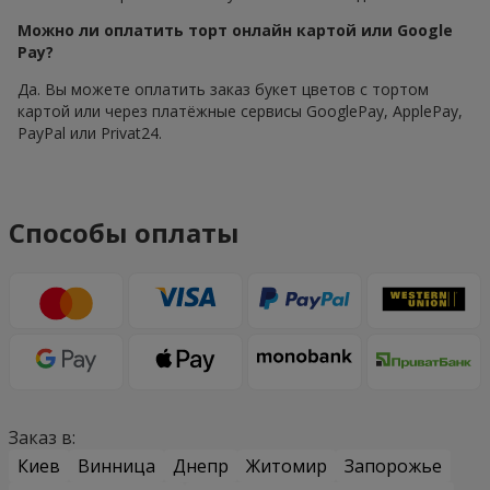
Можно ли оплатить торт онлайн картой или Google
Pay?
Да. Вы можете оплатить заказ букет цветов с тортом
картой или через платёжные сервисы GooglePay, ApplePay,
PayPal или Privat24.
Способы оплаты
Заказ в:
Киев
Винница
Днепр
Житомир
Запорожье