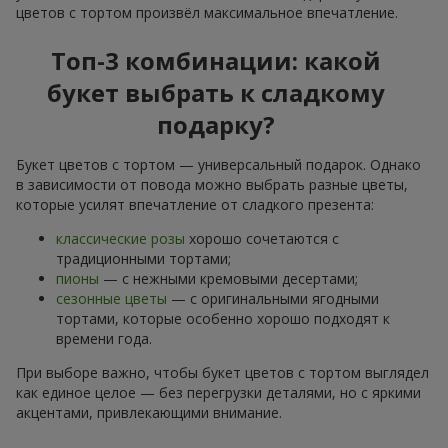
цветов с тортом произвёл максимальное впечатление.
Топ-3 комбинации: какой
букет выбрать к сладкому
подарку?
Букет цветов с тортом — универсальный подарок. Однако
в зависимости от повода можно выбрать разные цветы,
которые усилят впечатление от сладкого презента:
классические розы
хорошо сочетаются с
традиционными тортами;
пионы
— с нежными кремовыми десертами;
сезонные цветы
— с оригинальными ягодными
тортами, которые особенно хорошо подходят к
времени года.
При выборе важно, чтобы букет цветов с тортом выглядел
как единое целое — без перегрузки деталями, но с яркими
акцентами, привлекающими внимание.