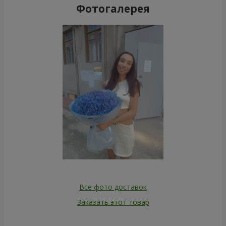
Фотогалерея
Все фото доставок
Заказать этот товар