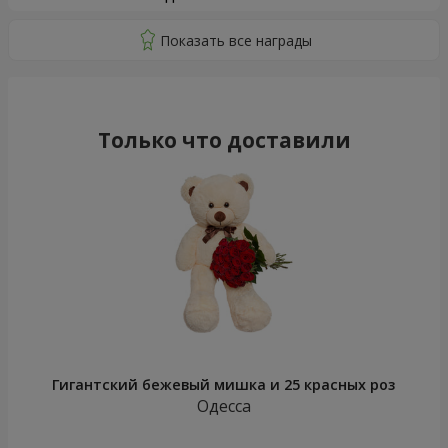
Только что доставили
Гигантский бежевый мишка и 25 красных роз
Одесса