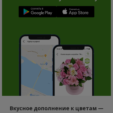
Вкусное дополнение к цветам —