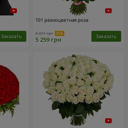
101 разноцветная роза
8 091 грн
Заказать
Заказать