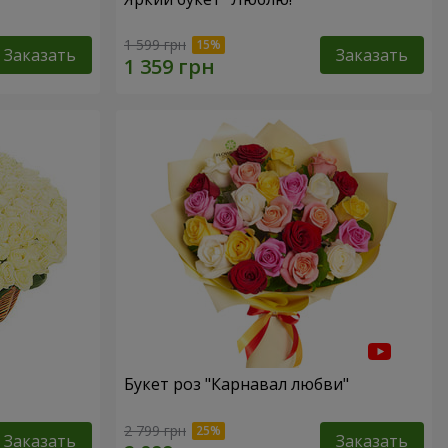
1 599 грн
Заказать
Заказать
Букет роз "Карнавал любви"
2 799 грн
Заказать
Заказать