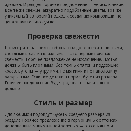
идеален. И раздел Горячее предложение — не исключение.
Всё те же свежие, аккуратно подобранные цветы, тот же
уникальный авторский подход к созданию композиции, но
цена значительно лучше.
Проверка свежести
Посмотрите на срезы стеблей: они должны быть чистыми,
светлыми и слегка влажными — это первый признак
свежести. Горячее предложение не исключение. Листья
должны быть плотными, без тёмных пятен и подсохших
краёв. Бутоны — упругими, не мягкими и не наполовину
раскрытыми. Если все детали в норме, букет из раздела
Горячее предложение будет радовать значительно
дольше.
Стиль и размер
Для любимой подойдут букеты среднего размера из
раздела Горячее предложение в гармоничных оттенках,
дополненные минимальной зеленью — это стильно и