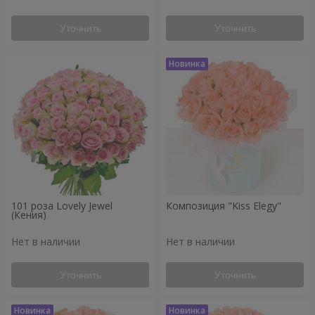
Уточнить
Уточнить
101 роза Lovely Jewel
Композиция "Kiss Elegy"
(Кения)
Нет в наличии
Нет в наличии
Уточнить
Уточнить