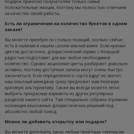
подарок приносил получателям только самые
положительные эмоции, поэтому мы полностью отвечаем
за качество своей работы.
Есть ли ограничения на количество букетов в одном
заказе?
Вы можете приобрести столько позиций, сколько сейчас
есть в наличии в нашем салоне или магазине. Если нужных
цветов достаточно, флористический сервис с большой
радостью подготовит для вас любое необходимое
количество. Однако акционные цветы разбирают довольно
активно, поэтому доступные запасы могут очень быстро
закончиться. Если определенного сорта вдруг не хватит,
наш опытный менеджер сразу предложит вам похожую
красивую альтернативу. Также вы всегда можете легко
выбрать прекрасные варианты из других регулярных
разделов нашего сайта. Там специально собрана огромная
коллекция изысканных флористических решений под
абсолютно любой повод.
Можно ли добавить открытку или подарок?
Вы можете дополнить заказ любым приятным сувениром