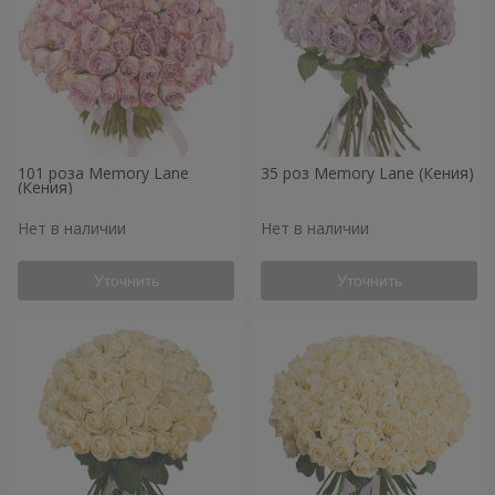
101 роза Memory Lane
35 роз Memory Lane (Кения)
(Кения)
Нет в наличии
Нет в наличии
Уточнить
Уточнить