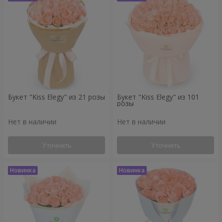
Букет "Kiss Elegy" из 21 розы
Букет "Kiss Elegy" из 101
розы
Нет в наличии
Нет в наличии
Уточнить
Уточнить