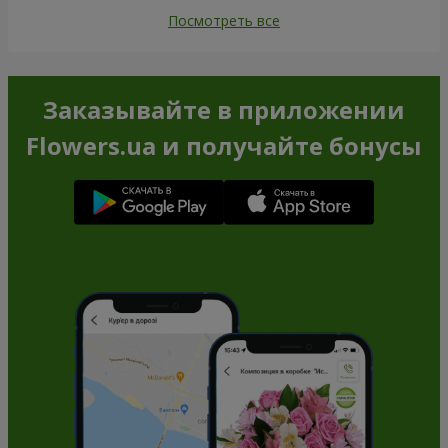
Посмотреть все
Заказывайте в приложении
Flowers.ua и получайте бонусы