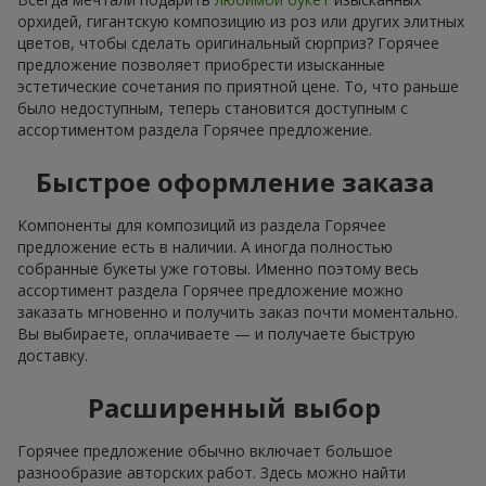
орхидей, гигантскую композицию из роз или других элитных
цветов, чтобы сделать оригинальный сюрприз? Горячее
предложение позволяет приобрести изысканные
эстетические сочетания по приятной цене. То, что раньше
было недоступным, теперь становится доступным с
ассортиментом раздела Горячее предложение.
Быстрое оформление заказа
Компоненты для композиций из раздела Горячее
предложение есть в наличии. А иногда полностью
собранные букеты уже готовы. Именно поэтому весь
ассортимент раздела Горячее предложение можно
заказать мгновенно и получить заказ почти моментально.
Вы выбираете, оплачиваете — и получаете быструю
доставку.
Расширенный выбор
Горячее предложение обычно включает большое
разнообразие авторских работ. Здесь можно найти