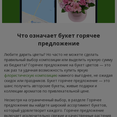
Что означает букет горячее
предложение
Любите дарить цветы? Но часто не можете сделать
правильный выбор композиции или выделить нужную сумму
из бюджета? Горячее предложение на букет цветов — это
как раз та удачная возможность купить яркую
флористическую композицию
намного выгоднее, не ожидая
скидок или праздников. Букет горячее предложение — это
шанс получить авторские букеты, живые подарки и
коллекции ароматов по привлекательной цене.
Несмотря на ограниченный выбор, в разделе Горячее
предложение вы найдете широкий ассортимент букетов,
который удовлетворит каждого. Горячее предложение
включает исключительно свежие и качественные растения