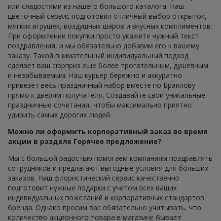
или сладостями из нашего большого каталога. Наш
цветочный сервис подготовил отличный выбор открыток,
мягких игрушек, воздушных шаров и вкусных комплиментов.
При оформлении покупки просто укажите нужный текст
поздравления, и мы обязательно добавим его к вашему
заказу. Такой внимательный индивидуальный подход
сделает ваш сюрприз еще более трогательным, душевным
и незабываемым. Наш курьер бережно и аккуратно
привезет весь праздничный набор вместе по Браилову
прямо к дверям получателя. Создавайте свои уникальные
праздничные сочетания, чтобы максимально приятно
удивить самых дорогих людей.
Можно ли оформить корпоративный заказ во время
акции в разделе Горячее предложение?
Мы с большой радостью помогаем компаниям поздравлять
сотрудников и предлагают выгодные условия для больших
заказов. Наш флористический сервис качественно
подготовит нужные подарки с учетом всех ваших
индивидуальных пожеланий и корпоративных стандартов
бренда. Однако просим вас обязательно учитывать, что
количество акционного товара в магазине бывает