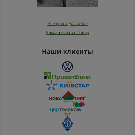
Все фото доставок
Заказать этот товар
Наши клиенты