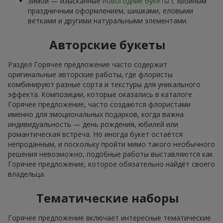
зимой — изысканные
новогодние букеты
с хвойным
праздничным оформлением, шишками, еловыми
ветками и другими натуральными элементами.
Авторские букеты
Раздел Горячее предложение часто содержит
оригинальные авторские работы, где флористы
комбинируют разные сорта и текстуры для уникального
эффекта. Композиции, которые оказались в каталоге
Горячее предложение, часто создаются флористами
именно для эмоциональных подарков, когда важна
индивидуальность — день рождения, юбилей или
романтическая встреча. Но иногда букет остаётся
непроданным, и поскольку пройти мимо такого необычного
решения невозможно, подобные работы выставляются как
Горячее предложение, которое обязательно найдёт своего
владельца.
Тематические наборы
Горячее предложение включает интересные тематические