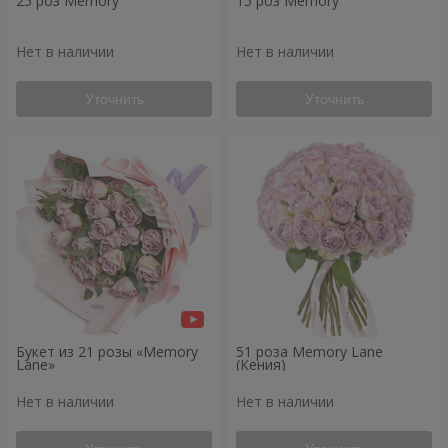
25 роз Memory
15 роз Memory
Нет в наличии
Нет в наличии
Уточнить
Уточнить
Букет из 21 розы «Memory
51 роза Memory Lane
Lane»
(Кения)
Нет в наличии
Нет в наличии