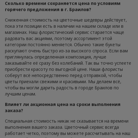
Сколько времени сохраняется цена по условиям
горячего предложения в г. Браилов?
Сниженная стоимость на цветочные шедевры действует,
пока эти позиции есть в наличии на нашем складе или в
магазинах. Наш флористический сервис старается чаще
радовать вас акциями, поэтому ассортимент этой
категории постоянно меняется. Обычно такие букеты
раскупают очень быстро из-за высокого спроса. Если вам
приглянулась определенная композиция, лучше
заказывайте её сразу без колебаний. Так вы точно успеете
приобрести красоту по выгодной цене. Наши флористы
соберут всё непосредственно перед отправкой, чтобы
цветы приехали свежими и красивыми. Мы делаем всё,
чтобы вы могли дарить радость в городе Браилов по
лучшим ценам.
Влияет ли акционная цена на сроки выполнения
заказа?
Специальная стоимость никак не сказывается на времени
выполнения вашего заказа. Цветочный сервис всегда
работает четко, поэтому вы можете рассчитывать на наш