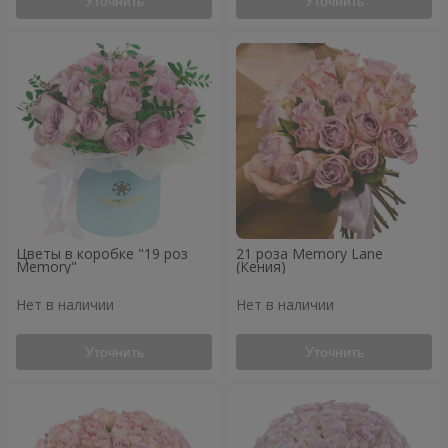
Уточнить
Уточнить
Цветы в коробке "19 роз
21 роза Memory Lane
Memory"
(Кения)
Нет в наличии
Нет в наличии
Уточнить
Уточнить