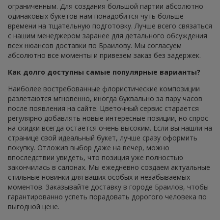
ограниченным. Для создания большой партии абсолютно
одинаковых букетов нам понадобится чуть больше
времени на тщательную подготовку. Лучше всего связаться
с нашим менеджером заранее для детального обсуждения
всех нюансов доставки по Браилову. Мы согласуем
абсолютно все моменты и привезем заказ без задержек.
Как долго доступны самые популярные варианты?
Наиболее востребованные флористические композиции
разлетаются мгновенно, иногда буквально за пару часов
после появления на сайте. Цветочный сервис старается
регулярно добавлять новые интересные позиции, но спрос
на скидки всегда остается очень высоким. Если вы нашли на
странице свой идеальный букет, лучше сразу оформить
покупку. Отложив выбор даже на вечер, можно
впоследствии увидеть, что позиция уже полностью
закончилась в салонах. Мы ежедневно создаем актуальные
стильные новинки для ваших особых и незабываемых
моментов. Заказывайте доставку в городе Браилов, чтобы
гарантированно успеть порадовать дорогого человека по
выгодной цене.