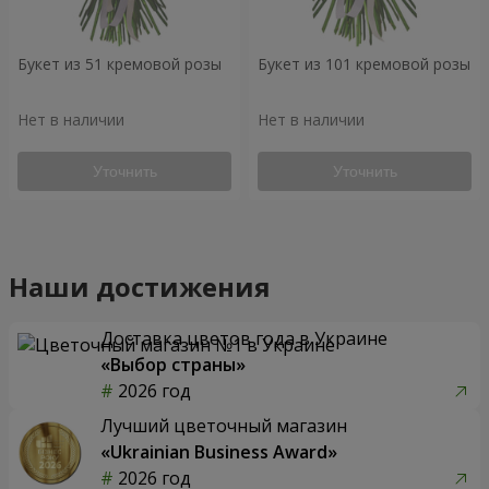
Букет из 51 кремовой розы
Букет из 101 кремовой розы
Нет в наличии
Нет в наличии
Уточнить
Уточнить
Наши достижения
Доставка цветов года в Украине
«Выбор страны»
2026 год
Лучший цветочный магазин
«Ukrainian Business Award»
2026 год