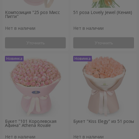
Композиция "25 роз Мисс
51 роза Lovely Jewel (Кения)
Пигги"
Нет в наличии
Нет в наличии
Уточнить
Уточнить
Букет "101 Королевская
Букет "Kiss Elegy" из 51 розы
Афина" Athena Royale
Нет в наличии
Нет в наличии