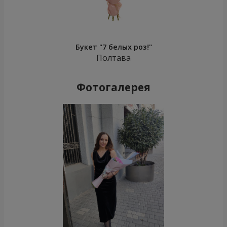
Букет "7 белых роз!"
Полтава
Фотогалерея