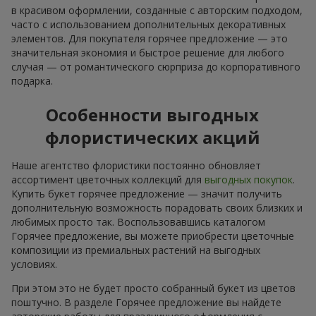
в красивом оформлении, созданные с авторским подходом,
часто с использованием дополнительных декоративных
элементов. Для покупателя горячее предложение — это
значительная экономия и быстрое решение для любого
случая — от романтического сюрприза до корпоративного
подарка.
Особенности выгодных
флористических акций
Наше агентство флористики постоянно обновляет
ассортимент цветочных коллекций для
выгодных покупок
.
Купить букет горячее предложение — значит получить
дополнительную возможность порадовать своих близких и
любимых просто так. Воспользовавшись каталогом
Горячее предложение, вы можете приобрести цветочные
композиции из премиальных растений на выгодных
условиях.
При этом это не будет просто собранный букет из цветов
поштучно. В разделе Горячее предложение вы найдете