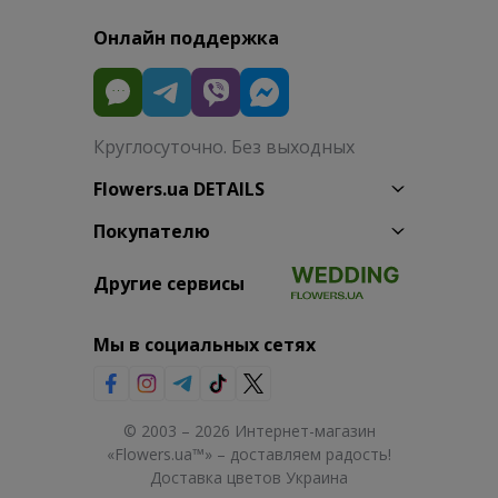
Онлайн поддержка
Круглосуточно. Без выходных
Flowers.ua DETAILS
Покупателю
Другие сервисы
Мы в социальных сетях
© 2003 – 2026 Интернет-магазин
«Flowers.ua™» – доставляем радость!
Доставка цветов Украина