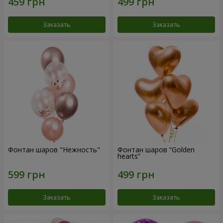
Заказать
Заказать
Фонтан шаров "Нежность"
Фонтан шаров “Golden
hearts”
Заказать
Заказать