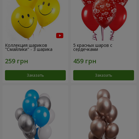
Коллекция шариков
5 красных шаров с
"Смайлики" - 3 шарика
сердечками
Заказать
Заказать