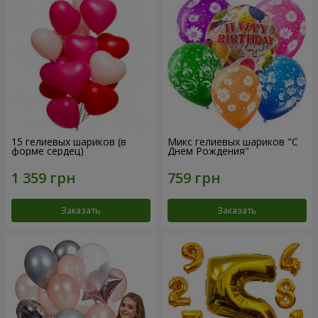
15 гелиевых шариков (в
Микс гелиевых шариков "C
форме сердец)
Днем Рождения"
Заказать
Заказать