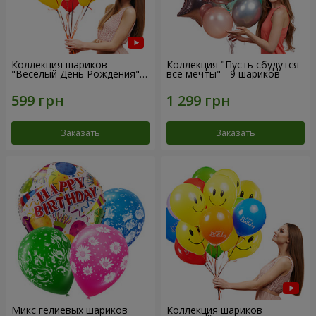
Коллекция шариков
Коллекция "Пусть сбудутся
"Веселый День Рождения" -
все мечты" - 9 шариков
7 шариков
Заказать
Заказать
Микс гелиевых шариков
Коллекция шариков