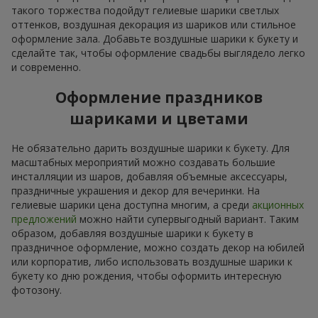
такого торжества подойдут гелиевые шарики светлых
оттенков, воздушная декорация из шариков или стильное
оформление зала. Добавьте воздушные шарики к букету и
сделайте так, чтобы оформление свадьбы выглядело легко
и современно.
Оформление праздников
шариками и цветами
Не обязательно дарить воздушные шарики к букету. Для
масштабных мероприятий можно создавать большие
инсталляции из шаров, добавляя объемные аксессуары,
праздничные украшения и декор для вечеринки. На
гелиевые шарики цена доступна многим, а среди
акционных
предложений
можно найти супервыгодный вариант. Таким
образом, добавляя воздушные шарики к букету в
праздничное оформление, можно создать декор на юбилей
или корпоратив, либо использовать воздушные шарики к
букету ко дню рождения, чтобы оформить интересную
фотозону.