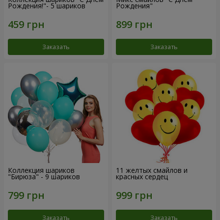
Рождения!"- 5 шариков
Рождения"
Заказать
Заказать
Коллекция шариков
11 желтых смайлов и
"Бирюза" - 9 шариков
красных сердец
Заказать
Заказать