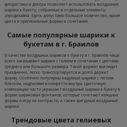
флористики и декора позволяет использовать воздушные
шарики к букету, собранные в отдельные элементы
аэродизайна. Здесь допустимо большое количество, яркие
цвета и оригинальные формы и сочетания.
Самые популярные шарики к
букетам в г. Браилов
В качестве воздушных шариков к букету в г. Браилов чаще
всего заказывают шарики с гелием в сочетании с цветами
среднего или большого размера. Такой формат выглядит
празднично, легко транспортируется и долго держит
форму. Особенно популярны надувные шарики с легким
блеском, надписями и конфетти внутри. Цветочную
композицию часто украшают воздушные шарики к букету в
форме шариковых фонтанов, которые сочетают изящные
формы и игру на контрасте, а также фигурные воздушные
шарики.
Трендовые цвета гелиевых