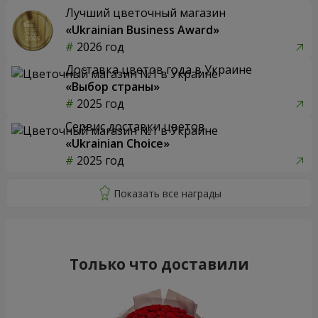
Лучший цветочный магазин
«Ukrainian Business Award»
2026 год
Доставка цветов года в Украине
«Выбор страны»
2025 год
Сервис доставки цветов
«Ukrainian Choice»
2025 год
Только что доставили