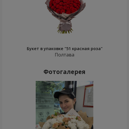
Букет в упаковке "51 красная роза"
Полтава
Фотогалерея