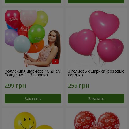
Коллекция шариков "С Днем
3 гелиевых шарика (розовые
Рождения" - 3 шарика
сердца)
Заказать
Заказать