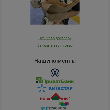
Все фото доставок
Заказать этот товар
Наши клиенты