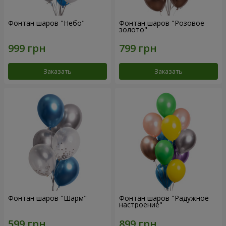
Фонтан шаров "Небо"
Фонтан шаров "Розовое
золото"
Заказать
Заказать
Фонтан шаров "Шарм"
Фонтан шаров "Радужное
настроение"