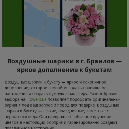
Воздушные шарики в г. Браилов —
яркое дополнение к букетам
Воздушные шарики к букету — яркое и лаконичное
дополнение, которое способно задать правильное
настроение и создать нужную атмосферу. Разнообразие
выбора на
Flowers.ua
позволяет подобрать оригинальный
вариант под ваш запрос и повод для подарка. Воздушные
шарики к букету — легкие, праздничные, заметные с
первого взгляда. Они превращают обычное вручение
цветов в настоящий сюрприз и гарантированно создают
праздничное настроение.