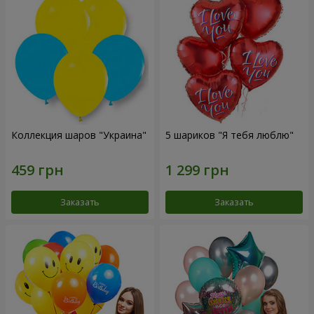
Коллекция шаров "Украина"
5 шариков "Я тебя люблю"
Заказать
Заказать