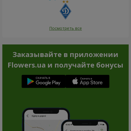
Посмотреть все
Заказывайте в приложении
Flowers.ua и получайте бонусы