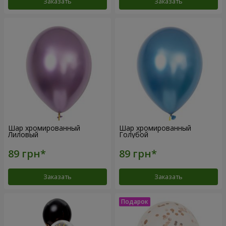
Заказать
Заказать
Шар хромированный
Шар хромированный
Лиловый
Голубой
Заказать
Заказать