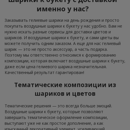
именно у нас?
Заказывать гелиевые шарики на день рождения и просто
покупать воздушные шарики к букету у нас удобно. Вам не
нужно искать разные сервисы для доставки цветов и
шариков. И воздушные шарики к букету, и сами цветы вы
можете получить одним заказом. А еще для нас гелиевый
шарик — это не просто аксессуар, а часть подарка.
Поэтому мы ответственно относимся к формированию
композиции, которая включает воздушные шарики к букету,
даже если цена гелиевого шарика незначительная.
Качественный результат гарантирован!
Тематические композиции из
шариков и цветов
Тематические решения — это всегда больше эмоций.
Воздушные шарики к букету, которые позволяют
завершить тематическое оформление композиции,
выступают уже не как простое дополнение, а как
изысканный декоративный элемент, усиливающий