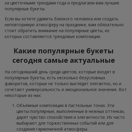
за цветочными трендами года и предлагаем вам лучшие
популярные букеты.
Если вы хотите удивить близкого человека или создать
неповторимую атмосферу на празднике, вам обязательно
стоит обратить внимание на популярные цветы, из
которых составляются трендовые композиции.
Какие популярные букеты
сегодня самые актуальные
На сегодняшний день среди цветов, которые входят в
популярные букеты, есть несколько безусловных
фаворитов, которые не только выглядят элегантно, но и
сочетают универсальность и эмоциональное значение. Вот
некоторые из них:
Объёмные композиции в пастельных тонах. Эти
цветы популярные, выполненные в нежных оттенках,
дарят чувство спокойствия и элегантности. Их часто
выбирают для торжественных событий или для
создания гармоничной атмосферы.