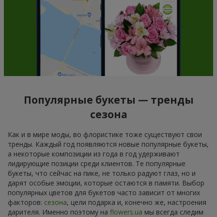
Популярные букеты — тренды
сезона
Как и в мире моды, во флористике тоже существуют свои
тренды. Каждый год появляются новые популярные букеты,
а некоторые композиции из года в год удерживают
лидирующие позиции среди клиентов. Те популярные
букеты, что сейчас на пике, не только радуют глаз, но и
дарят особые эмоции, которые остаются в памяти. Выбор
популярных цветов для букетов часто зависит от многих
факторов:
сезона
, цели подарка и, конечно же, настроения
дарителя. Именно поэтому на
flowers.ua
мы всегда следим