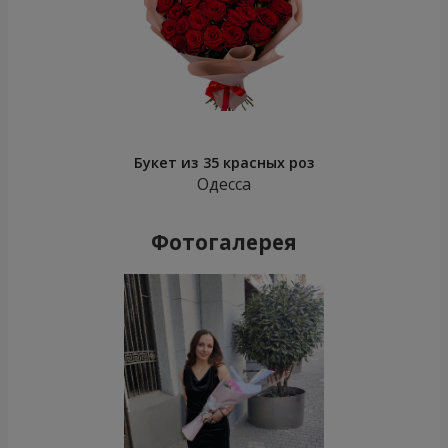
Букет из 35 красных роз
Одесса
Фотогалерея