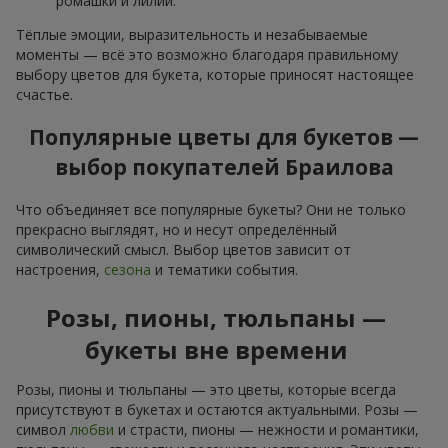
ромашки и лилии.
Тёплые эмоции, выразительность и незабываемые
моменты — всё это возможно благодаря правильному
выбору цветов для букета, которые приносят настоящее
счастье.
Популярные цветы для букетов —
выбор покупателей Браилова
Что объединяет все популярные букеты? Они не только
прекрасно выглядят, но и несут определённый
символический смысл. Выбор цветов зависит от
настроения,
сезона
и тематики события.
Розы, пионы, тюльпаны —
букеты вне времени
Розы, пионы и тюльпаны — это цветы, которые всегда
присутствуют в букетах и остаются актуальными. Розы —
символ
любви
и страсти, пионы — нежности и романтики,