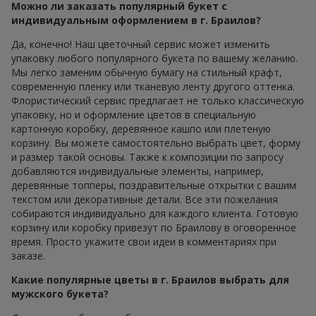
Можно ли заказать популярный букет с
индивидуальным оформлением в г. Браилов?
Да, конечно! Наш цветочный сервис может изменить
упаковку любого популярного букета по вашему желанию.
Мы легко заменим обычную бумагу на стильный крафт,
современную пленку или тканевую ленту другого оттенка.
Флористический сервис предлагает не только классическую
упаковку, но и оформление цветов в специальную
картонную коробку, деревянное кашпо или плетеную
корзину. Вы можете самостоятельно выбрать цвет, форму
и размер такой основы. Также к композиции по запросу
добавляются индивидуальные элементы, например,
деревянные топперы, поздравительные открытки с вашим
текстом или декоративные детали. Все эти пожелания
собираются индивидуально для каждого клиента. Готовую
корзину или коробку привезут по Браилову в оговоренное
время. Просто укажите свои идеи в комментариях при
заказе.
Какие популярные цветы в г. Браилов выбрать для
мужского букета?