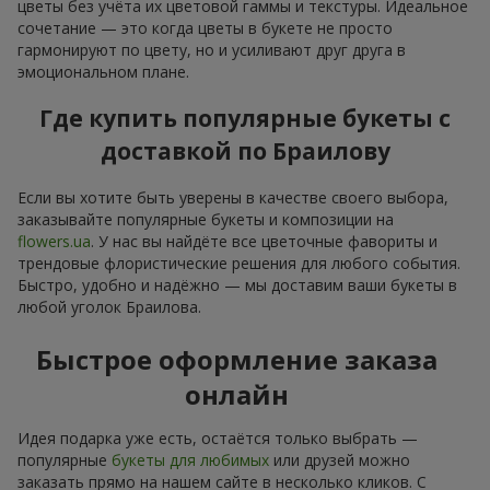
цветы без учёта их цветовой гаммы и текстуры. Идеальное
сочетание — это когда цветы в букете не просто
гармонируют по цвету, но и усиливают друг друга в
эмоциональном плане.
Где купить популярные букеты с
доставкой по Браилову
Если вы хотите быть уверены в качестве своего выбора,
заказывайте популярные букеты и композиции на
flowers.ua
. У нас вы найдёте все цветочные фавориты и
трендовые флористические решения для любого события.
Быстро, удобно и надёжно — мы доставим ваши букеты в
любой уголок Браилова.
Быстрое оформление заказа
онлайн
Идея подарка уже есть, остаётся только выбрать —
популярные
букеты для любимых
или друзей можно
заказать прямо на нашем сайте в несколько кликов. С