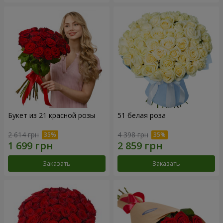
Букет из 21 красной розы
51 белая роза
2 614 грн
4 398 грн
Заказать
Заказать