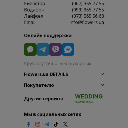
Киевстар
(067) 355 77 55
Водафон
(099) 355 77 55
Лайфсел
(073) 565 56 68
Email
info@flowers.ua
Онлайн поддержка
Круглосуточно. Без выходных
Flowers.ua DETAILS
Покупателю
Другие сервисы
Мы в социальных сетях