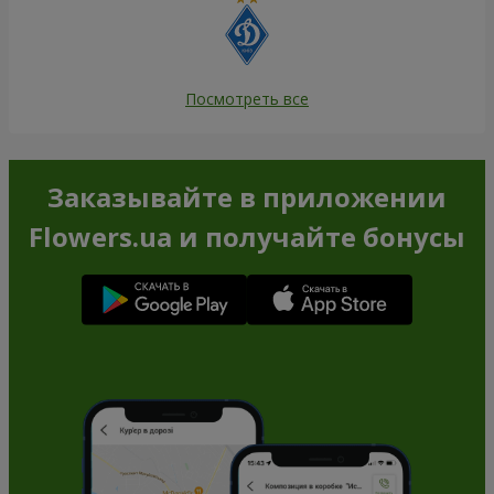
Посмотреть все
Заказывайте в приложении
Flowers.ua и получайте бонусы