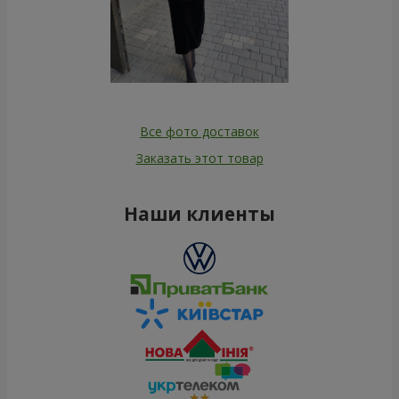
Все фото доставок
Заказать этот товар
Наши клиенты