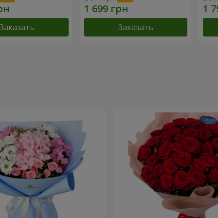
Заказать
Заказать