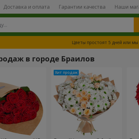
Доставка и оплата
Гарантии качества
Наши маг
Цветы простоят 5 дней или мы
родаж в городе Браилов