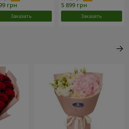
Заказать
Заказать