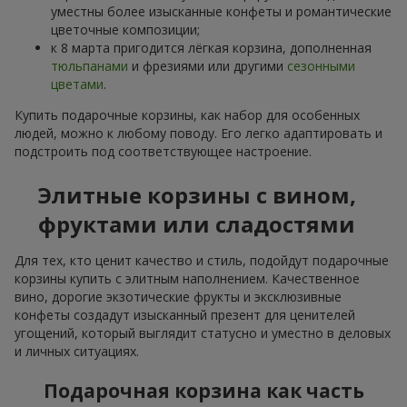
уместны более изысканные конфеты и романтические
цветочные композиции;
к 8 марта пригодится лёгкая корзина, дополненная
тюльпанами
и фрезиями или другими
сезонными
цветами
.
Купить подарочные корзины, как набор для особенных
людей, можно к любому поводу. Его легко адаптировать и
подстроить под соответствующее настроение.
Элитные корзины с вином,
фруктами или сладостями
Для тех, кто ценит качество и стиль, подойдут подарочные
корзины купить с элитным наполнением. Качественное
вино, дорогие экзотические фрукты и эксклюзивные
конфеты создадут изысканный презент для ценителей
угощений, который выглядит статусно и уместно в деловых
и личных ситуациях.
Подарочная корзина как часть