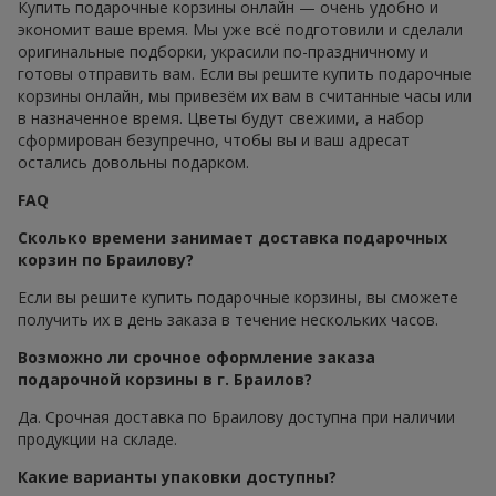
Купить подарочные корзины онлайн — очень удобно и
экономит ваше время. Мы уже всё подготовили и сделали
оригинальные подборки, украсили по-праздничному и
готовы отправить вам. Если вы решите купить подарочные
корзины онлайн, мы привезём их вам в считанные часы или
в назначенное время. Цветы будут свежими, а набор
сформирован безупречно, чтобы вы и ваш адресат
остались довольны подарком.
FAQ
Сколько времени занимает доставка подарочных
корзин по Браилову?
Если вы решите купить подарочные корзины, вы сможете
получить их в день заказа в течение нескольких часов.
Возможно ли срочное оформление заказа
подарочной корзины в г. Браилов?
Да. Срочная доставка по Браилову доступна при наличии
продукции на складе.
Какие варианты упаковки доступны?