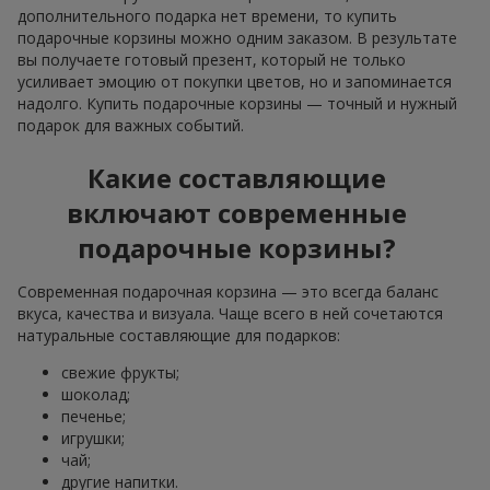
дополнительного подарка нет времени, то купить
подарочные корзины можно одним заказом. В результате
вы получаете готовый презент, который не только
усиливает эмоцию от покупки цветов, но и запоминается
надолго. Купить подарочные корзины — точный и нужный
подарок для важных событий.
Какие составляющие
включают современные
подарочные корзины?
Современная подарочная корзина — это всегда баланс
вкуса, качества и визуала. Чаще всего в ней сочетаются
натуральные составляющие для подарков:
свежие фрукты;
шоколад;
печенье;
игрушки;
чай;
другие напитки.