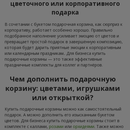
цветочного или корпоративного
подарка
В сочетании с букетом подарочная корзина, как сюрприз к
корпоративу, работает особенно хорошо. Правильно
подобранное наполнение усиливает эмоцию от цветов и
превращает простой подарок в завершённую композицию,
которая будет дарить приятные эмоции к корпоративным
или календарным праздникам.. Для бизнеса купить
подарочные корзины — это также эффективные
праздничные комплекты для коллег и партнёров.
Чем дополнить подарочную
корзину: цветами, игрушками
или открыткой?
Купить подарочные корзины можно как самостоятельный
подарок. А можно дополнить его изысканным букетом
цветов. Для бизнеса купить подарочные корзины стоит в
комплекте с каллами,
розами
или
орхидеями
. Также можно