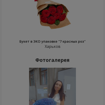
Букет в ЭКО упаковке "7 красных роз"
Харьков
Фотогалерея