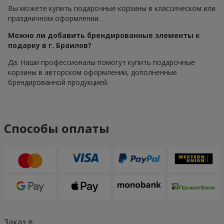
Вы можете купить подарочные корзины в классическом или
праздничном оформлении.
Можно ли добавить брендированные элементы к
подарку в г. Браилов?
Да. Наши профессионалы помогут купить подарочные
корзины в авторском оформлении, дополненные
брендированной продукцией.
Способы оплаты
Заказ в: