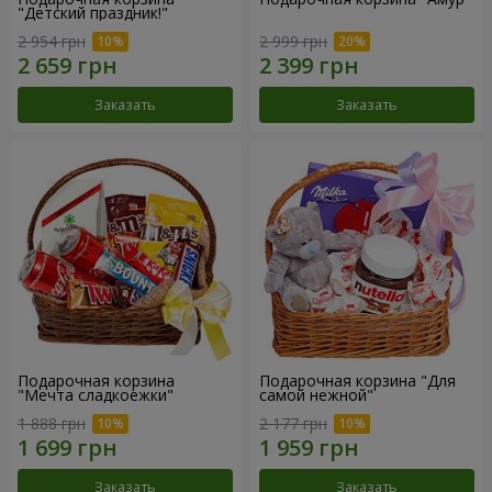
"Детский праздник!"
2 954 грн
2 999 грн
Заказать
Заказать
Подарочная корзина
Подарочная корзина "Для
"Мечта сладкоежки"
самой нежной"
1 888 грн
2 177 грн
Заказать
Заказать