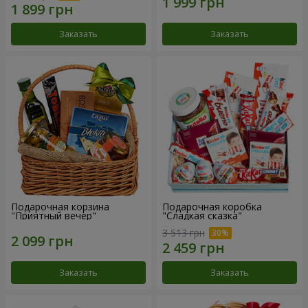
Заказать
Заказать
Подарочная корзина
Подарочная коробка
"Приятный вечер"
"Сладкая сказка"
3 513 грн
Заказать
Заказать