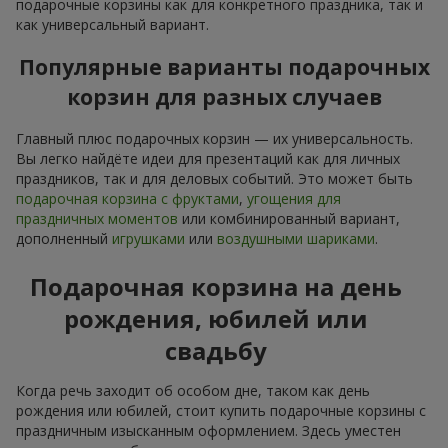
подарочные корзины как для конкретного праздника, так и
как универсальный вариант.
Популярные варианты подарочных
корзин для разных случаев
Главный плюс подарочных корзин — их универсальность.
Вы легко найдёте идеи для презентаций как для личных
праздников, так и для деловых событий. Это может быть
подарочная корзина с фруктами
,
угощения для
праздничных моментов
или комбинированный вариант,
дополненный
игрушками
или
воздушными шариками
.
Подарочная корзина на день
рождения, юбилей или
свадьбу
Когда речь заходит об особом дне, таком как день
рождения или юбилей, стоит купить подарочные корзины с
праздничным изысканным оформлением. Здесь уместен