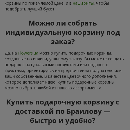
корзины по приемлемой цене, и в
наши хиты
, чтобы
подобрать лучший букет.
Можно ли собрать
индивидуальную корзину под
заказ?
Да, на
Flowers.ua
можно купить подарочные корзины,
созданные по индивидуальному заказу. Вы можете создать
подарок с натуральными продуктами или подарок с
фруктами, ориентируясь на предпочтения получателя или
ваши собственные. В качестве цветочного дополнения,
которое дополняет идею, купить подарочные корзины
можно выбрать любой из нашего ассортимента.
Купить подарочную корзину с
доставкой по Браилову —
быстро и удобно?