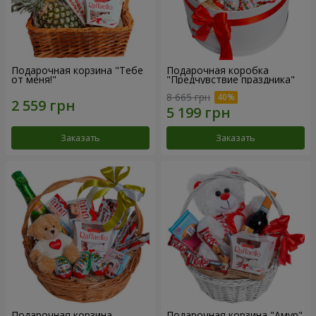
Подарочная корзина "Тебе
Подарочная коробка
от меня!"
"Предчувствие праздника"
8 665 грн
Заказать
Заказать
Подарочная корзина
Подарочная корзина "Амур"