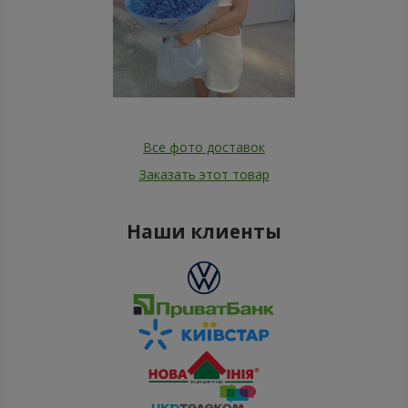
Все фото доставок
Заказать этот товар
Наши клиенты