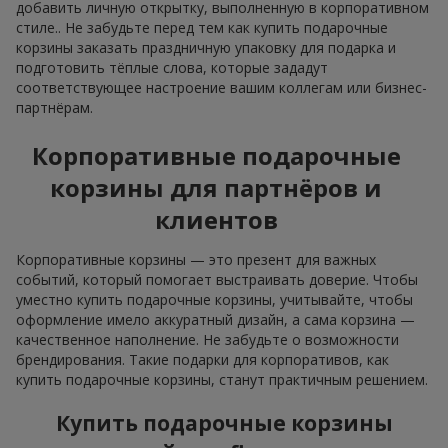
добавить личную открытку, выполненную в корпоративном
стиле.. Не забудьте перед тем как купить подарочные
корзины заказать праздничную упаковку для подарка и
подготовить тёплые слова, которые зададут
соответствующее настроение вашим коллегам или бизнес-
партнёрам.
Корпоративные подарочные
корзины для партнёров и
клиентов
Корпоративные корзины — это презент для важных
событий, который помогает выстраивать доверие. Чтобы
уместно купить подарочные корзины, учитывайте, чтобы
оформление имело аккуратный дизайн, а сама корзина —
качественное наполнение. Не забудьте о возможности
брендирования. Такие подарки для корпоративов, как
купить подарочные корзины, станут практичным решением.
Купить подарочные корзины