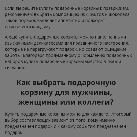
Если вы решите купить подарочные корзины к праздникам,
рекомендуем выбрать композицию из фруктов и шоколада.
Такой подарок выглядит аппетитно и подходит
практически каждому.
А ещё купить подарочные корзины можно наполненными
изысканными деликатесами для праздничного настроения,
которые не перегружают подарок, но создают ощущение
заботы. Благодаря продуманному оформлению подарочных
наборов купить подарочные корзины уместно в любой
ситуации.
Как выбрать подарочную
корзину для мужчины,
женщины или коллеги?
Купить подарочные корзины можно для каждого. Итоговый
выбор составляющих зависит от того, кому именно
предназначен подарок и к какому событию предназначен
подарок: