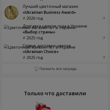
Лучший цветочный магазин
«Ukrainian Business Award»
2026 год
Доставка цветов года в Украине
«Выбор страны»
2025 год
Сервис доставки цветов
«Ukrainian Choice»
2025 год
Только что доставили