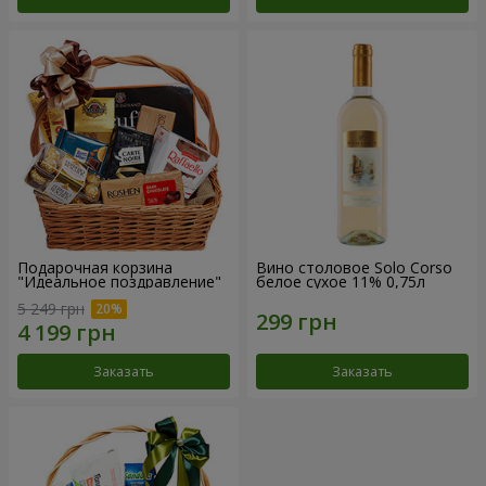
Подарочная корзина
Вино столовое Solo Corso
"Идеальное поздравление"
белое сухое 11% 0,75л
5 249 грн
Заказать
Заказать