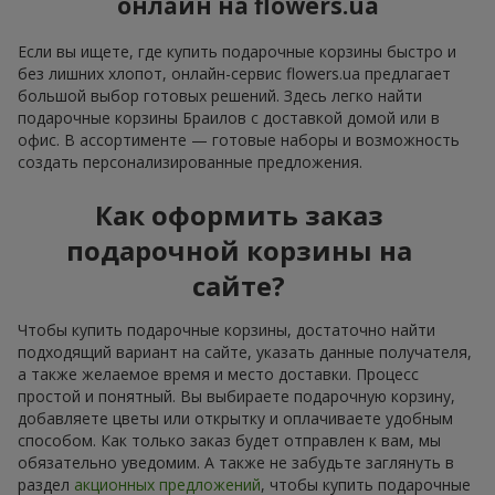
онлайн на flowers.ua
Если вы ищете, где купить подарочные корзины быстро и
без лишних хлопот, онлайн-сервис flowers.ua предлагает
большой выбор готовых решений. Здесь легко найти
подарочные корзины Браилов с доставкой домой или в
офис. В ассортименте — готовые наборы и возможность
создать персонализированные предложения.
Как оформить заказ
подарочной корзины на
сайте?
Чтобы купить подарочные корзины, достаточно найти
подходящий вариант на сайте, указать данные получателя,
а также желаемое время и место доставки. Процесс
простой и понятный. Вы выбираете подарочную корзину,
добавляете цветы или открытку и оплачиваете удобным
способом. Как только заказ будет отправлен к вам, мы
обязательно уведомим. А также не забудьте заглянуть в
раздел
акционных предложений
, чтобы купить подарочные