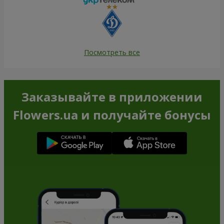
Посмотреть все
Заказывайте в приложении
Flowers.ua и получайте бонусы