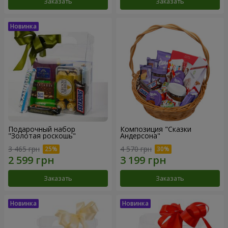
Заказать
Заказать
Подарочный набор
Композиция "Сказки
"Золотая роскошь"
Андерсона"
3 465 грн
4 570 грн
Заказать
Заказать