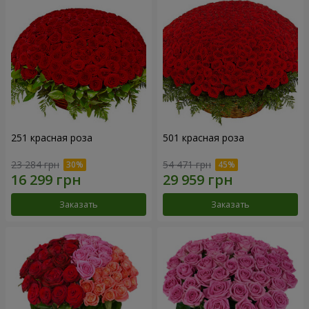
251 красная роза
501 красная роза
23 284 грн
54 471 грн
Заказать
Заказать