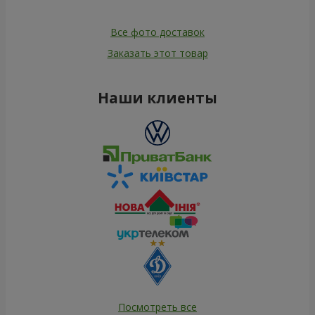
Все фото доставок
Заказать этот товар
Наши клиенты
Посмотреть все