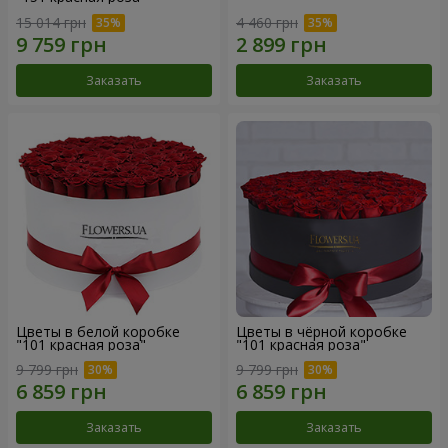
15 014 грн
4 460 грн
Заказать
Заказать
Цветы в белой коробке
Цветы в чёрной коробке
"101 красная роза"
"101 красная роза"
9 799 грн
9 799 грн
Заказать
Заказать