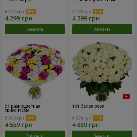
6 141 грн
5 175 грн
Заказать
Заказать
51 разноцветная
101 белая роза
хризантема
5 699 грн
6 074 грн
Заказать
Заказать