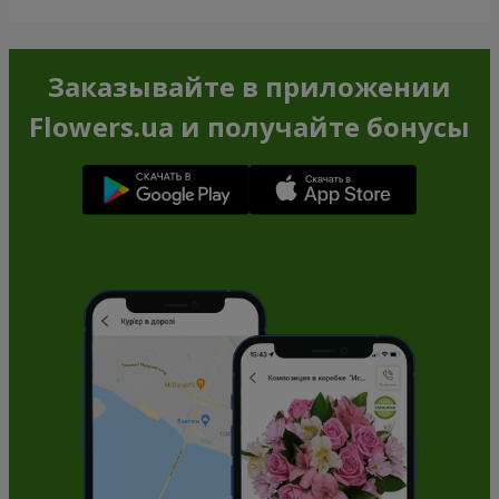
Заказывайте в приложении
Flowers.ua и получайте бонусы