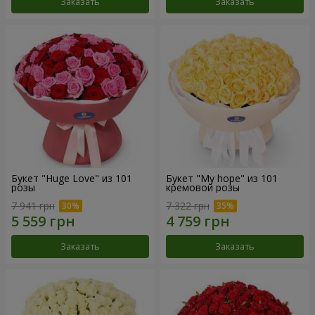
Заказать
Заказать
Букет "Huge Love" из 101
Букет "My hope" из 101
розы
кремовой розы
7 941 грн
7 322 грн
Заказать
Заказать