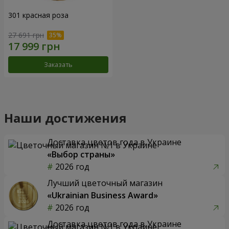
301 красная роза
27 691 грн
Заказать
Наши достижения
Доставка цветов года в Украине
«Выбор страны»
2026 год
Лучший цветочный магазин
«Ukrainian Business Award»
2026 год
Доставка цветов года в Украине