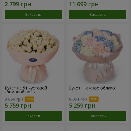
Заказать
Заказать
Букет из 51 кустовой
Букет "Нежное облако"
кремовой розы
8 860 грн
8 091 грн
Заказать
Заказать