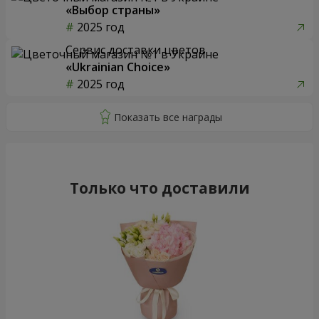
«Выбор страны»
2025 год
Сервис доставки цветов
«Ukrainian Choice»
2025 год
Только что доставили