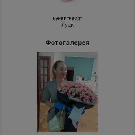
Букет "Каир"
Луцк
Фотогалерея