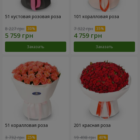
51 кустовая розовая роза
101 коралловая роза
8 227 грн
7 322 грн
Заказать
Заказать
51 коралловая роза
201 красная роза
3 732 грн
19 498 грн