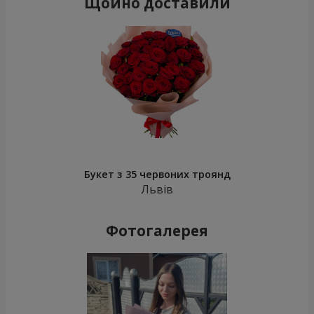
Щойно доставили
Букет з 35 червоних троянд
Львів
Фотогалерея