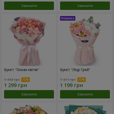
Замовити
Замовити
Букет "Океан квітів"
Букет "Леді Грей"
1 443 грн
1 411 грн
Замовити
Замовити