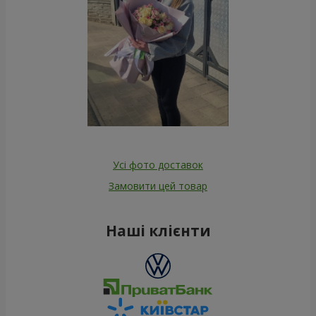
Усі фото доставок
Замовити цей товар
Наші клієнти