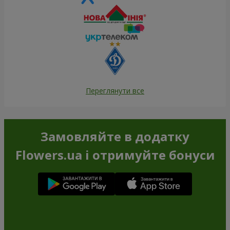
Переглянути все
Замовляйте в додатку
Flowers.ua і отримуйте бонуси