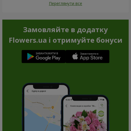
Переглянути все
Замовляйте в додатку
Flowers.ua і отримуйте бонуси