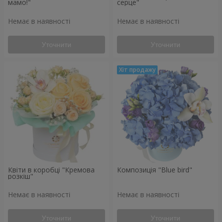
мамо!"
серце"
Немає в наявності
Немає в наявності
Уточнити
Уточнити
Квіти в коробці "Кремова
Композиція "Blue bird"
розкіш"
Немає в наявності
Немає в наявності
Уточнити
Уточнити