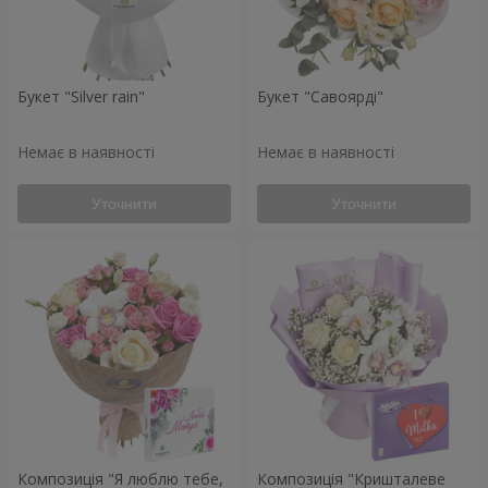
Букет "Silver rain"
Букет "Савоярді"
Немає в наявності
Немає в наявності
Уточнити
Уточнити
Композиція "Я люблю тебе,
Композиція "Кришталеве