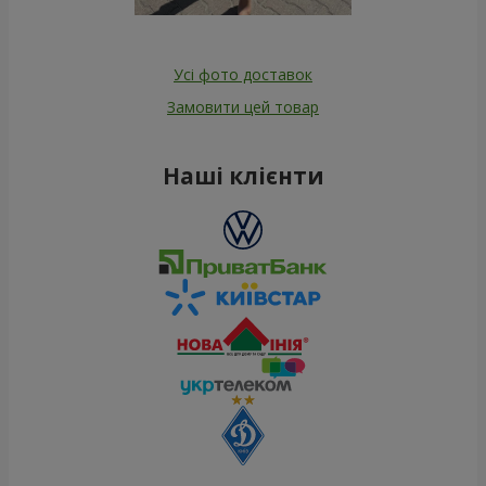
Усі фото доставок
Замовити цей товар
Наші клієнти