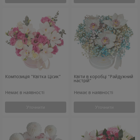
Композиція "Квітка Цісик"
Квіти в коробці "Райдужний
настрій"
Немає в наявності
Немає в наявності
Уточнити
Уточнити