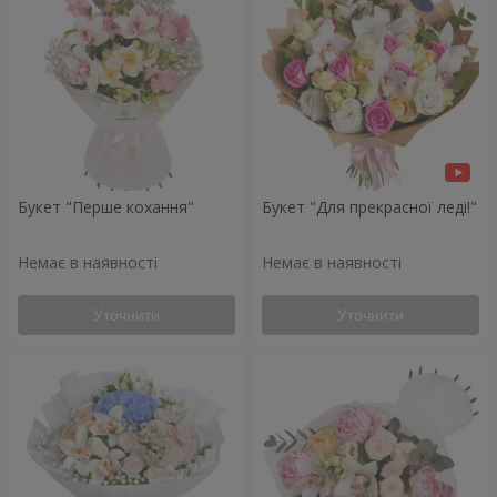
Букет "Перше кохання"
Букет "Для прекрасної леді!"
Немає в наявності
Немає в наявності
Уточнити
Уточнити