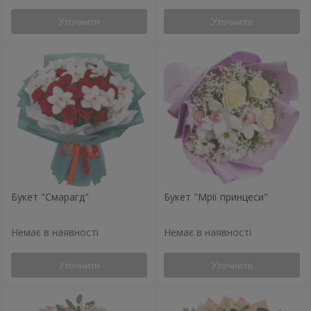
Уточнити
Уточнити
Букет "Смарагд"
Букет "Мрії принцеси"
Немає в наявності
Немає в наявності
Уточнити
Уточнити