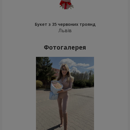
Букет з 35 червоних троянд
Львів
Фотогалерея