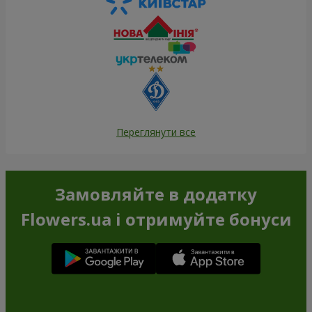
Переглянути все
Замовляйте в додатку
Flowers.ua і отримуйте бонуси