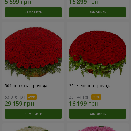
Замовити
Замовити
501 червона троянда
251 червона троянда
53 016 грн
23 141 грн
Замовити
Замовити