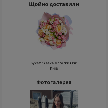
Щойно доставили
Букет "Казка мого життя"
Київ
Фотогалерея