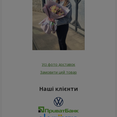
Усі фото доставок
Замовити цей товар
Наші клієнти