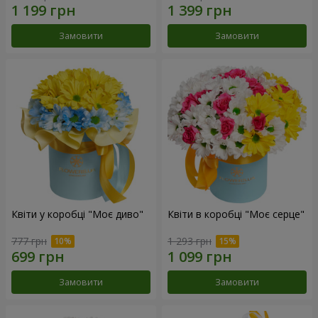
Замовити
Замовити
Квіти у коробці "Моє диво"
Квіти в коробці "Моє серце"
777 грн
1 293 грн
Замовити
Замовити