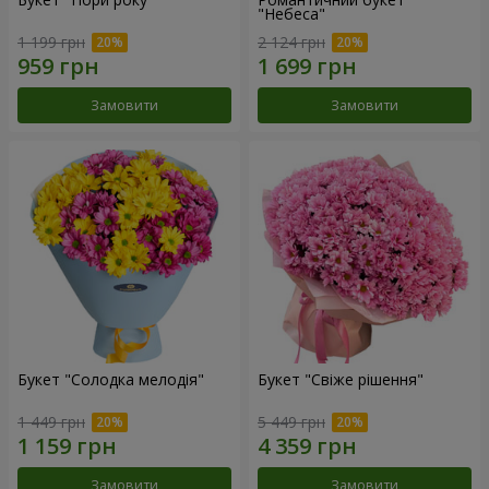
"Небеса"
1 199 грн
2 124 грн
Замовити
Замовити
Букет "Солодка мелодія"
Букет "Свіже рішення"
1 449 грн
5 449 грн
Замовити
Замовити