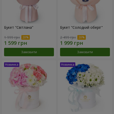
Букет "Світлана"
Букет "Солодкий оберіг"
1 999 грн
2 499 грн
Замовити
Замовити