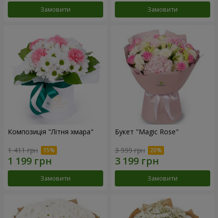
Замовити
Замовити
Композиція "Літня хмара"
Букет "Magic Rose"
1 411 грн
3 999 грн
Замовити
Замовити