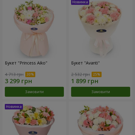
Букет "Princess Aiko"
Букет "Avanti"
4 713 грн
2 532 грн
Замовити
Замовити