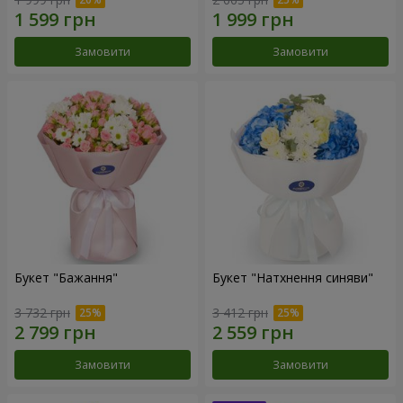
Замовити
Замовити
Букет "Бажання"
Букет "Натхнення синяви"
3 732 грн
3 412 грн
Замовити
Замовити