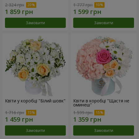
2 324 грн
1 777 грн
Замовити
Замовити
Квіти у коробці "Білий шовк"
Квіти в коробці "Щастя не
оминеш"
1 716 грн
1 599 грн
Замовити
Замовити