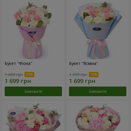
Букет "Фіона"
Букет "Ясміна"
1 888 грн
1 999 грн
Замовити
Замовити