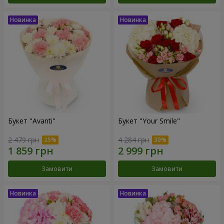
Букет "Avanti"
Букет "Your Smile"
2 479 грн
4 284 грн
Замовити
Замовити