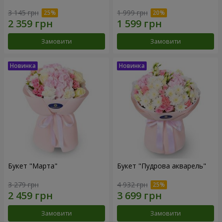
3 145 грн
1 999 грн
Замовити
Замовити
Букет "Марта"
Букет "Пудрова акварель"
3 279 грн
4 932 грн
Замовити
Замовити