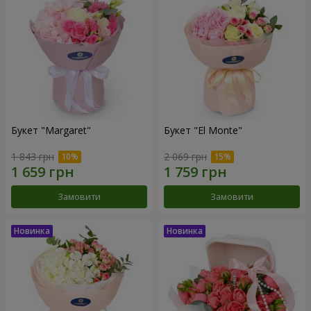
Букет "Margaret"
Букет "El Monte"
1 843 грн
2 069 грн
Замовити
Замовити