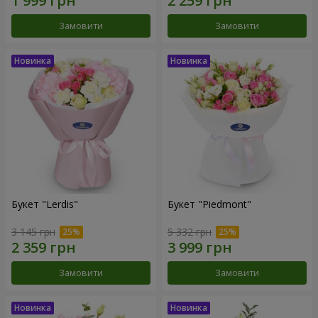
Замовити
Замовити
Букет "Lerdis"
Букет "Piedmont"
3 145 грн
5 332 грн
Замовити
Замовити