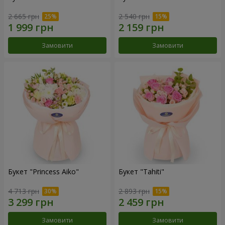
2 665 грн
2 540 грн
Замовити
Замовити
Букет "Princess Aiko"
Букет "Tahiti"
4 713 грн
2 893 грн
Замовити
Замовити