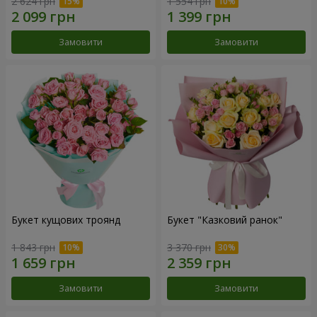
2 624 грн
1 554 грн
Замовити
Замовити
Букет кущових троянд
Букет "Казковий ранок"
1 843 грн
3 370 грн
Замовити
Замовити