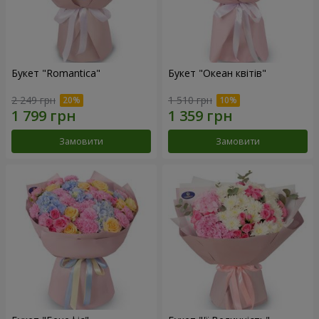
Букет "Romantica"
Букет "Океан квітів"
2 249 грн
1 510 грн
Замовити
Замовити