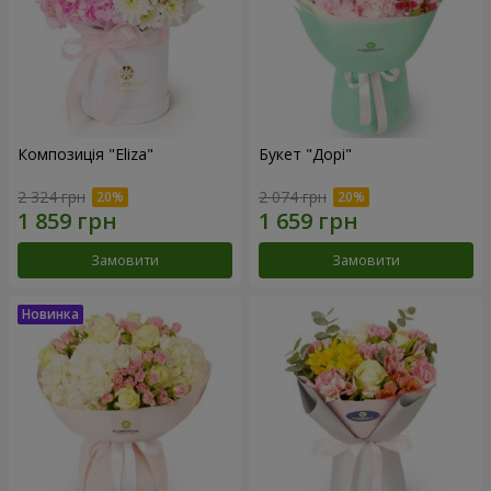
Композиція "Eliza"
Букет "Дорі"
2 324 грн
2 074 грн
Замовити
Замовити