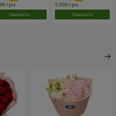
Замовити
Замовити