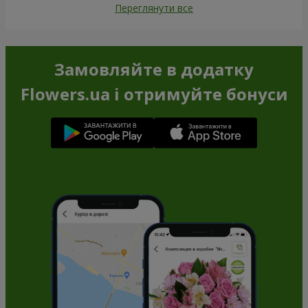
Переглянути все
Замовляйте в додатку
Flowers.ua і отримуйте бонуси