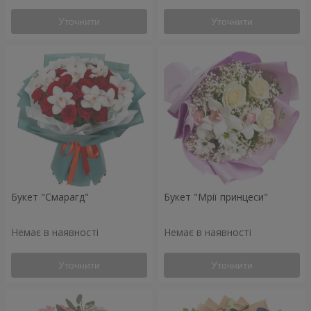
Уточнити
Уточнити
Букет "Смарагд"
Букет "Мрії принцеси"
Немає в наявності
Немає в наявності
Уточнити
Уточнити