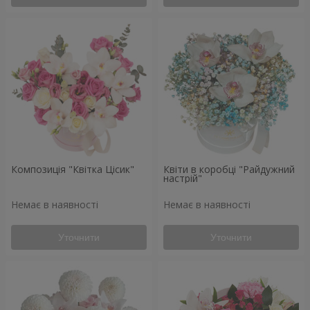
Композиція "Квітка Цісик"
Квіти в коробці "Райдужний
настрій"
Немає в наявності
Немає в наявності
Уточнити
Уточнити