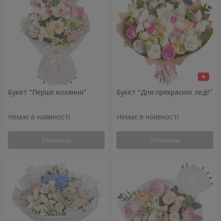
Букет "Перше кохання"
Букет "Для прекрасної леді!"
Немає в наявності
Немає в наявності
Уточнити
Уточнити