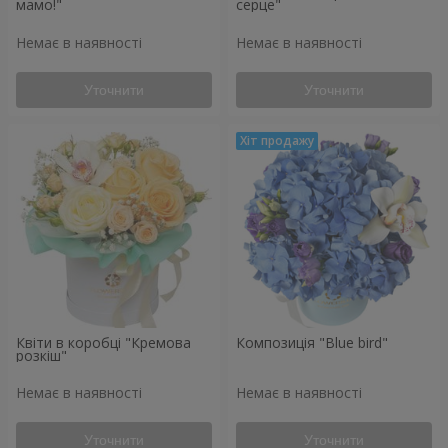
мамо!"
серце"
Немає в наявності
Немає в наявності
Уточнити
Уточнити
Квіти в коробці "Кремова
Композиція "Blue bird"
розкіш"
Немає в наявності
Немає в наявності
Уточнити
Уточнити