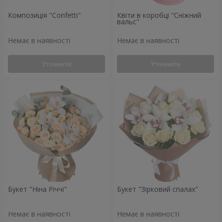
Композиція "Confetti"
Квіти в коробці "Сніжний
вальс"
Немає в наявності
Немає в наявності
Уточнити
Уточнити
Букет "Ніна Річчі"
Букет "Зірковий спалах"
Немає в наявності
Немає в наявності