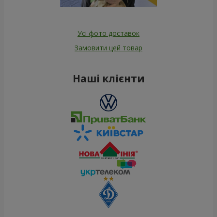
Усі фото доставок
Замовити цей товар
Наші клієнти