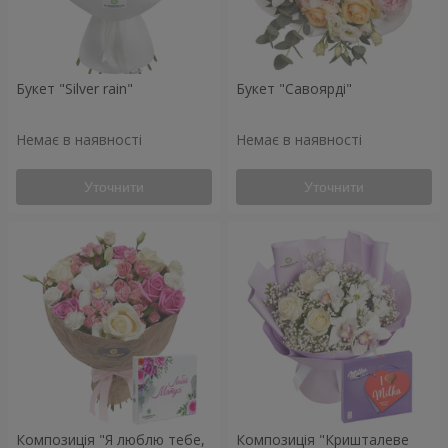
Букет "Silver rain"
Букет "Савоярді"
Немає в наявності
Немає в наявності
Уточнити
Уточнити
Композиція "Я люблю тебе,
Композиція "Кришталеве