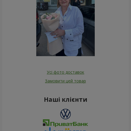
Усі фото доставок
Замовити цей товар
Наші клієнти