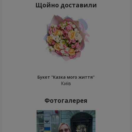
Щойно доставили
Букет "Казка мого життя"
Київ
Фотогалерея