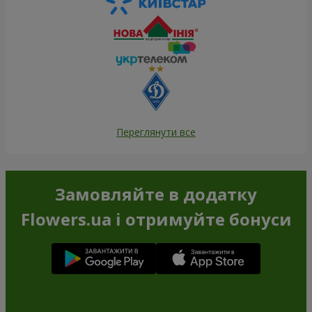
Переглянути все
Замовляйте в додатку
Flowers.ua і отримуйте бонуси