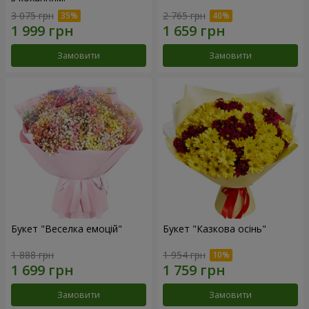
3 075 грн
2 765 грн
Замовити
Замовити
Букет "Веселка емоцій"
Букет "Казкова осінь"
1 888 грн
1 954 грн
Замовити
Замовити