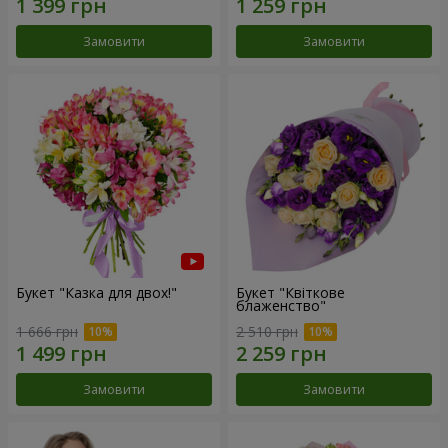
Замовити
Замовити
Букет "Казка для двох!"
Букет "Квіткове
блаженство"
1 666 грн
2 510 грн
Замовити
Замовити