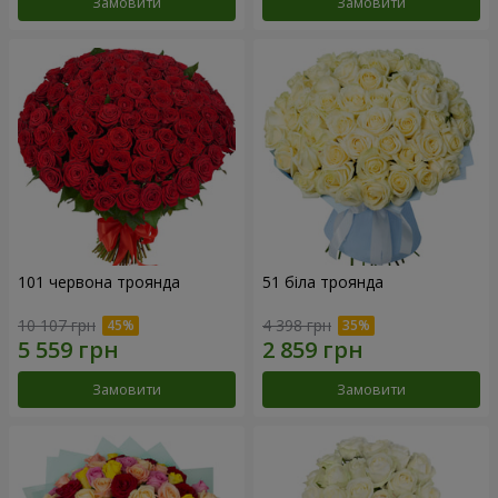
Замовити
Замовити
101 червона троянда
51 біла троянда
10 107 грн
4 398 грн
Замовити
Замовити