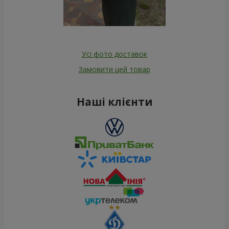
Усі фото доставок
Замовити цей товар
Наші клієнти