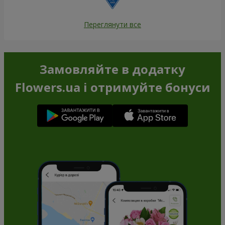
Переглянути все
Замовляйте в додатку
Flowers.ua і отримуйте бонуси