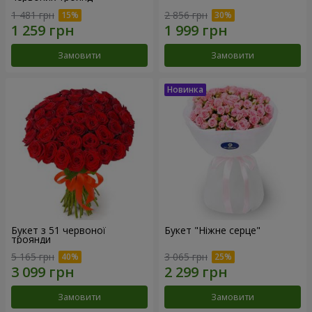
1 481 грн
2 856 грн
Замовити
Замовити
Букет з 51 червоної
Букет "Ніжне серце"
троянди
5 165 грн
3 065 грн
Замовити
Замовити