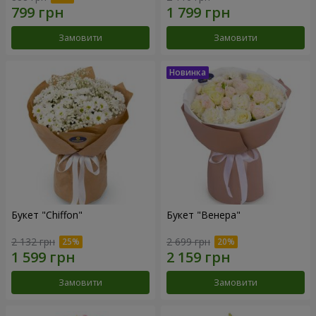
Замовити
Замовити
Букет "Chiffon"
Букет "Венера"
2 132 грн
2 699 грн
Замовити
Замовити