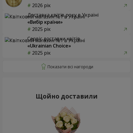
2026 рік
Доставка квітів року в Україні
«Вибір країни»
2025 рік
Сервіс доставки квітів
«Ukrainian Choice»
2025 рік
Щойно доставили